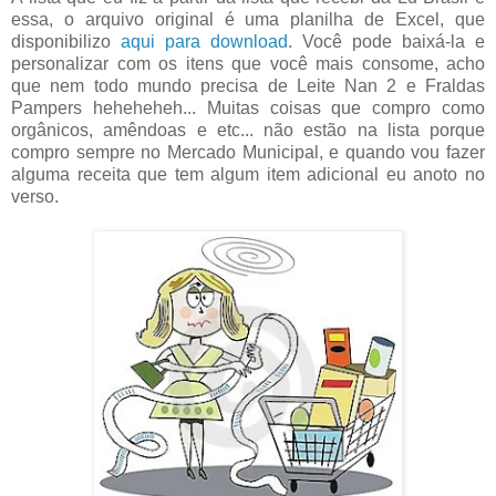
essa, o arquivo original é uma planilha de Excel, que
disponibilizo
aqui para download
. Você pode baixá-la e
personalizar com os itens que você mais consome, acho
que nem todo mundo precisa de Leite Nan 2 e Fraldas
Pampers heheheheh... Muitas coisas que compro como
orgânicos, amêndoas e etc... não estão na lista porque
compro sempre no Mercado Municipal, e quando vou fazer
alguma receita que tem algum item adicional eu anoto no
verso.