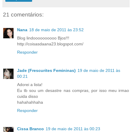
21 comentários:
Nana
18 de maio de 2011 às 23:52
Blog lindoooooooooo Bjos!!!
http://coisasdaana23.blogspot.com/
Responder
Jade (Frescurites Femininas)
19 de maio de 2011 às
00:21
Adorei a lista!
Eu tb sou um desastre nas compras, por isso meu irmao
cuida disso
hahahahhaha
Responder
Cissa Branco
19 de maio de 2011 às 00:23