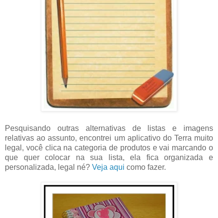
Pesquisando outras alternativas de listas e imagens
relativas ao assunto, encontrei um aplicativo do Terra muito
legal, você clica na categoria de produtos e vai marcando o
que quer colocar na sua lista, ela fica organizada e
personalizada, legal né?
Veja aqui
como fazer.