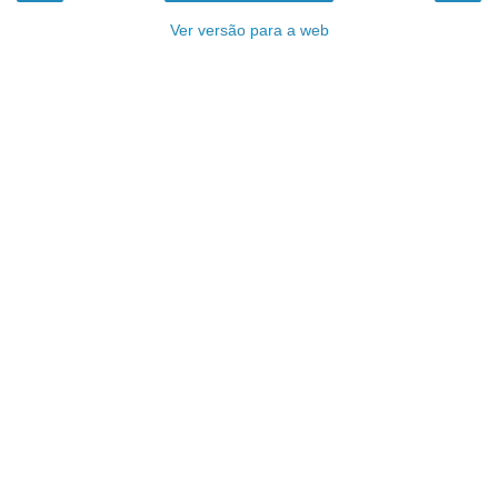
Ver versão para a web