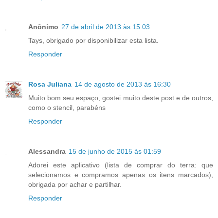
Anônimo
27 de abril de 2013 às 15:03
Tays, obrigado por disponibilizar esta lista.
Responder
Rosa Juliana
14 de agosto de 2013 às 16:30
Muito bom seu espaço, gostei muito deste post e de outros,
como o stencil, parabéns
Responder
Alessandra
15 de junho de 2015 às 01:59
Adorei este aplicativo (lista de comprar do terra: que
selecionamos e compramos apenas os itens marcados),
obrigada por achar e partilhar.
Responder