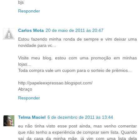
bjs
Responder
Carlos Mota
20 de maio de 2011 às 20:47
Estou fazendo minha ronda de sempre e vim deixar uma
novidade para vc...
Visite meu blog, estou com uma promoção em minhas
lojas...
Toda compra vale um cupom para o sorteio de prêmios...
http://papeleexpressao.blogspot.com/
Abraço
Responder
Telma Maciel
6 de dezembro de 2011 às 13:44
eu não tinha visto esse post ainda, mas venho comentar
que não tenho a experiência de comprar sem lista. Quando
saí da casa da minha mãe, já vim com uma lista dela