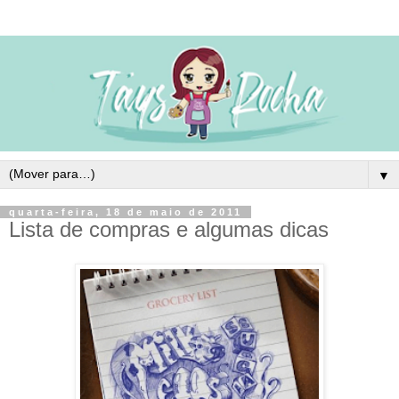
▼
quarta-feira, 18 de maio de 2011
Lista de compras e algumas dicas