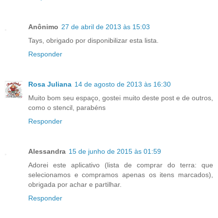
Anônimo
27 de abril de 2013 às 15:03
Tays, obrigado por disponibilizar esta lista.
Responder
Rosa Juliana
14 de agosto de 2013 às 16:30
Muito bom seu espaço, gostei muito deste post e de outros,
como o stencil, parabéns
Responder
Alessandra
15 de junho de 2015 às 01:59
Adorei este aplicativo (lista de comprar do terra: que
selecionamos e compramos apenas os itens marcados),
obrigada por achar e partilhar.
Responder