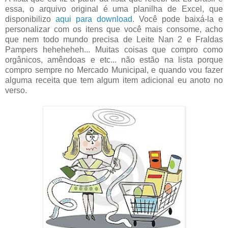
essa, o arquivo original é uma planilha de Excel, que
disponibilizo
aqui para download
. Você pode baixá-la e
personalizar com os itens que você mais consome, acho
que nem todo mundo precisa de Leite Nan 2 e Fraldas
Pampers heheheheh... Muitas coisas que compro como
orgânicos, amêndoas e etc... não estão na lista porque
compro sempre no Mercado Municipal, e quando vou fazer
alguma receita que tem algum item adicional eu anoto no
verso.