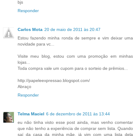
bjs
Responder
Carlos Mota
20 de maio de 2011 às 20:47
Estou fazendo minha ronda de sempre e vim deixar uma
novidade para vc...
Visite meu blog, estou com uma promoção em minhas
lojas...
Toda compra vale um cupom para o sorteio de prêmios...
http://papeleexpressao.blogspot.com/
Abraço
Responder
Telma Maciel
6 de dezembro de 2011 às 13:44
eu não tinha visto esse post ainda, mas venho comentar
que não tenho a experiência de comprar sem lista. Quando
saí da casa da minha mãe, já vim com uma lista dela