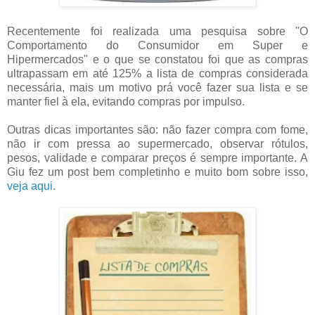
Recentemente foi realizada uma pesquisa sobre "O
Comportamento do Consumidor em Super e
Hipermercados" e o que se constatou foi que as compras
ultrapassam em até 125% a lista de compras considerada
necessária, mais um motivo prá você fazer sua lista e se
manter fiel à ela, evitando compras por impulso.
Outras dicas importantes são: não fazer compra com fome,
não ir com pressa ao supermercado, observar rótulos,
pesos, validade e comparar preços é sempre importante. A
Giu fez um post bem completinho e muito bom sobre isso,
veja aqui
.