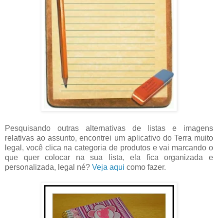
Pesquisando outras alternativas de listas e imagens
relativas ao assunto, encontrei um aplicativo do Terra muito
legal, você clica na categoria de produtos e vai marcando o
que quer colocar na sua lista, ela fica organizada e
personalizada, legal né?
Veja aqui
como fazer.