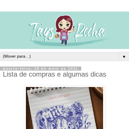
▼
quarta-feira, 18 de maio de 2011
Lista de compras e algumas dicas