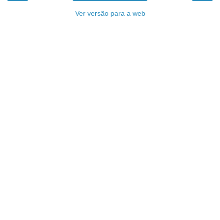
Ver versão para a web