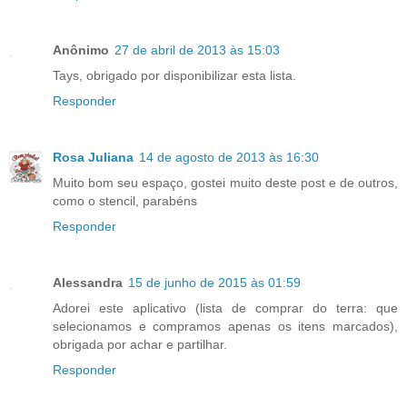
Anônimo
27 de abril de 2013 às 15:03
Tays, obrigado por disponibilizar esta lista.
Responder
Rosa Juliana
14 de agosto de 2013 às 16:30
Muito bom seu espaço, gostei muito deste post e de outros,
como o stencil, parabéns
Responder
Alessandra
15 de junho de 2015 às 01:59
Adorei este aplicativo (lista de comprar do terra: que
selecionamos e compramos apenas os itens marcados),
obrigada por achar e partilhar.
Responder