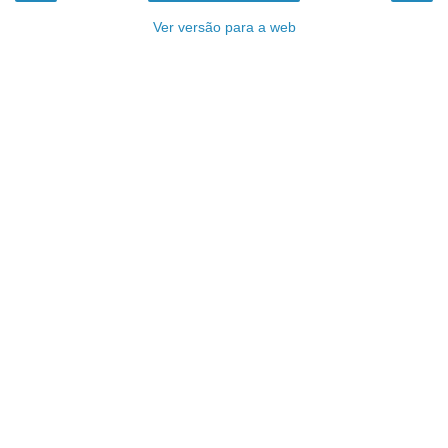
Ver versão para a web