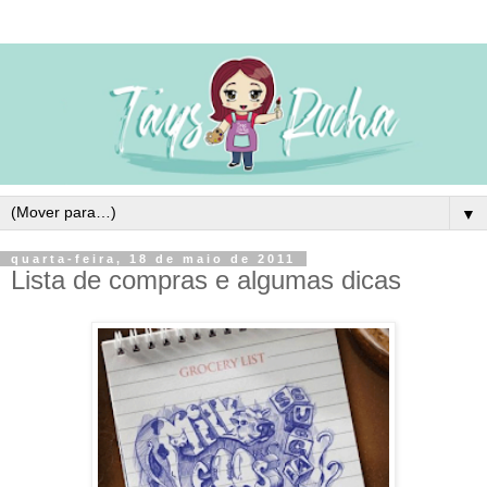
▼
quarta-feira, 18 de maio de 2011
Lista de compras e algumas dicas