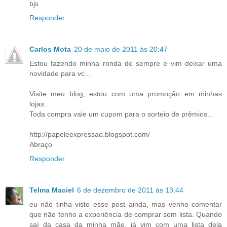
bjs
Responder
Carlos Mota
20 de maio de 2011 às 20:47
Estou fazendo minha ronda de sempre e vim deixar uma
novidade para vc...
Visite meu blog, estou com uma promoção em minhas
lojas...
Toda compra vale um cupom para o sorteio de prêmios...
http://papeleexpressao.blogspot.com/
Abraço
Responder
Telma Maciel
6 de dezembro de 2011 às 13:44
eu não tinha visto esse post ainda, mas venho comentar
que não tenho a experiência de comprar sem lista. Quando
saí da casa da minha mãe, já vim com uma lista dela