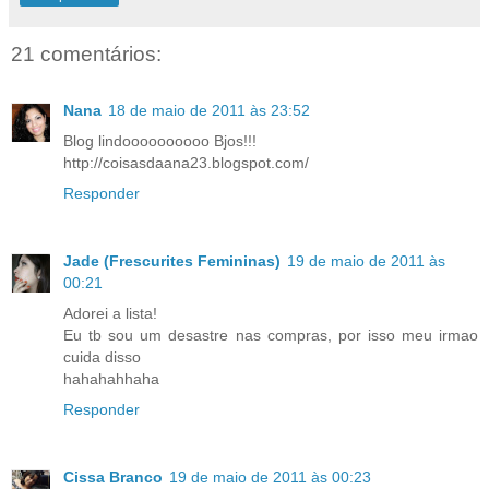
21 comentários:
Nana
18 de maio de 2011 às 23:52
Blog lindoooooooooo Bjos!!!
http://coisasdaana23.blogspot.com/
Responder
Jade (Frescurites Femininas)
19 de maio de 2011 às
00:21
Adorei a lista!
Eu tb sou um desastre nas compras, por isso meu irmao
cuida disso
hahahahhaha
Responder
Cissa Branco
19 de maio de 2011 às 00:23