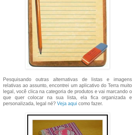
Pesquisando outras alternativas de listas e imagens
relativas ao assunto, encontrei um aplicativo do Terra muito
legal, você clica na categoria de produtos e vai marcando o
que quer colocar na sua lista, ela fica organizada e
personalizada, legal né?
Veja aqui
como fazer.