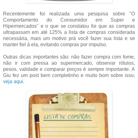
Recentemente foi realizada uma pesquisa sobre "O
Comportamento do Consumidor em Super e
Hipermercados" e o que se constatou foi que as compras
ultrapassam em até 125% a lista de compras considerada
necessária, mais um motivo prá você fazer sua lista e se
manter fiel à ela, evitando compras por impulso.
Outras dicas importantes são: não fazer compra com fome,
não ir com pressa ao supermercado, observar rótulos,
pesos, validade e comparar preços é sempre importante. A
Giu fez um post bem completinho e muito bom sobre isso,
veja aqui
.