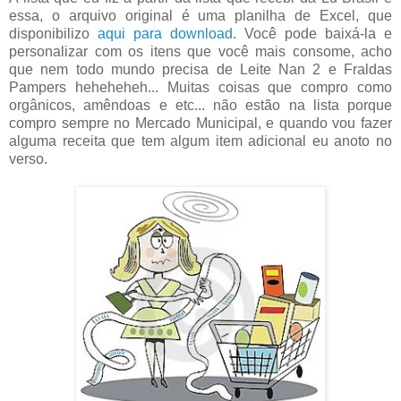
essa, o arquivo original é uma planilha de Excel, que
disponibilizo
aqui para download
. Você pode baixá-la e
personalizar com os itens que você mais consome, acho
que nem todo mundo precisa de Leite Nan 2 e Fraldas
Pampers heheheheh... Muitas coisas que compro como
orgânicos, amêndoas e etc... não estão na lista porque
compro sempre no Mercado Municipal, e quando vou fazer
alguma receita que tem algum item adicional eu anoto no
verso.