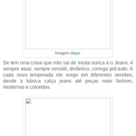
Imagem
daqui
.
Se tem uma coisa que não sai de moda nunca é o Jeans, é
sempre atual, sempre versátil, dinâmico, coringa prá tudo. A
cada nova temporada ele surge em diferentes versões,
desde a básica calça jeans até peças mais fashion,
modernas e coloridas.