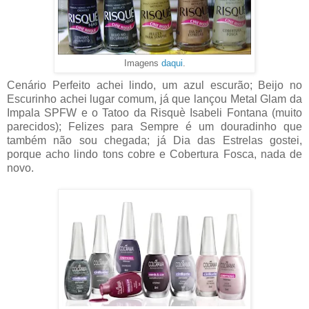
Imagens
daqui
.
Cenário Perfeito achei lindo, um azul escurão; Beijo no
Escurinho achei lugar comum, já que lançou Metal Glam da
Impala SPFW e o Tatoo da Risquè Isabeli Fontana (muito
parecidos); Felizes para Sempre é um douradinho que
também não sou chegada; já Dia das Estrelas gostei,
porque acho lindo tons cobre e Cobertura Fosca, nada de
novo.