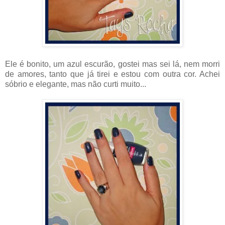
Ele é bonito, um azul escurão, gostei mas sei lá, nem morri
de amores, tanto que já tirei e estou com outra cor. Achei
sóbrio e elegante, mas não curti muito...