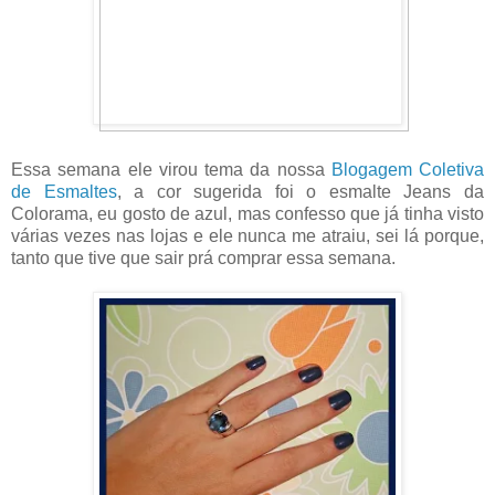
Essa semana ele virou tema da nossa
Blogagem Coletiva
de Esmaltes
, a cor sugerida foi o esmalte Jeans da
Colorama, eu gosto de azul, mas confesso que já tinha visto
várias vezes nas lojas e ele nunca me atraiu, sei lá porque,
tanto que tive que sair prá comprar essa semana.