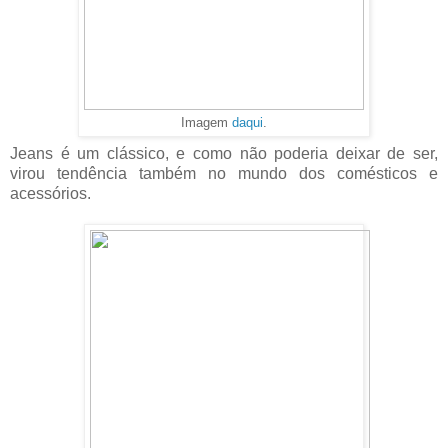
Imagem
daqui
.
Jeans é um clássico, e como não poderia deixar de ser,
virou tendência também no mundo dos comésticos e
acessórios.