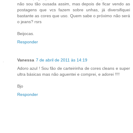
não sou tão ousada assim, mas depois de ficar vendo as
postagens que vcs fazem sobre unhas, já diversifiquei
bastante as cores que uso. Quem sabe o próximo não será
o jeans? rsrs
Beijocas.
Responder
Vanessa
7 de abril de 2011 às 14:19
Adoro azul ! Sou fão de carteirinha de cores cleans e super
ultra básicas mas não aguentei e comprei, e adorei !!!!
Bjo
Responder