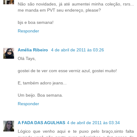
Não são novidades, já até aumentei minha coleção, rsrs...
me manda em PVT seu endereço, please?
bjs e boa semana!
Responder
Amélia Ribeiro
4 de abril de 2011 às 03:26
Olá Tays,
gostei de te ver com esse verniz azul, gostei muito!
E, também adoro jeans...
Um beijo. Boa semana.
Responder
A FADA DAS AGULHAS
4 de abril de 2011 às 03:34
Lógico que venho aqui e te puxo pelo braço,sinto falta