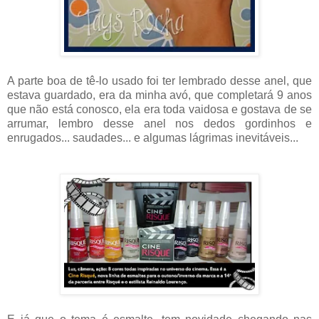
A parte boa de tê-lo usado foi ter lembrado desse anel, que
estava guardado, era da minha avó, que completará 9 anos
que não está conosco, ela era toda vaidosa e gostava de se
arrumar, lembro desse anel nos dedos gordinhos e
enrugados... saudades... e algumas lágrimas inevitáveis...