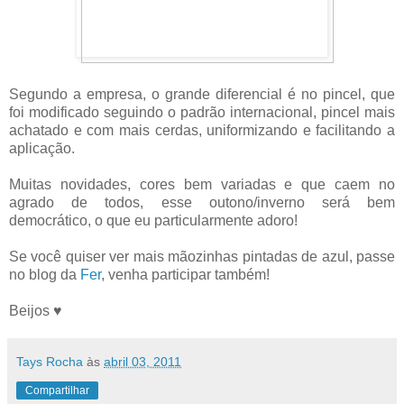
Segundo a empresa, o grande diferencial é no pincel, que
foi modificado seguindo o padrão internacional, pincel mais
achatado e com mais cerdas, uniformizando e facilitando a
aplicação.
Muitas novidades, cores bem variadas e que caem no
agrado de todos, esse outono/inverno será bem
democrático, o que eu particularmente adoro!
Se você quiser ver mais mãozinhas pintadas de azul, passe
no blog da
Fer
, venha participar também!
Beijos ♥
Tays Rocha
às
abril 03, 2011
Compartilhar