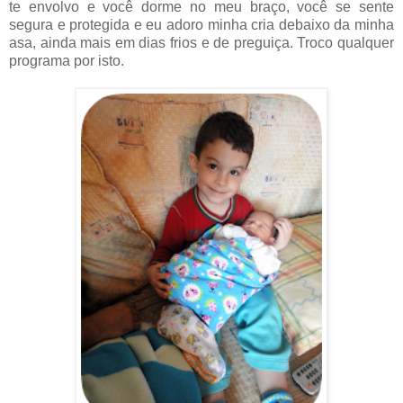
te envolvo e você dorme no meu braço, você se sente
segura e protegida e eu adoro minha cria debaixo da minha
asa, ainda mais em dias frios e de preguiça. Troco qualquer
programa por isto.