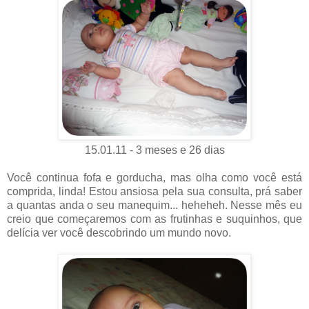
15.01.11 - 3 meses e 26 dias
Você continua fofa e gorducha, mas olha como você está
comprida, linda! Estou ansiosa pela sua consulta, prá saber
a quantas anda o seu manequim... heheheh. Nesse mês eu
creio que começaremos com as frutinhas e suquinhos, que
delícia ver você descobrindo um mundo novo.