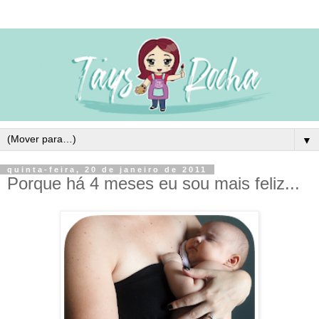
▼
quinta-feira, 20 de janeiro de 2011
Porque há 4 meses eu sou mais feliz...