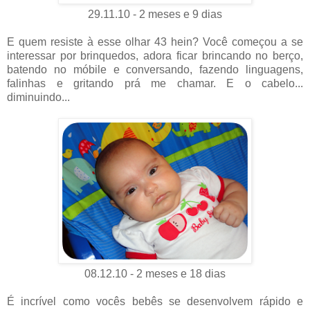
29.11.10 - 2 meses e 9 dias
E quem resiste à esse olhar 43 hein? Você começou a se
interessar por brinquedos, adora ficar brincando no berço,
batendo no móbile e conversando, fazendo linguagens,
falinhas e gritando prá me chamar. E o cabelo...
diminuindo...
08.12.10 - 2 meses e 18 dias
É incrível como vocês bebês se desenvolvem rápido e