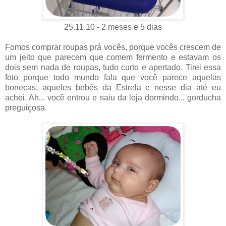
25.11.10 - 2 meses e 5 dias
Fomos comprar roupas prá vocês, porque vocês crescem de
um jeito que parecem que comem fermento e estavam os
dois sem nada de roupas, tudo curto e apertado. Tirei essa
foto porque todo mundo fala que você parece aquelas
bonecas, aqueles bebês da Estrela e nesse dia até eu
achei. Ah... você entrou e saiu da loja dormindo... gorducha
preguiçosa.