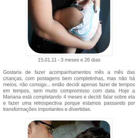
15.01.11 - 3 meses e 26 dias
Gostaria de fazer acompanhamentos mês a mês das
crianças, com postagens bem completinhas, mas não há
meios, não consigo... então decidi apenas fazer de tempos
em tempos, sem muito compromisso com data. Hoje a
Mariana está completando 4 meses e decidi falar sobre ela
e fazer uma retrospectiva porque estamos passando por
transformações importantes e divertidas.