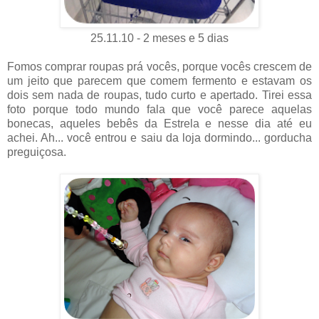
25.11.10 - 2 meses e 5 dias
Fomos comprar roupas prá vocês, porque vocês crescem de
um jeito que parecem que comem fermento e estavam os
dois sem nada de roupas, tudo curto e apertado. Tirei essa
foto porque todo mundo fala que você parece aquelas
bonecas, aqueles bebês da Estrela e nesse dia até eu
achei. Ah... você entrou e saiu da loja dormindo... gorducha
preguiçosa.