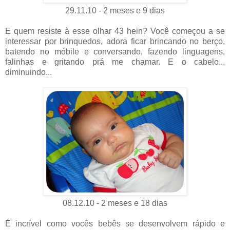
29.11.10 - 2 meses e 9 dias
E quem resiste à esse olhar 43 hein? Você começou a se
interessar por brinquedos, adora ficar brincando no berço,
batendo no móbile e conversando, fazendo linguagens,
falinhas e gritando prá me chamar. E o cabelo...
diminuindo...
08.12.10 - 2 meses e 18 dias
É incrível como vocês bebês se desenvolvem rápido e