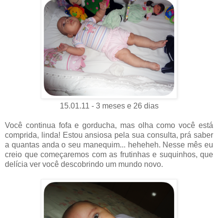
15.01.11 - 3 meses e 26 dias
Você continua fofa e gorducha, mas olha como você está
comprida, linda! Estou ansiosa pela sua consulta, prá saber
a quantas anda o seu manequim... heheheh. Nesse mês eu
creio que começaremos com as frutinhas e suquinhos, que
delícia ver você descobrindo um mundo novo.