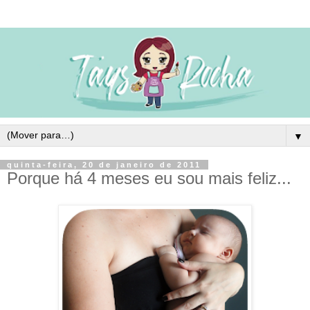
▼
quinta-feira, 20 de janeiro de 2011
Porque há 4 meses eu sou mais feliz...