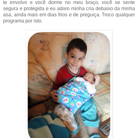
te envolvo e você dorme no meu braço, você se sente
segura e protegida e eu adoro minha cria debaixo da minha
asa, ainda mais em dias frios e de preguiça. Troco qualquer
programa por isto.