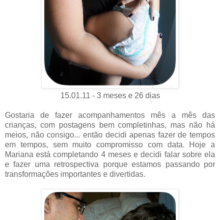
15.01.11 - 3 meses e 26 dias
Gostaria de fazer acompanhamentos mês a mês das
crianças, com postagens bem completinhas, mas não há
meios, não consigo... então decidi apenas fazer de tempos
em tempos, sem muito compromisso com data. Hoje a
Mariana está completando 4 meses e decidi falar sobre ela
e fazer uma retrospectiva porque estamos passando por
transformações importantes e divertidas.