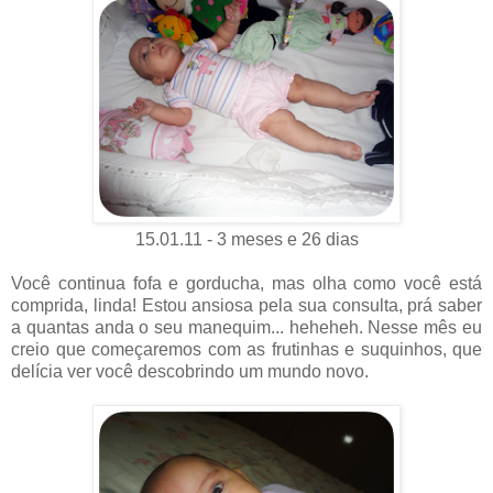
15.01.11 - 3 meses e 26 dias
Você continua fofa e gorducha, mas olha como você está
comprida, linda! Estou ansiosa pela sua consulta, prá saber
a quantas anda o seu manequim... heheheh. Nesse mês eu
creio que começaremos com as frutinhas e suquinhos, que
delícia ver você descobrindo um mundo novo.