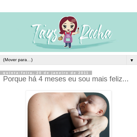
▼
quinta-feira, 20 de janeiro de 2011
Porque há 4 meses eu sou mais feliz...