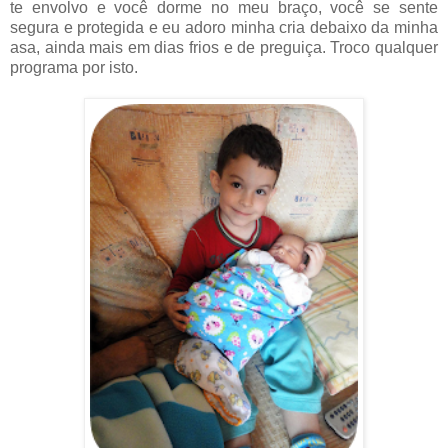
te envolvo e você dorme no meu braço, você se sente
segura e protegida e eu adoro minha cria debaixo da minha
asa, ainda mais em dias frios e de preguiça. Troco qualquer
programa por isto.