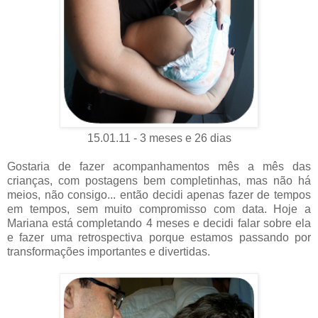
15.01.11 - 3 meses e 26 dias
Gostaria de fazer acompanhamentos mês a mês das
crianças, com postagens bem completinhas, mas não há
meios, não consigo... então decidi apenas fazer de tempos
em tempos, sem muito compromisso com data. Hoje a
Mariana está completando 4 meses e decidi falar sobre ela
e fazer uma retrospectiva porque estamos passando por
transformações importantes e divertidas.