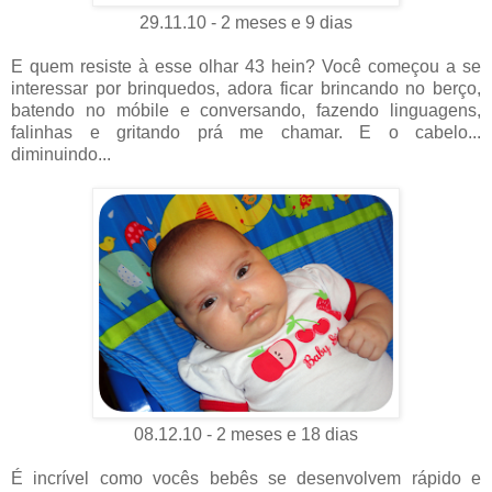
29.11.10 - 2 meses e 9 dias
E quem resiste à esse olhar 43 hein? Você começou a se
interessar por brinquedos, adora ficar brincando no berço,
batendo no móbile e conversando, fazendo linguagens,
falinhas e gritando prá me chamar. E o cabelo...
diminuindo...
08.12.10 - 2 meses e 18 dias
É incrível como vocês bebês se desenvolvem rápido e