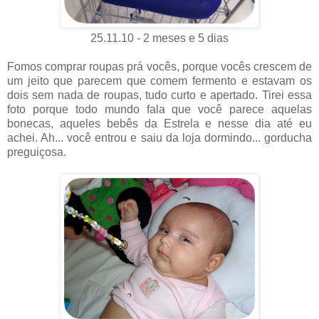
25.11.10 - 2 meses e 5 dias
Fomos comprar roupas prá vocês, porque vocês crescem de
um jeito que parecem que comem fermento e estavam os
dois sem nada de roupas, tudo curto e apertado. Tirei essa
foto porque todo mundo fala que você parece aquelas
bonecas, aqueles bebês da Estrela e nesse dia até eu
achei. Ah... você entrou e saiu da loja dormindo... gorducha
preguiçosa.