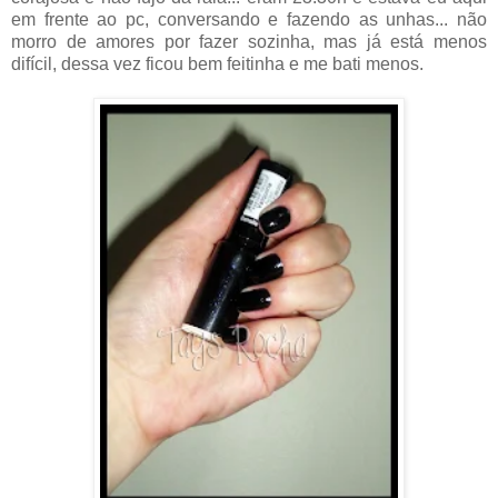
em frente ao pc, conversando e fazendo as unhas... não
morro de amores por fazer sozinha, mas já está menos
difícil, dessa vez ficou bem feitinha e me bati menos.