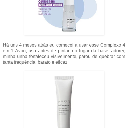
Há uns 4 meses atrás eu comecei a usar esse Complexo 4
em 1 Avon, uso antes de pintar, no lugar da base, adorei,
minha unha fortaleceu visivelmente, parou de quebrar com
tanta frequência, barato e eficaz!