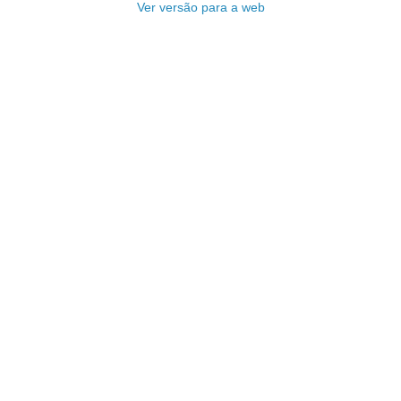
Ver versão para a web