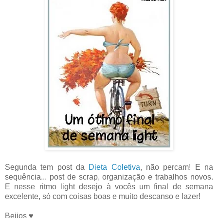
Segunda tem post da
Dieta Coletiva
, não percam! E na
sequência... post de scrap, organização e trabalhos novos.
E nesse ritmo light desejo à vocês um final de semana
excelente, só com coisas boas e muito descanso e lazer!
Beijos ♥