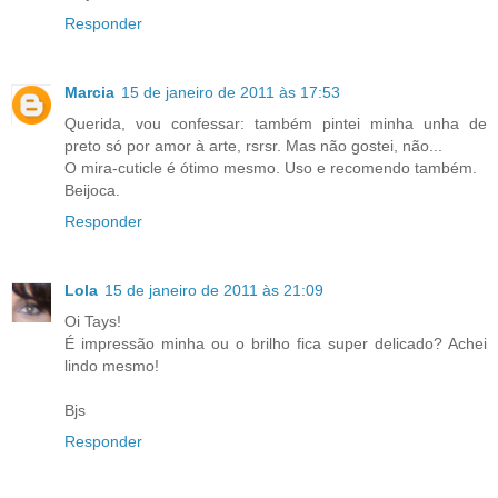
Responder
Marcia
15 de janeiro de 2011 às 17:53
Querida, vou confessar: também pintei minha unha de
preto só por amor à arte, rsrsr. Mas não gostei, não...
O mira-cuticle é ótimo mesmo. Uso e recomendo também.
Beijoca.
Responder
Lola
15 de janeiro de 2011 às 21:09
Oi Tays!
É impressão minha ou o brilho fica super delicado? Achei
lindo mesmo!
Bjs
Responder