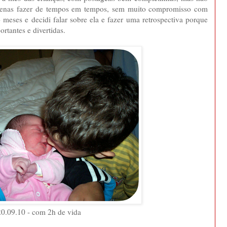
 apenas fazer de tempos em tempos, sem muito compromisso com
meses e decidi falar sobre ela e fazer uma retrospectiva porque
rtantes e divertidas.
0.09.10 - com 2h de vida