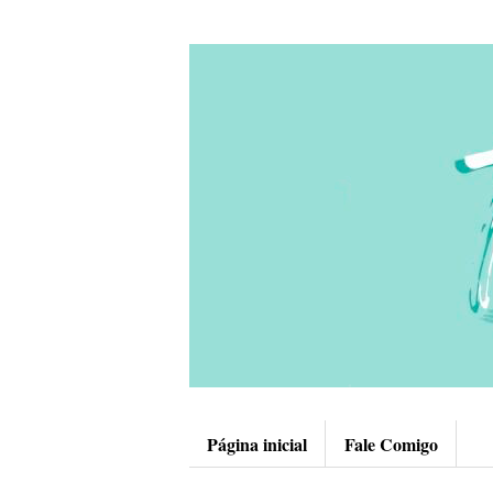
Página inicial
Fale Comigo