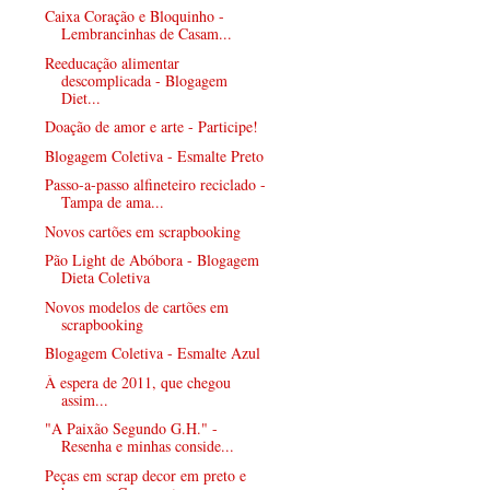
Caixa Coração e Bloquinho -
Lembrancinhas de Casam...
Reeducação alimentar
descomplicada - Blogagem
Diet...
Doação de amor e arte - Participe!
Blogagem Coletiva - Esmalte Preto
Passo-a-passo alfineteiro reciclado -
Tampa de ama...
Novos cartões em scrapbooking
Pão Light de Abóbora - Blogagem
Dieta Coletiva
Novos modelos de cartões em
scrapbooking
Blogagem Coletiva - Esmalte Azul
À espera de 2011, que chegou
assim...
"A Paixão Segundo G.H." -
Resenha e minhas conside...
Peças em scrap decor em preto e