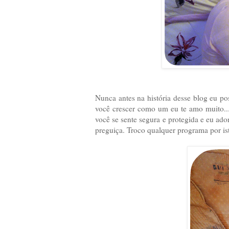
Nunca antes na história desse blog eu po
você crescer como um eu te amo muito..
você se sente segura e protegida e eu ado
preguiça. Troco qualquer programa por is