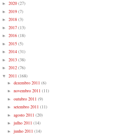
2020
(27)
►
2019
(7)
►
2018
(3)
►
2017
(13)
►
2016
(18)
►
2015
(5)
►
2014
(31)
►
2013
(38)
►
2012
(76)
►
2011
(168)
▼
dezembro 2011
(6)
►
novembro 2011
(11)
►
outubro 2011
(9)
►
setembro 2011
(11)
►
agosto 2011
(20)
►
julho 2011
(14)
►
junho 2011
(14)
►