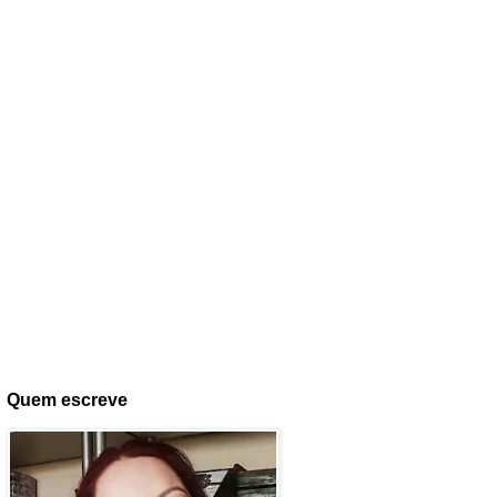
Quem escreve