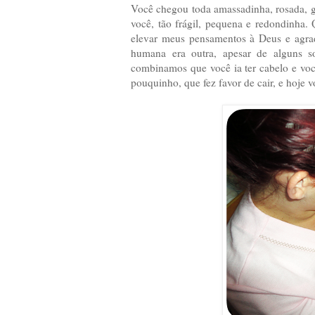
Você chegou toda amassadinha, rosada, 
você, tão frágil, pequena e redondinha
elevar meus pensamentos à Deus e agra
humana era outra, apesar de alguns sob
combinamos que você ia ter cabelo e voc
pouquinho, que fez favor de cair, e hoje 