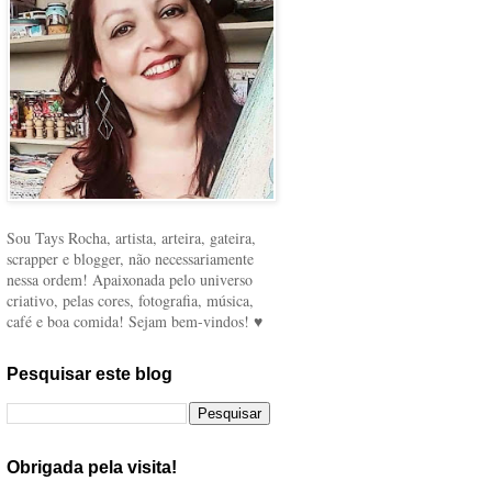
Sou Tays Rocha, artista, arteira, gateira,
scrapper e blogger, não necessariamente
nessa ordem! Apaixonada pelo universo
criativo, pelas cores, fotografia, música,
café e boa comida! Sejam bem-vindos! ♥
Pesquisar este blog
Obrigada pela visita!