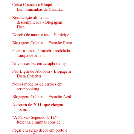
Caixa Coração e Bloquinho -
Lembrancinhas de Casam...
Reeducação alimentar
descomplicada - Blogagem
Diet...
Doação de amor e arte - Participe!
Blogagem Coletiva - Esmalte Preto
Passo-a-passo alfineteiro reciclado -
Tampa de ama...
Novos cartões em scrapbooking
Pão Light de Abóbora - Blogagem
Dieta Coletiva
Novos modelos de cartões em
scrapbooking
Blogagem Coletiva - Esmalte Azul
À espera de 2011, que chegou
assim...
"A Paixão Segundo G.H." -
Resenha e minhas conside...
Peças em scrap decor em preto e