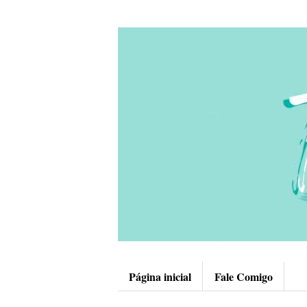
Página inicial
Fale Comigo