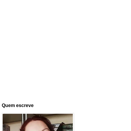
Quem escreve