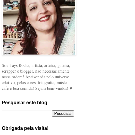
Sou Tays Rocha, artista, arteira, gateira,
scrapper e blogger, não necessariamente
nessa ordem! Apaixonada pelo universo
criativo, pelas cores, fotografia, música,
café e boa comida! Sejam bem-vindos! ♥
Pesquisar este blog
Obrigada pela visita!