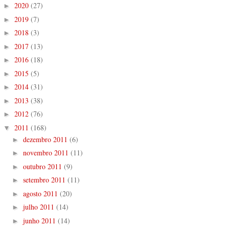
2020
(27)
►
2019
(7)
►
2018
(3)
►
2017
(13)
►
2016
(18)
►
2015
(5)
►
2014
(31)
►
2013
(38)
►
2012
(76)
►
2011
(168)
▼
dezembro 2011
(6)
►
novembro 2011
(11)
►
outubro 2011
(9)
►
setembro 2011
(11)
►
agosto 2011
(20)
►
julho 2011
(14)
►
junho 2011
(14)
►