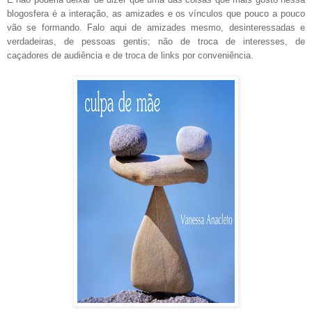
blogosfera é a interação, as amizades e os vínculos que pouco a pouco
vão se formando. Falo aqui de amizades mesmo, desinteressadas e
verdadeiras, de pessoas gentis; não de troca de interesses, de
caçadores de audiência e de troca de links por conveniência.