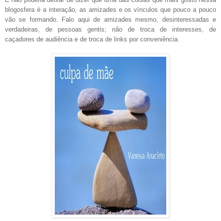
blogosfera é a interação, as amizades e os vínculos que pouco a pouco
vão se formando. Falo aqui de amizades mesmo, desinteressadas e
verdadeiras, de pessoas gentis; não de troca de interesses, de
caçadores de audiência e de troca de links por conveniência.