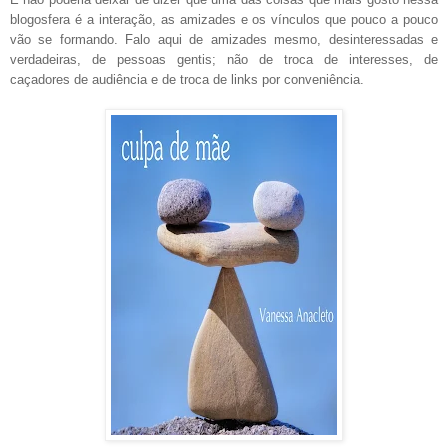
blogosfera é a interação, as amizades e os vínculos que pouco a pouco
vão se formando. Falo aqui de amizades mesmo, desinteressadas e
verdadeiras, de pessoas gentis; não de troca de interesses, de
caçadores de audiência e de troca de links por conveniência.