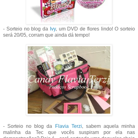
- Sorteio no blog da
Ivy
, um DVD de flores lindo! O sorteio
será 20/05, corram que ainda dá tempo!
- Sorteio no blog da
Flavia Terzi
, sabem aquela minha
malinha da Tec que vocês suspiram por ela nas