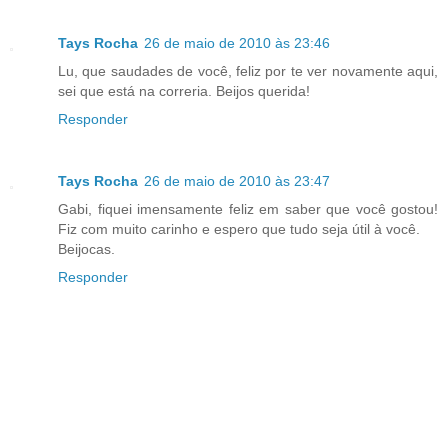
Tays Rocha
26 de maio de 2010 às 23:46
Lu, que saudades de você, feliz por te ver novamente aqui,
sei que está na correria. Beijos querida!
Responder
Tays Rocha
26 de maio de 2010 às 23:47
Gabi, fiquei imensamente feliz em saber que você gostou!
Fiz com muito carinho e espero que tudo seja útil à você.
Beijocas.
Responder