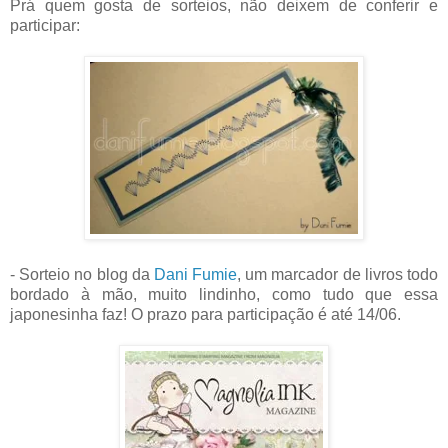
Prá quem gosta de sorteios, não deixem de conferir e
participar:
- Sorteio no blog da
Dani Fumie
, um marcador de livros todo
bordado à mão, muito lindinho, como tudo que essa
japonesinha faz! O prazo para participação é até 14/06.