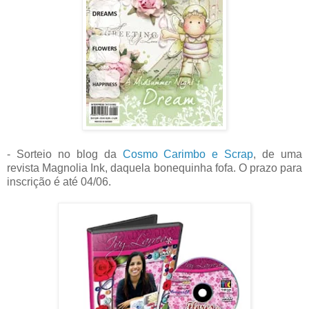
- Sorteio no blog da
Cosmo Carimbo e Scrap
, de uma
revista Magnolia Ink, daquela bonequinha fofa. O prazo para
inscrição é até 04/06.