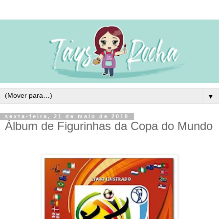
▼
sexta-feira, 21 de maio de 2010
Álbum de Figurinhas da Copa do Mundo