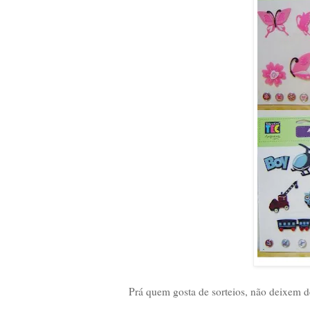
Prá quem gosta de sorteios, não deixem de 