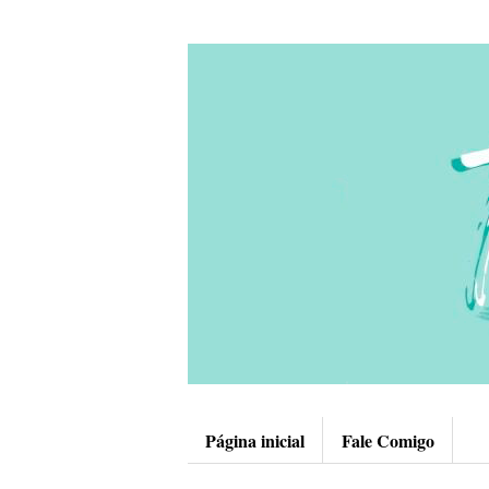
Página inicial
Fale Comigo