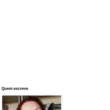
Quem escreve