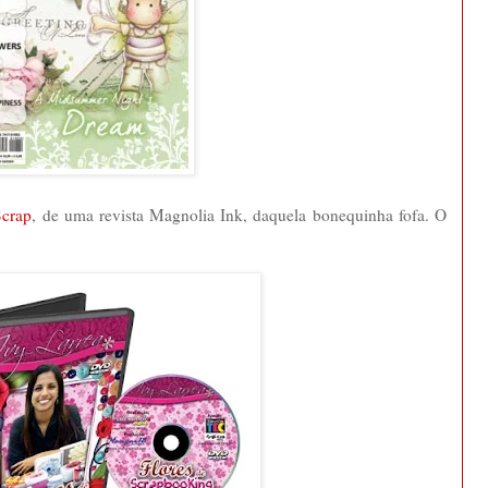
crap
, de uma revista Magnolia Ink, daquela bonequinha fofa. O