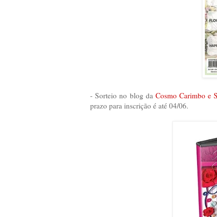
- Sorteio no blog da
Cosmo Carimbo e S
prazo para inscrição é até 04/06.