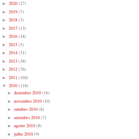
2020
(27)
►
2019
(7)
►
2018
(3)
►
2017
(13)
►
2016
(18)
►
2015
(5)
►
2014
(31)
►
2013
(38)
►
2012
(76)
►
2011
(168)
►
2010
(118)
▼
dezembro 2010
(16)
►
novembro 2010
(10)
►
outubro 2010
(8)
►
setembro 2010
(7)
►
agosto 2010
(8)
►
julho 2010
(9)
►