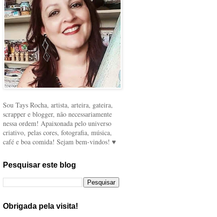
Sou Tays Rocha, artista, arteira, gateira,
scrapper e blogger, não necessariamente
nessa ordem! Apaixonada pelo universo
criativo, pelas cores, fotografia, música,
café e boa comida! Sejam bem-vindos! ♥
Pesquisar este blog
Obrigada pela visita!