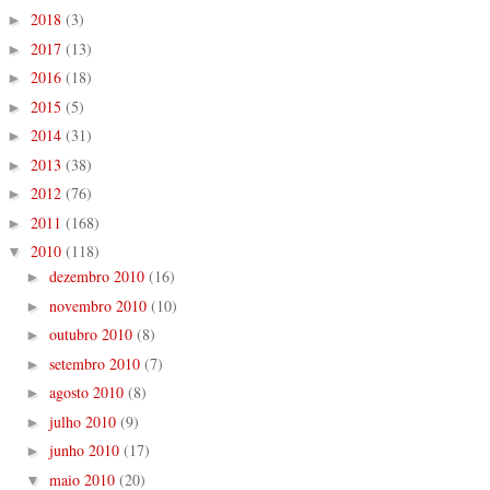
2018
(3)
►
2017
(13)
►
2016
(18)
►
2015
(5)
►
2014
(31)
►
2013
(38)
►
2012
(76)
►
2011
(168)
►
2010
(118)
▼
dezembro 2010
(16)
►
novembro 2010
(10)
►
outubro 2010
(8)
►
setembro 2010
(7)
►
agosto 2010
(8)
►
julho 2010
(9)
►
junho 2010
(17)
►
maio 2010
(20)
▼