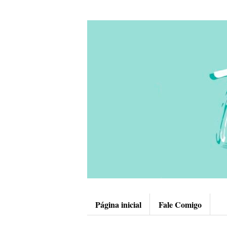
Página inicial
Fale Comigo