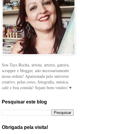
Sou Tays Rocha, artista, arteira, gateira,
scrapper e blogger, não necessariamente
nessa ordem! Apaixonada pelo universo
criativo, pelas cores, fotografia, música,
café e boa comida! Sejam bem-vindos! ♥
Pesquisar este blog
Obrigada pela visita!