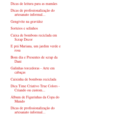
Dicas de leitura para as mamães
Dicas de profissionalização do
artesanato informal...
Gengivite na gravidez
Sorteios e selinhos
Caixa de bombons reciclada em
Scrap Decor
E prá Mariana, um jardim verde e
rosa
Bom dia e Presentes de scrap da
Dani
Galinhas torcedoras - Arte em
cabaças
Caixinha de bombons reciclada
Dica Time Criativo True Colors -
Criando ou custom...
Álbum de Figurinhas da Copa do
Mundo
Dicas de profissionalização do
artesanato informal...