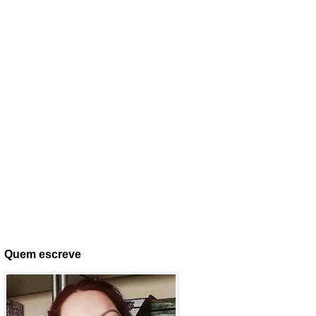
Quem escreve