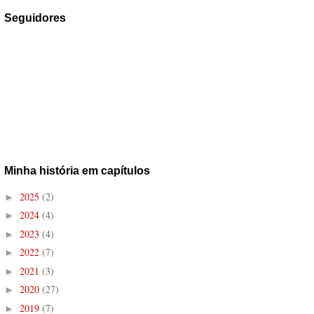
Seguidores
Minha história em capítulos
2025
(2)
►
2024
(4)
►
2023
(4)
►
2022
(7)
►
2021
(3)
►
2020
(27)
►
2019
(7)
►