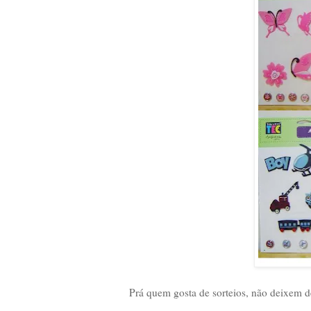
Prá quem gosta de sorteios, não deixem de 