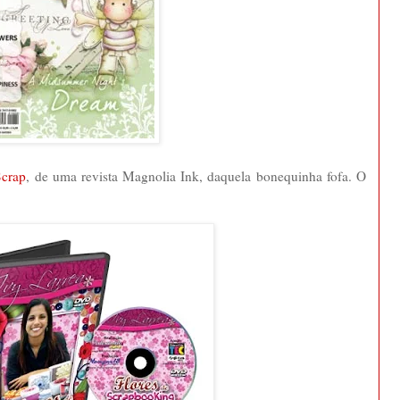
crap
, de uma revista Magnolia Ink, daquela bonequinha fofa. O