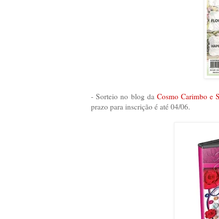
- Sorteio no blog da
Cosmo Carimbo e S
prazo para inscrição é até 04/06.