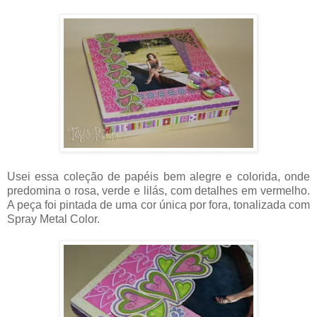
Usei essa coleção de papéis bem alegre e colorida, onde
predomina o rosa, verde e lilás, com detalhes em vermelho.
A peça foi pintada de uma cor única por fora, tonalizada com
Spray Metal Color.