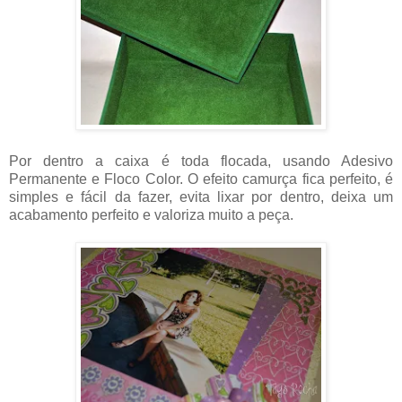
Por dentro a caixa é toda flocada, usando Adesivo
Permanente e Floco Color. O efeito camurça fica perfeito, é
simples e fácil da fazer, evita lixar por dentro, deixa um
acabamento perfeito e valoriza muito a peça.