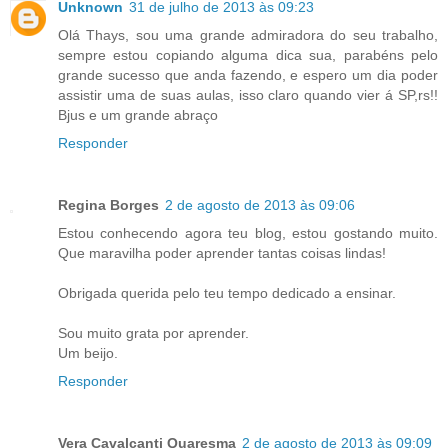
Unknown
31 de julho de 2013 às 09:23
Olá Thays, sou uma grande admiradora do seu trabalho,
sempre estou copiando alguma dica sua, parabéns pelo
grande sucesso que anda fazendo, e espero um dia poder
assistir uma de suas aulas, isso claro quando vier á SP,rs!!
Bjus e um grande abraço
Responder
Regina Borges
2 de agosto de 2013 às 09:06
Estou conhecendo agora teu blog, estou gostando muito.
Que maravilha poder aprender tantas coisas lindas!
Obrigada querida pelo teu tempo dedicado a ensinar.
Sou muito grata por aprender.
Um beijo.
Responder
Vera Cavalcanti Quaresma
2 de agosto de 2013 às 09:09