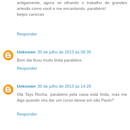
antigamente, agora só olhando o trabalho de grandes
artesãs como você e me encantando. parabéns!
beijos cariocas
Responder
Unknown
30 de julho de 2013 às 08:35
Bom dia ficou muito linda parabéns .
Responder
Unknown
30 de julho de 2013 às 14:28
Olá Tays Rocha, parabéns pela caixa está linda, mas me
diga quando vira dar um curso desse em são Paulo?
Responder