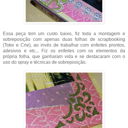
Essa peça tem um custo baixo, fiz toda a montagem e
sobreposição com apenas duas folhas de scrapbooking
(Toke e Crie), ao invés de trabalhar com enfeites prontos,
adesivos e etc... Fiz os enfeites com os elementos da
própria folha, que ganharam vida e se destacaram com o
uso do spray e técnicas de sobreposição.