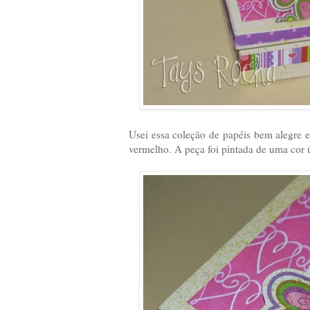
Usei essa coleção de papéis bem alegre e
vermelho. A peça foi pintada de uma cor 