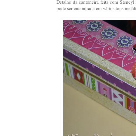
Detalhe da cantoneira feita com Stencyl
pode ser encontrada em vários tons metál