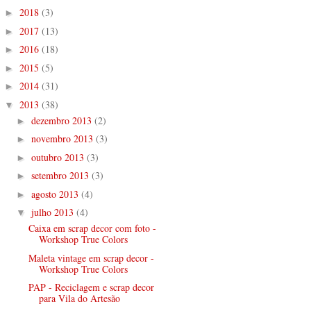
2018
(3)
►
2017
(13)
►
2016
(18)
►
2015
(5)
►
2014
(31)
►
2013
(38)
▼
dezembro 2013
(2)
►
novembro 2013
(3)
►
outubro 2013
(3)
►
setembro 2013
(3)
►
agosto 2013
(4)
►
julho 2013
(4)
▼
Caixa em scrap decor com foto -
Workshop True Colors
Maleta vintage em scrap decor -
Workshop True Colors
PAP - Reciclagem e scrap decor
para Vila do Artesão