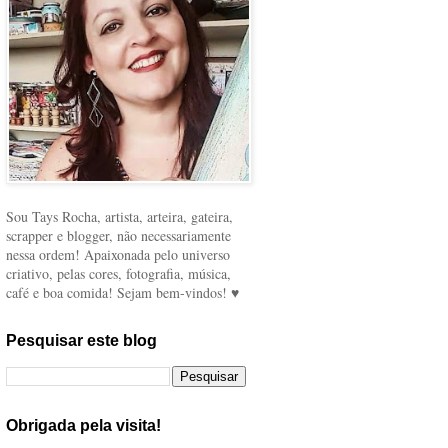
Sou Tays Rocha, artista, arteira, gateira,
scrapper e blogger, não necessariamente
nessa ordem! Apaixonada pelo universo
criativo, pelas cores, fotografia, música,
café e boa comida! Sejam bem-vindos! ♥
Pesquisar este blog
Obrigada pela visita!