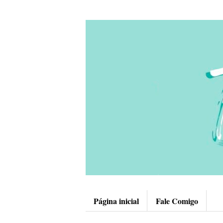
Página inicial
Fale Comigo