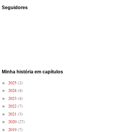
Seguidores
Minha história em capítulos
2025
(2)
►
2024
(4)
►
2023
(4)
►
2022
(7)
►
2021
(3)
►
2020
(27)
►
2019
(7)
►