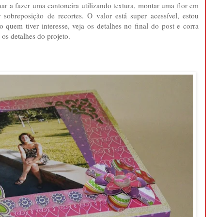
ar a fazer uma cantoneira utilizando textura, montar uma flor em
 sobreposição de recortes. O valor está super acessível, estou
o quem tiver interesse, veja os detalhes no final do post e corra
 os detalhes do projeto.