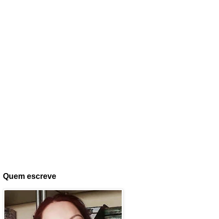
Quem escreve