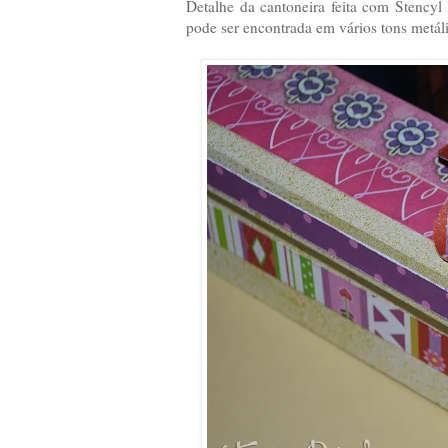
Detalhe da cantoneira feita com Stencyl
pode ser encontrada em vários tons metál