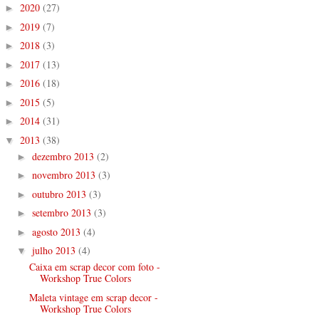
2020
(27)
►
2019
(7)
►
2018
(3)
►
2017
(13)
►
2016
(18)
►
2015
(5)
►
2014
(31)
►
2013
(38)
▼
dezembro 2013
(2)
►
novembro 2013
(3)
►
outubro 2013
(3)
►
setembro 2013
(3)
►
agosto 2013
(4)
►
julho 2013
(4)
▼
Caixa em scrap decor com foto -
Workshop True Colors
Maleta vintage em scrap decor -
Workshop True Colors