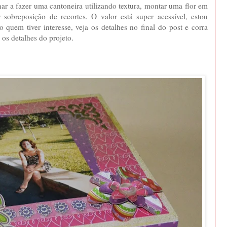
ar a fazer uma cantoneira utilizando textura, montar uma flor em
 sobreposição de recortes. O valor está super acessível, estou
o quem tiver interesse, veja os detalhes no final do post e corra
 os detalhes do projeto.