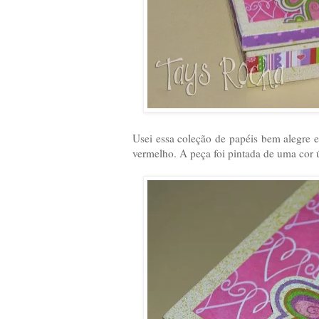
Usei essa coleção de papéis bem alegre e
vermelho. A peça foi pintada de uma cor 