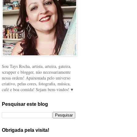
Sou Tays Rocha, artista, arteira, gateira,
scrapper e blogger, não necessariamente
nessa ordem! Apaixonada pelo universo
criativo, pelas cores, fotografia, música,
café e boa comida! Sejam bem-vindos! ♥
Pesquisar este blog
Obrigada pela visita!