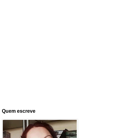
Quem escreve