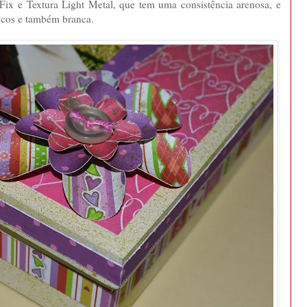
 Fix e Textura Light Metal, que tem uma consistência arenosa, e
icos e também branca.