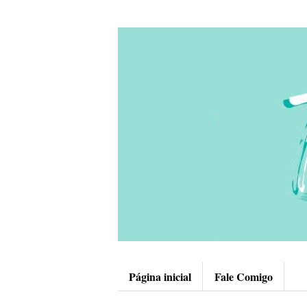
Página inicial
Fale Comigo