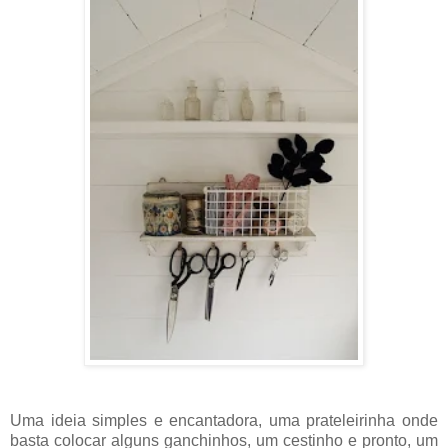
Uma ideia simples e encantadora, uma prateleirinha onde
basta colocar alguns ganchinhos, um cestinho e pronto, um