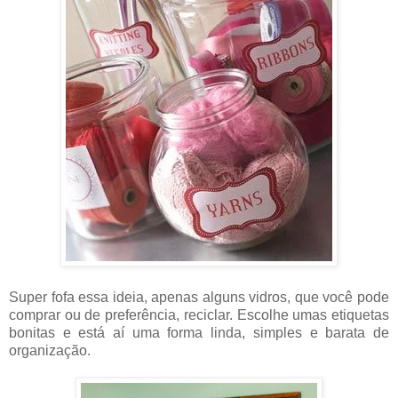
Super fofa essa ideia, apenas alguns vidros, que você pode
comprar ou de preferência, reciclar. Escolhe umas etiquetas
bonitas e está aí uma forma linda, simples e barata de
organização.