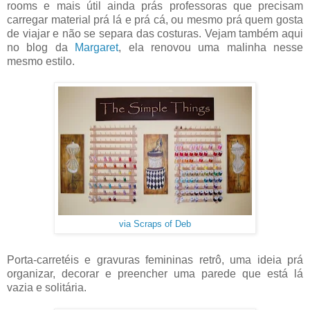
rooms e mais útil ainda prás professoras que precisam
carregar material prá lá e prá cá, ou mesmo prá quem gosta
de viajar e não se separa das costuras. Vejam também aqui
no blog da
Margaret
, ela renovou uma malinha nesse
mesmo estilo.
via Scraps of Deb
Porta-carretéis e gravuras femininas retrô, uma ideia prá
organizar, decorar e preencher uma parede que está lá
vazia e solitária.