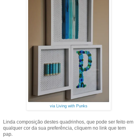
via Living with Punks
Linda composição destes quadrinhos, que pode ser feito em
qualquer cor da sua preferência, cliquem no link que tem
pap.