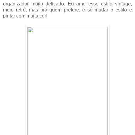
organizador muito delicado. Eu amo esse estilo vintage,
meio retrô, mas prá quem prefere, é só mudar o estilo e
pintar com muita cor!