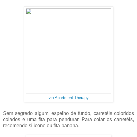
via Apartment Therapy
Sem segredo algum, espelho de fundo, carretéis coloridos
colados e uma fita para pendurar. Para colar os carretéis,
recomendo silicone ou fita-banana.