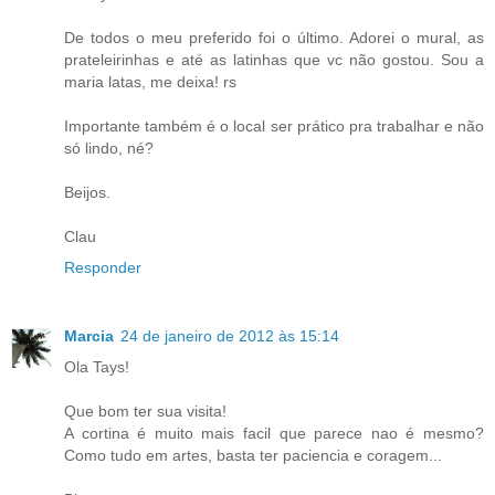
De todos o meu preferido foi o último. Adorei o mural, as
prateleirinhas e até as latinhas que vc não gostou. Sou a
maria latas, me deixa! rs
Importante também é o local ser prático pra trabalhar e não
só lindo, né?
Beijos.
Clau
Responder
Marcia
24 de janeiro de 2012 às 15:14
Ola Tays!
Que bom ter sua visita!
A cortina é muito mais facil que parece nao é mesmo?
Como tudo em artes, basta ter paciencia e coragem...