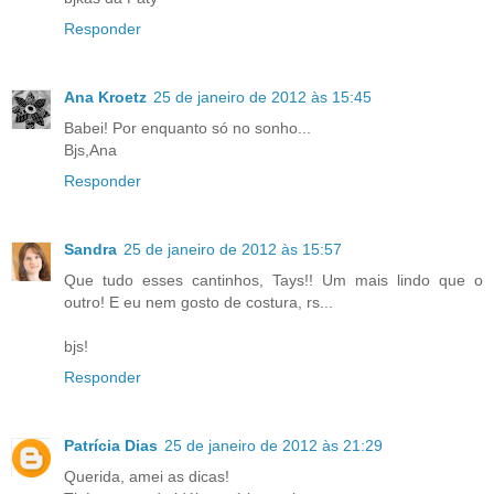
Responder
Ana Kroetz
25 de janeiro de 2012 às 15:45
Babei! Por enquanto só no sonho...
Bjs,Ana
Responder
Sandra
25 de janeiro de 2012 às 15:57
Que tudo esses cantinhos, Tays!! Um mais lindo que o
outro! E eu nem gosto de costura, rs...
bjs!
Responder
Patrícia Dias
25 de janeiro de 2012 às 21:29
Querida, amei as dicas!