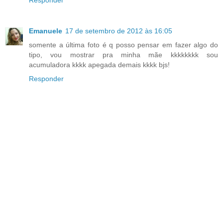
Emanuele
17 de setembro de 2012 às 16:05
somente a última foto é q posso pensar em fazer algo do
tipo, vou mostrar pra minha mãe kkkkkkkk sou
acumuladora kkkk apegada demais kkkk bjs!
Responder