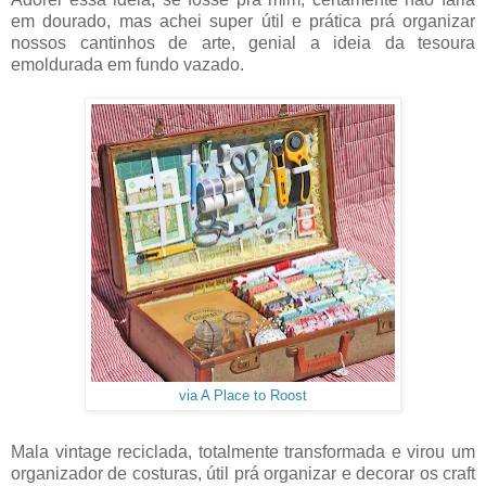
em dourado, mas achei super útil e prática prá organizar
nossos cantinhos de arte, genial a ideia da tesoura
emoldurada em fundo vazado.
via A Place to Roost
Mala vintage reciclada, totalmente transformada e virou um
organizador de costuras, útil prá organizar e decorar os craft