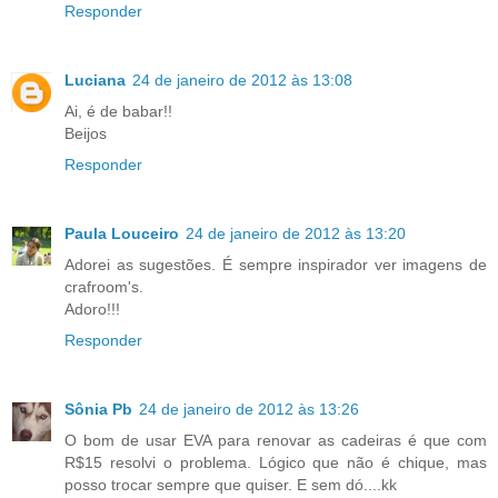
Responder
Luciana
24 de janeiro de 2012 às 13:08
Ai, é de babar!!
Beijos
Responder
Paula Louceiro
24 de janeiro de 2012 às 13:20
Adorei as sugestões. É sempre inspirador ver imagens de
crafroom's.
Adoro!!!
Responder
Sônia Pb
24 de janeiro de 2012 às 13:26
O bom de usar EVA para renovar as cadeiras é que com
R$15 resolvi o problema. Lógico que não é chique, mas
posso trocar sempre que quiser. E sem dó....kk