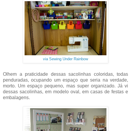
via Sewing Under Rainbow
Olhem a praticidade dessas sacolinhas coloridas, todas
penduradas, ocupando um espaço que seria na verdade,
morto. Um espaço pequeno, mas super organizado. Já vi
dessas sacolinhas, em modelo oval, em casas de festas e
embalagens.