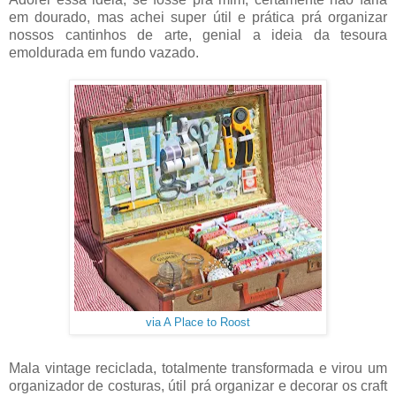
em dourado, mas achei super útil e prática prá organizar
nossos cantinhos de arte, genial a ideia da tesoura
emoldurada em fundo vazado.
via A Place to Roost
Mala vintage reciclada, totalmente transformada e virou um
organizador de costuras, útil prá organizar e decorar os craft