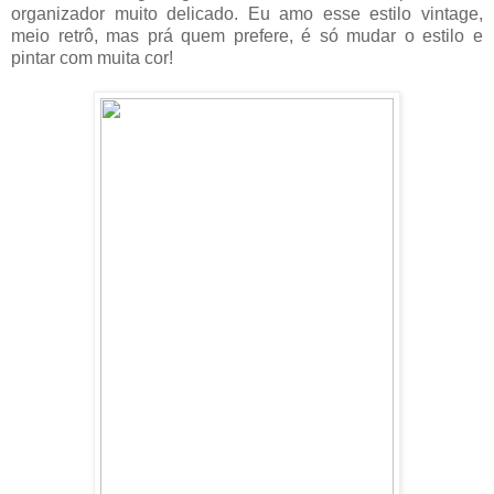
organizador muito delicado. Eu amo esse estilo vintage,
meio retrô, mas prá quem prefere, é só mudar o estilo e
pintar com muita cor!