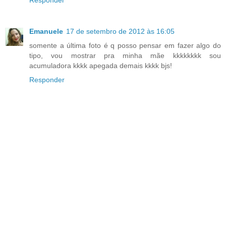
Emanuele
17 de setembro de 2012 às 16:05
somente a última foto é q posso pensar em fazer algo do
tipo, vou mostrar pra minha mãe kkkkkkkk sou
acumuladora kkkk apegada demais kkkk bjs!
Responder