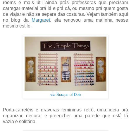
rooms e mais útil ainda prás professoras que precisam
carregar material prá lá e prá cá, ou mesmo prá quem gosta
de viajar e não se separa das costuras. Vejam também aqui
no blog da
Margaret
, ela renovou uma malinha nesse
mesmo estilo.
via Scraps of Deb
Porta-carretéis e gravuras femininas retrô, uma ideia prá
organizar, decorar e preencher uma parede que está lá
vazia e solitária.