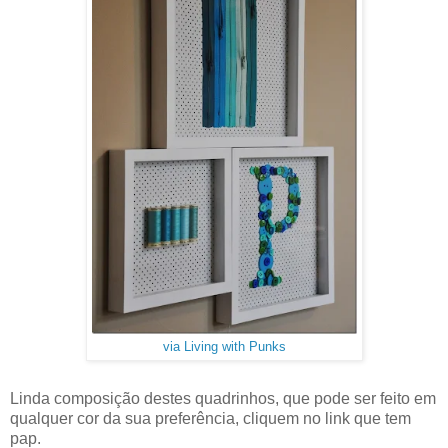
via Living with Punks
Linda composição destes quadrinhos, que pode ser feito em
qualquer cor da sua preferência, cliquem no link que tem
pap.