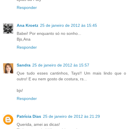
Responder
Ana Kroetz
25 de janeiro de 2012 às 15:45
Babei! Por enquanto só no sonho...
Bjs,Ana
Responder
Sandra
25 de janeiro de 2012 às 15:57
Que tudo esses cantinhos, Tays!! Um mais lindo que o
outro! E eu nem gosto de costura, rs...
bjs!
Responder
Patrícia Dias
25 de janeiro de 2012 às 21:29
Querida, amei as dicas!