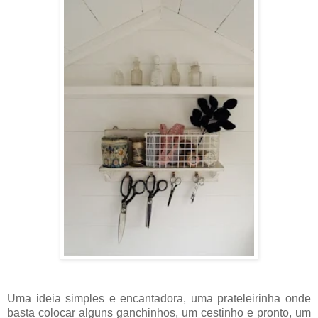
Uma ideia simples e encantadora, uma prateleirinha onde
basta colocar alguns ganchinhos, um cestinho e pronto, um