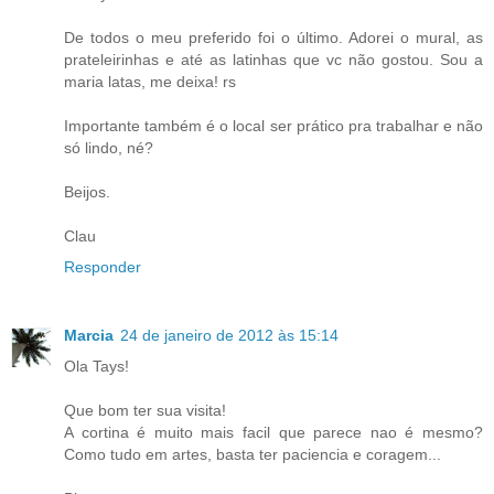
De todos o meu preferido foi o último. Adorei o mural, as
prateleirinhas e até as latinhas que vc não gostou. Sou a
maria latas, me deixa! rs
Importante também é o local ser prático pra trabalhar e não
só lindo, né?
Beijos.
Clau
Responder
Marcia
24 de janeiro de 2012 às 15:14
Ola Tays!
Que bom ter sua visita!
A cortina é muito mais facil que parece nao é mesmo?
Como tudo em artes, basta ter paciencia e coragem...