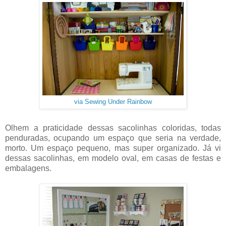
via Sewing Under Rainbow
Olhem a praticidade dessas sacolinhas coloridas, todas
penduradas, ocupando um espaço que seria na verdade,
morto. Um espaço pequeno, mas super organizado. Já vi
dessas sacolinhas, em modelo oval, em casas de festas e
embalagens.