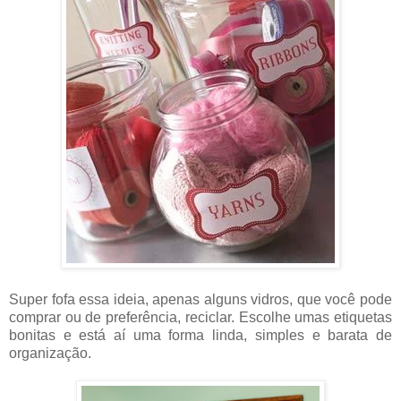
Super fofa essa ideia, apenas alguns vidros, que você pode
comprar ou de preferência, reciclar. Escolhe umas etiquetas
bonitas e está aí uma forma linda, simples e barata de
organização.