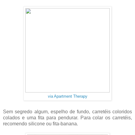
via Apartment Therapy
Sem segredo algum, espelho de fundo, carretéis coloridos
colados e uma fita para pendurar. Para colar os carretéis,
recomendo silicone ou fita-banana.