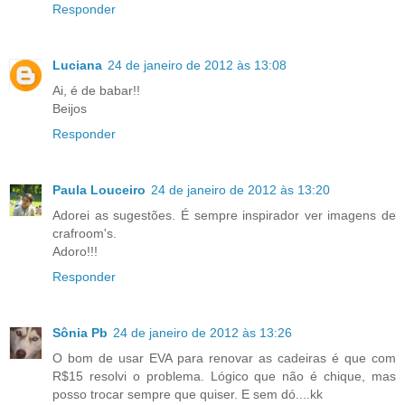
Responder
Luciana
24 de janeiro de 2012 às 13:08
Ai, é de babar!!
Beijos
Responder
Paula Louceiro
24 de janeiro de 2012 às 13:20
Adorei as sugestões. É sempre inspirador ver imagens de
crafroom's.
Adoro!!!
Responder
Sônia Pb
24 de janeiro de 2012 às 13:26
O bom de usar EVA para renovar as cadeiras é que com
R$15 resolvi o problema. Lógico que não é chique, mas
posso trocar sempre que quiser. E sem dó....kk