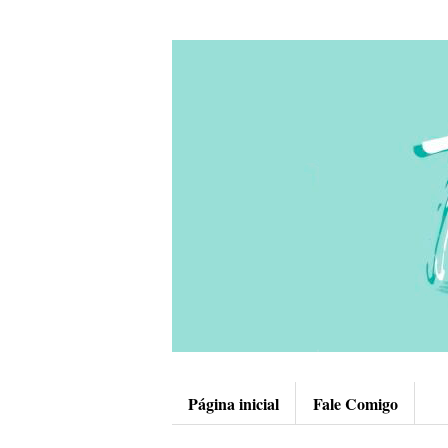
Página inicial
Fale Comigo