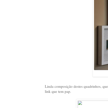
Linda composição destes quadrinhos, que 
link que tem pap.