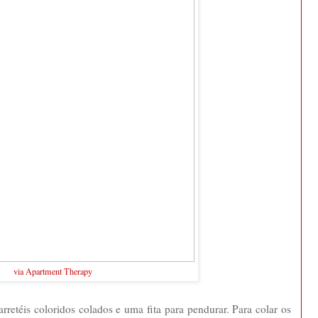
via Apartment Therapy
retéis coloridos colados e uma fita para pendurar. Para colar os