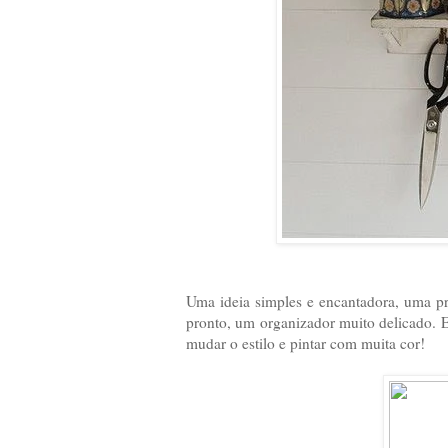
Uma ideia simples e encantadora, uma pr
pronto, um organizador muito delicado. E
mudar o estilo e pintar com muita cor!