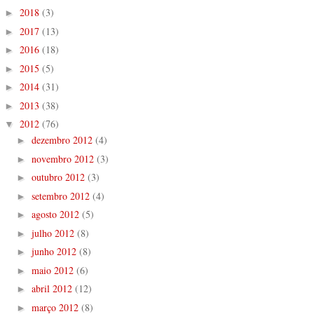
2018
(3)
►
2017
(13)
►
2016
(18)
►
2015
(5)
►
2014
(31)
►
2013
(38)
►
2012
(76)
▼
dezembro 2012
(4)
►
novembro 2012
(3)
►
outubro 2012
(3)
►
setembro 2012
(4)
►
agosto 2012
(5)
►
julho 2012
(8)
►
junho 2012
(8)
►
maio 2012
(6)
►
abril 2012
(12)
►
março 2012
(8)
►