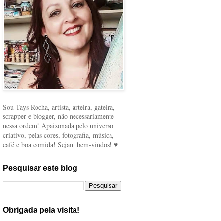
Sou Tays Rocha, artista, arteira, gateira,
scrapper e blogger, não necessariamente
nessa ordem! Apaixonada pelo universo
criativo, pelas cores, fotografia, música,
café e boa comida! Sejam bem-vindos! ♥
Pesquisar este blog
Obrigada pela visita!