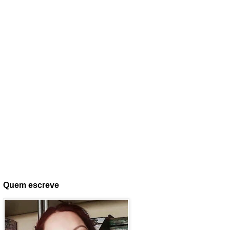
Quem escreve