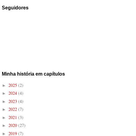
Seguidores
Minha história em capítulos
2025
(2)
►
2024
(4)
►
2023
(4)
►
2022
(7)
►
2021
(3)
►
2020
(27)
►
2019
(7)
►