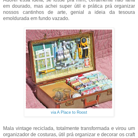
em dourado, mas achei super útil e prática prá organizar
nossos cantinhos de arte, genial a ideia da tesoura
emoldurada em fundo vazado.
via A Place to Roost
Mala vintage reciclada, totalmente transformada e virou um
organizador de costuras, útil prá organizar e decorar os craft