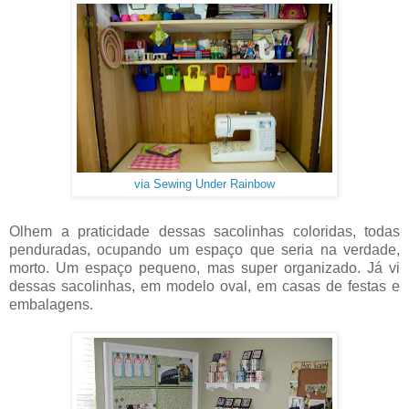
via Sewing Under Rainbow
Olhem a praticidade dessas sacolinhas coloridas, todas
penduradas, ocupando um espaço que seria na verdade,
morto. Um espaço pequeno, mas super organizado. Já vi
dessas sacolinhas, em modelo oval, em casas de festas e
embalagens.