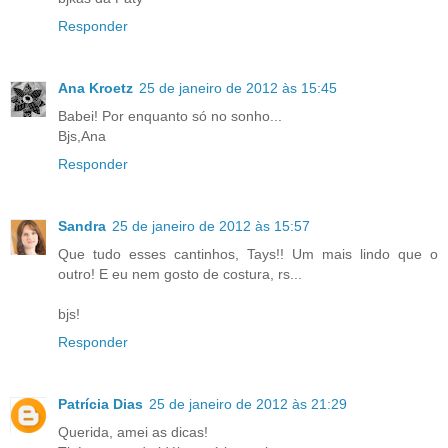
Responder
Ana Kroetz
25 de janeiro de 2012 às 15:45
Babei! Por enquanto só no sonho...
Bjs,Ana
Responder
Sandra
25 de janeiro de 2012 às 15:57
Que tudo esses cantinhos, Tays!! Um mais lindo que o
outro! E eu nem gosto de costura, rs...
bjs!
Responder
Patrícia Dias
25 de janeiro de 2012 às 21:29
Querida, amei as dicas!