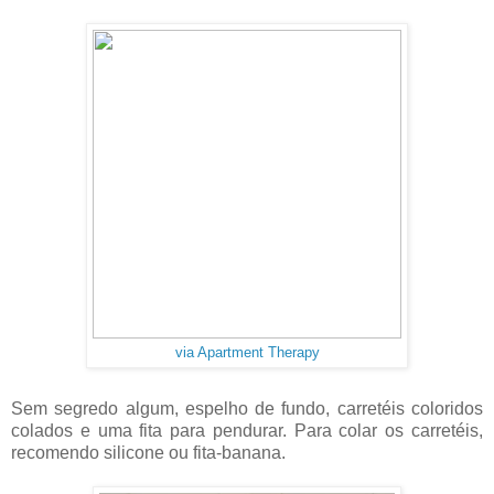
via Apartment Therapy
Sem segredo algum, espelho de fundo, carretéis coloridos
colados e uma fita para pendurar. Para colar os carretéis,
recomendo silicone ou fita-banana.