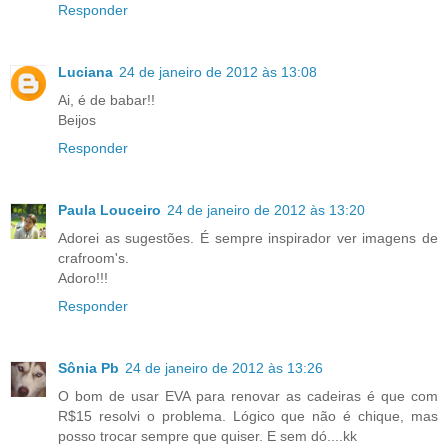
Responder
Luciana
24 de janeiro de 2012 às 13:08
Ai, é de babar!!
Beijos
Responder
Paula Louceiro
24 de janeiro de 2012 às 13:20
Adorei as sugestões. É sempre inspirador ver imagens de
crafroom's.
Adoro!!!
Responder
Sônia Pb
24 de janeiro de 2012 às 13:26
O bom de usar EVA para renovar as cadeiras é que com
R$15 resolvi o problema. Lógico que não é chique, mas
posso trocar sempre que quiser. E sem dó....kk