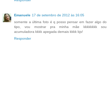
Emanuele
17 de setembro de 2012 às 16:05
somente a última foto é q posso pensar em fazer algo do
tipo, vou mostrar pra minha mãe kkkkkkkk sou
acumuladora kkkk apegada demais kkkk bjs!
Responder