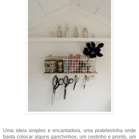
Uma ideia simples e encantadora, uma prateleirinha onde
basta colocar alguns ganchinhos, um cestinho e pronto, um