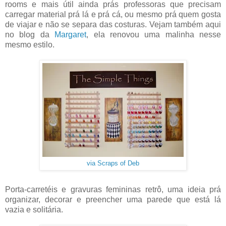
rooms e mais útil ainda prás professoras que precisam
carregar material prá lá e prá cá, ou mesmo prá quem gosta
de viajar e não se separa das costuras. Vejam também aqui
no blog da
Margaret
, ela renovou uma malinha nesse
mesmo estilo.
via Scraps of Deb
Porta-carretéis e gravuras femininas retrô, uma ideia prá
organizar, decorar e preencher uma parede que está lá
vazia e solitária.