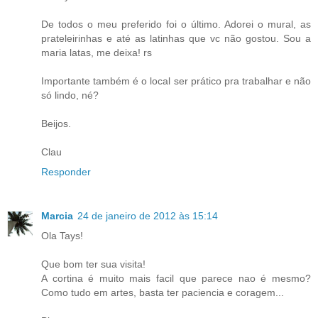
De todos o meu preferido foi o último. Adorei o mural, as
prateleirinhas e até as latinhas que vc não gostou. Sou a
maria latas, me deixa! rs
Importante também é o local ser prático pra trabalhar e não
só lindo, né?
Beijos.
Clau
Responder
Marcia
24 de janeiro de 2012 às 15:14
Ola Tays!
Que bom ter sua visita!
A cortina é muito mais facil que parece nao é mesmo?
Como tudo em artes, basta ter paciencia e coragem...