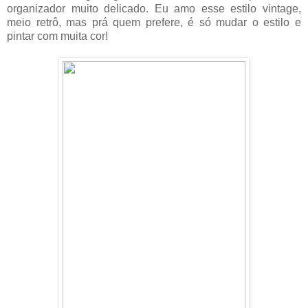
organizador muito delicado. Eu amo esse estilo vintage,
meio retrô, mas prá quem prefere, é só mudar o estilo e
pintar com muita cor!