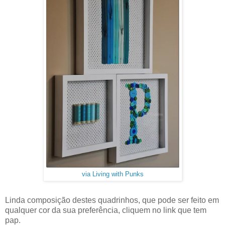
via Living with Punks
Linda composição destes quadrinhos, que pode ser feito em
qualquer cor da sua preferência, cliquem no link que tem
pap.