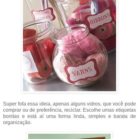
Super fofa essa ideia, apenas alguns vidros, que você pode
comprar ou de preferência, reciclar. Escolhe umas etiquetas
bonitas e está aí uma forma linda, simples e barata de
organização.