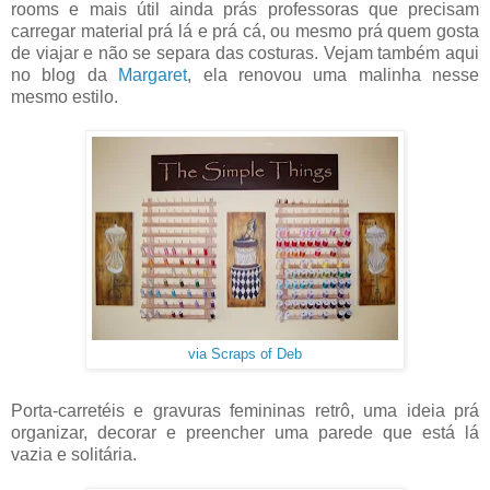
rooms e mais útil ainda prás professoras que precisam
carregar material prá lá e prá cá, ou mesmo prá quem gosta
de viajar e não se separa das costuras. Vejam também aqui
no blog da
Margaret
, ela renovou uma malinha nesse
mesmo estilo.
via Scraps of Deb
Porta-carretéis e gravuras femininas retrô, uma ideia prá
organizar, decorar e preencher uma parede que está lá
vazia e solitária.