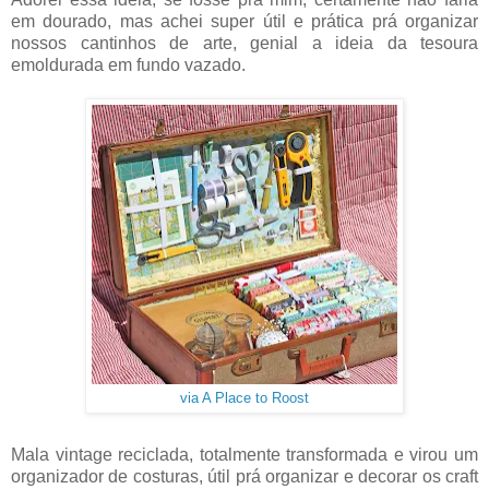
em dourado, mas achei super útil e prática prá organizar
nossos cantinhos de arte, genial a ideia da tesoura
emoldurada em fundo vazado.
via A Place to Roost
Mala vintage reciclada, totalmente transformada e virou um
organizador de costuras, útil prá organizar e decorar os craft