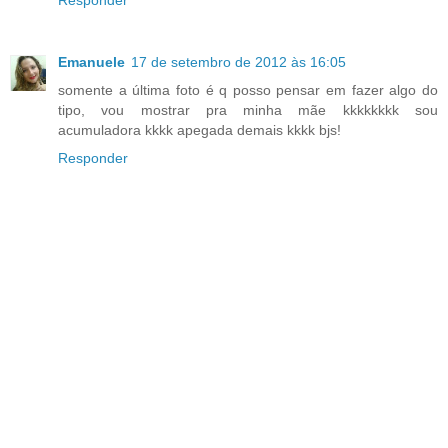
Emanuele
17 de setembro de 2012 às 16:05
somente a última foto é q posso pensar em fazer algo do
tipo, vou mostrar pra minha mãe kkkkkkkk sou
acumuladora kkkk apegada demais kkkk bjs!
Responder