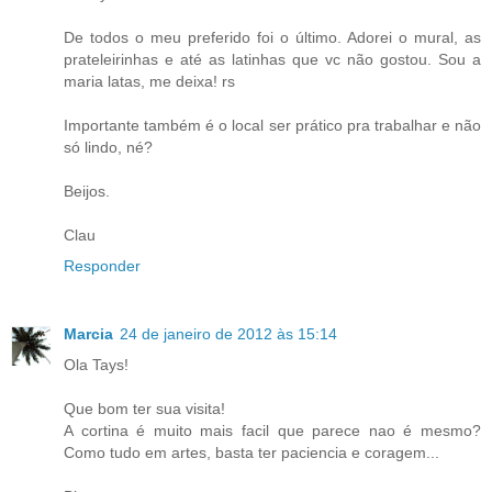
De todos o meu preferido foi o último. Adorei o mural, as
prateleirinhas e até as latinhas que vc não gostou. Sou a
maria latas, me deixa! rs
Importante também é o local ser prático pra trabalhar e não
só lindo, né?
Beijos.
Clau
Responder
Marcia
24 de janeiro de 2012 às 15:14
Ola Tays!
Que bom ter sua visita!
A cortina é muito mais facil que parece nao é mesmo?
Como tudo em artes, basta ter paciencia e coragem...