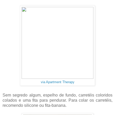
via Apartment Therapy
Sem segredo algum, espelho de fundo, carretéis coloridos
colados e uma fita para pendurar. Para colar os carretéis,
recomendo silicone ou fita-banana.