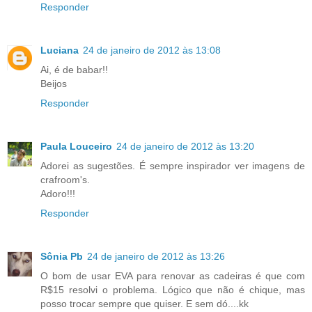
Responder
Luciana
24 de janeiro de 2012 às 13:08
Ai, é de babar!!
Beijos
Responder
Paula Louceiro
24 de janeiro de 2012 às 13:20
Adorei as sugestões. É sempre inspirador ver imagens de
crafroom's.
Adoro!!!
Responder
Sônia Pb
24 de janeiro de 2012 às 13:26
O bom de usar EVA para renovar as cadeiras é que com
R$15 resolvi o problema. Lógico que não é chique, mas
posso trocar sempre que quiser. E sem dó....kk