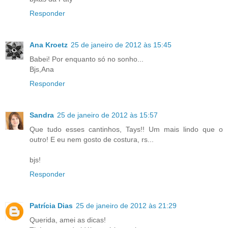
Responder
Ana Kroetz
25 de janeiro de 2012 às 15:45
Babei! Por enquanto só no sonho...
Bjs,Ana
Responder
Sandra
25 de janeiro de 2012 às 15:57
Que tudo esses cantinhos, Tays!! Um mais lindo que o
outro! E eu nem gosto de costura, rs...
bjs!
Responder
Patrícia Dias
25 de janeiro de 2012 às 21:29
Querida, amei as dicas!