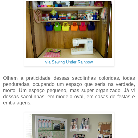
via Sewing Under Rainbow
Olhem a praticidade dessas sacolinhas coloridas, todas
penduradas, ocupando um espaço que seria na verdade,
morto. Um espaço pequeno, mas super organizado. Já vi
dessas sacolinhas, em modelo oval, em casas de festas e
embalagens.