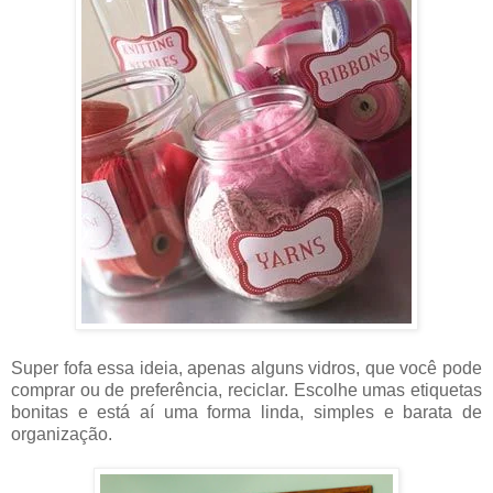
Super fofa essa ideia, apenas alguns vidros, que você pode
comprar ou de preferência, reciclar. Escolhe umas etiquetas
bonitas e está aí uma forma linda, simples e barata de
organização.