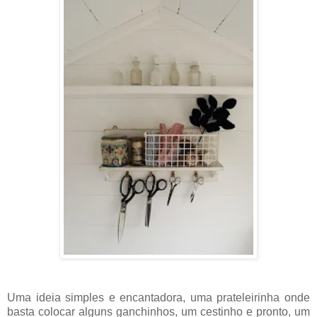
Uma ideia simples e encantadora, uma prateleirinha onde
basta colocar alguns ganchinhos, um cestinho e pronto, um