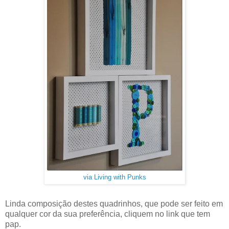
via Living with Punks
Linda composição destes quadrinhos, que pode ser feito em
qualquer cor da sua preferência, cliquem no link que tem
pap.