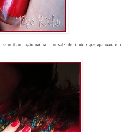
im, com iluminação natural, um solzinho tímido que apareceu em