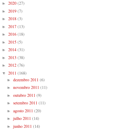
2020
(27)
►
2019
(7)
►
2018
(3)
►
2017
(13)
►
2016
(18)
►
2015
(5)
►
2014
(31)
►
2013
(38)
►
2012
(76)
►
2011
(168)
▼
dezembro 2011
(6)
►
novembro 2011
(11)
►
outubro 2011
(9)
►
setembro 2011
(11)
►
agosto 2011
(20)
►
julho 2011
(14)
►
junho 2011
(14)
►