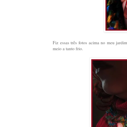
Fiz essas três fotos acima no meu jard
meio a tanto frio.