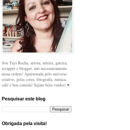
Sou Tays Rocha, artista, arteira, gateira,
scrapper e blogger, não necessariamente
nessa ordem! Apaixonada pelo universo
criativo, pelas cores, fotografia, música,
café e boa comida! Sejam bem-vindos! ♥
Pesquisar este blog
Obrigada pela visita!