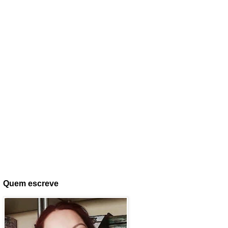
Quem escreve