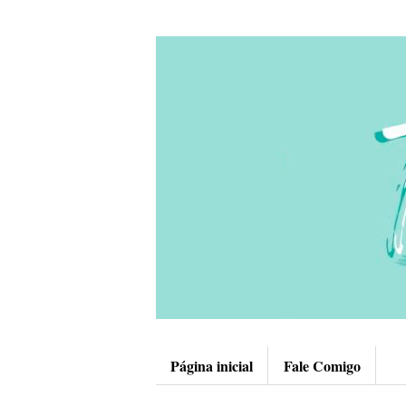
Página inicial
Fale Comigo