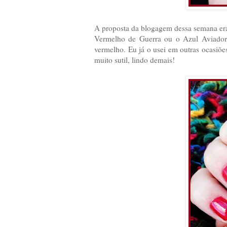
A proposta da blogagem dessa semana er
Vermelho de Guerra ou o Azul Aviador,
vermelho. Eu já o usei em outras ocasiõ
muito sutil, lindo demais!