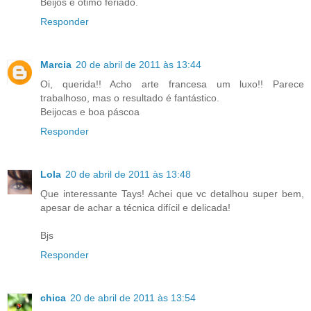
Beijos e ótimo feriado.
Responder
Marcia
20 de abril de 2011 às 13:44
Oi, querida!! Acho arte francesa um luxo!! Parece
trabalhoso, mas o resultado é fantástico.
Beijocas e boa páscoa
Responder
Lola
20 de abril de 2011 às 13:48
Que interessante Tays! Achei que vc detalhou super bem,
apesar de achar a técnica difícil e delicada!
Bjs
Responder
chica
20 de abril de 2011 às 13:54