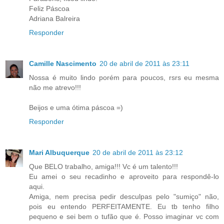
Feliz Páscoa
Adriana Balreira
Responder
Camille Nascimento
20 de abril de 2011 às 23:11
Nossa é muito lindo porém para poucos, rsrs eu mesma
não me atrevo!!!
Beijos e uma ótima páscoa =)
Responder
Mari Albuquerque
20 de abril de 2011 às 23:12
Que BELO trabalho, amiga!!! Vc é um talento!!!
Eu amei o seu recadinho e aproveito para respondê-lo
aqui.
Amiga, nem precisa pedir desculpas pelo "sumiço" não,
pois eu entendo PERFEITAMENTE. Eu tb tenho filho
pequeno e sei bem o tufão que é. Posso imaginar vc com