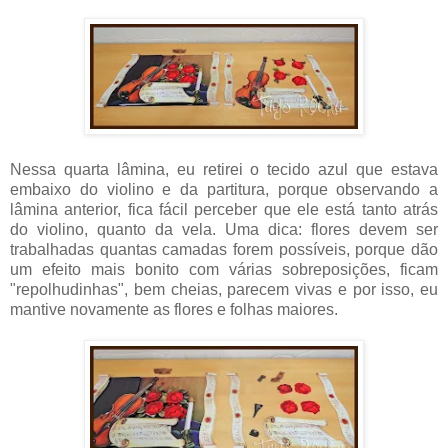
Nessa quarta lâmina, eu retirei o tecido azul que estava
embaixo do violino e da partitura, porque observando a
lâmina anterior, fica fácil perceber que ele está tanto atrás
do violino, quanto da vela. Uma dica: flores devem ser
trabalhadas quantas camadas forem possíveis, porque dão
um efeito mais bonito com várias sobreposições, ficam
"repolhudinhas", bem cheias, parecem vivas e por isso, eu
mantive novamente as flores e folhas maiores.