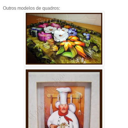
Outros modelos de quadros: