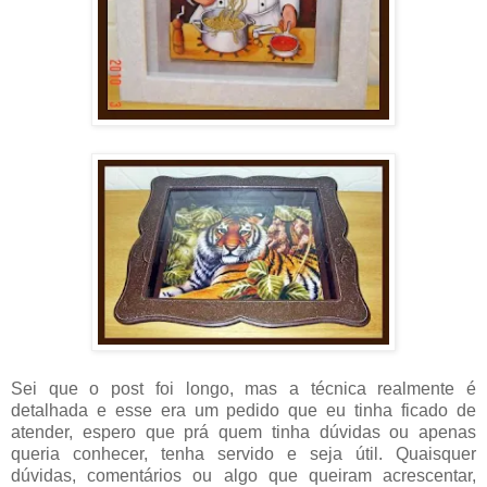
Sei que o post foi longo, mas a técnica realmente é
detalhada e esse era um pedido que eu tinha ficado de
atender, espero que prá quem tinha dúvidas ou apenas
queria conhecer, tenha servido e seja útil. Quaisquer
dúvidas, comentários ou algo que queiram acrescentar,