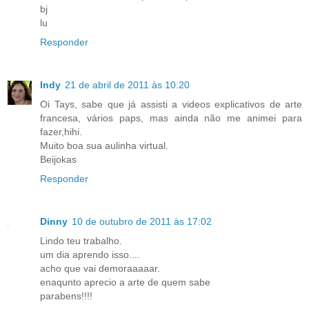
bj
lu
Responder
Indy
21 de abril de 2011 às 10:20
Oi Tays, sabe que já assisti a videos explicativos de arte
francesa, vários paps, mas ainda não me animei para
fazer,hihi.
Muito boa sua aulinha virtual.
Beijokas
Responder
Dinny
10 de outubro de 2011 às 17:02
Lindo teu trabalho.
um dia aprendo isso....
acho que vai demoraaaaar.
enaqunto aprecio a arte de quem sabe
parabens!!!!