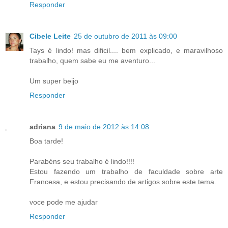
Responder
Cibele Leite
25 de outubro de 2011 às 09:00
Tays é lindo! mas dificil.... bem explicado, e maravilhoso
trabalho, quem sabe eu me aventuro...
Um super beijo
Responder
adriana
9 de maio de 2012 às 14:08
Boa tarde!
Parabéns seu trabalho é lindo!!!!
Estou fazendo um trabalho de faculdade sobre arte
Francesa, e estou precisando de artigos sobre este tema.
voce pode me ajudar
Responder