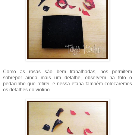
Como as rosas são bem trabalhadas, nos permitem
sobrepor ainda mais um detalhe, observem na foto o
pedacinho que retirei, e nessa etapa também colocaremos
os detalhes do violino.