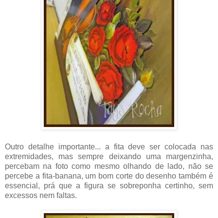
Outro detalhe importante... a fita deve ser colocada nas
extremidades, mas sempre deixando uma margenzinha,
percebam na foto como mesmo olhando de lado, não se
percebe a fita-banana, um bom corte do desenho também é
essencial, prá que a figura se sobreponha certinho, sem
excessos nem faltas.