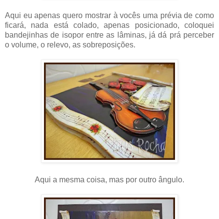
Aqui eu apenas quero mostrar à vocês uma prévia de como
ficará, nada está colado, apenas posicionado, coloquei
bandejinhas de isopor entre as lâminas, já dá prá perceber
o volume, o relevo, as sobreposições.
Aqui a mesma coisa, mas por outro ângulo.