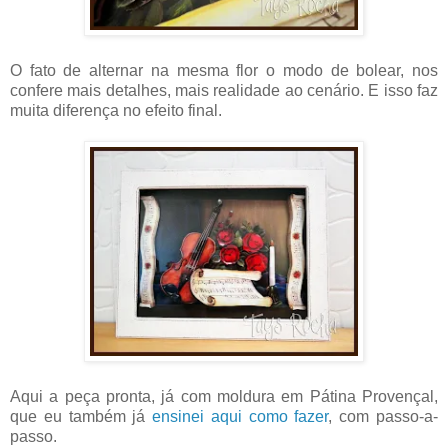
O fato de alternar na mesma flor o modo de bolear, nos
confere mais detalhes, mais realidade ao cenário. E isso faz
muita diferença no efeito final.
Aqui a peça pronta, já com moldura em Pátina Provençal,
que eu também já
ensinei aqui como fazer
, com passo-a-
passo.