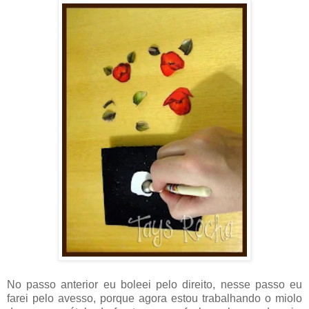
No passo anterior eu boleei pelo direito, nesse passo eu
farei pelo avesso, porque agora estou trabalhando o miolo