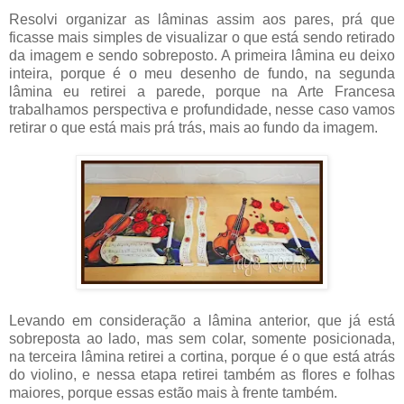
Resolvi organizar as lâminas assim aos pares, prá que
ficasse mais simples de visualizar o que está sendo retirado
da imagem e sendo sobreposto. A primeira lâmina eu deixo
inteira, porque é o meu desenho de fundo, na segunda
lâmina eu retirei a parede, porque na Arte Francesa
trabalhamos perspectiva e profundidade, nesse caso vamos
retirar o que está mais prá trás, mais ao fundo da imagem.
Levando em consideração a lâmina anterior, que já está
sobreposta ao lado, mas sem colar, somente posicionada,
na terceira lâmina retirei a cortina, porque é o que está atrás
do violino, e nessa etapa retirei também as flores e folhas
maiores, porque essas estão mais à frente também.