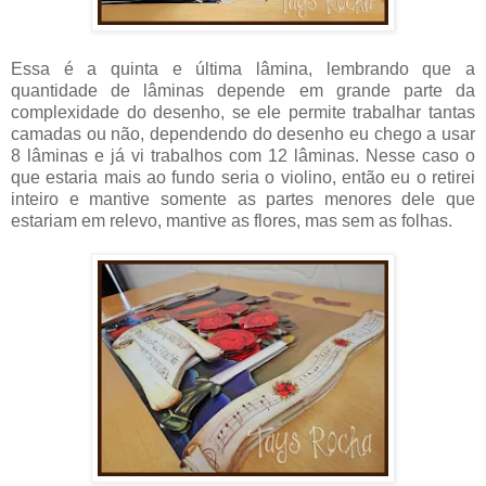
Essa é a quinta e última lâmina, lembrando que a
quantidade de lâminas depende em grande parte da
complexidade do desenho, se ele permite trabalhar tantas
camadas ou não, dependendo do desenho eu chego a usar
8 lâminas e já vi trabalhos com 12 lâminas. Nesse caso o
que estaria mais ao fundo seria o violino, então eu o retirei
inteiro e mantive somente as partes menores dele que
estariam em relevo, mantive as flores, mas sem as folhas.