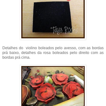
Detalhes do violino boleados pelo avesso, com as bordas
prá baixo, detalhes da rosa boleados pelo direito com as
bordas prá cima.