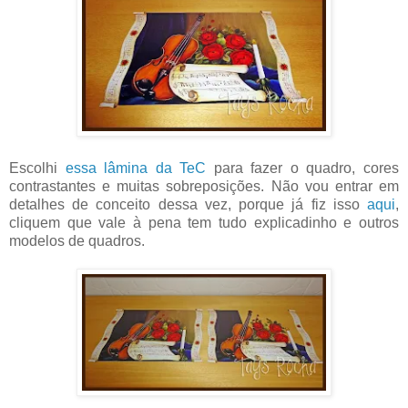
Escolhi
essa lâmina da TeC
para fazer o quadro, cores
contrastantes e muitas sobreposições. Não vou entrar em
detalhes de conceito dessa vez, porque já fiz isso
aqui
,
cliquem que vale à pena tem tudo explicadinho e outros
modelos de quadros.