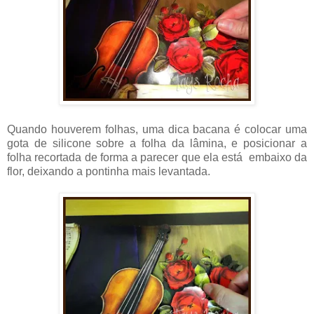
Quando houverem folhas, uma dica bacana é colocar uma
gota de silicone sobre a folha da lâmina, e posicionar a
folha recortada de forma a parecer que ela está embaixo da
flor, deixando a pontinha mais levantada.