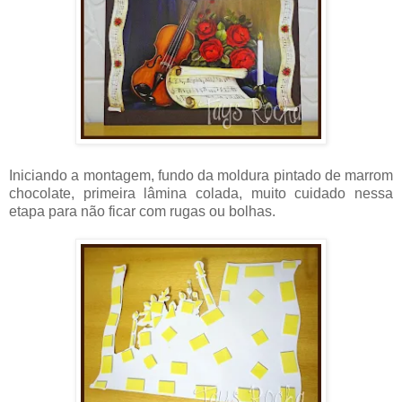
Iniciando a montagem, fundo da moldura pintado de marrom
chocolate, primeira lâmina colada, muito cuidado nessa
etapa para não ficar com rugas ou bolhas.