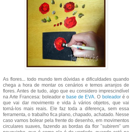
As flores... todo mundo tem dúvidas e dificuldades quando
chega a hora de montar os cenários e temos arranjos de
flores. Antes de tudo, algo que eu considero imprescindível
na Arte Francesa: boleador e
base de EVA
. O
boleador
é o
que vai dar movimento e vida à vários objetos, que vai
torná-los mais reais. Ele faz toda a diferença, sem essa
ferramenta, o trabalho fica plano, chapado, achatado. Nesse
caso vamos bolear pela frente do desenho, em movimentos
circulares suaves, fazendo as bordas da flor "subirem" um