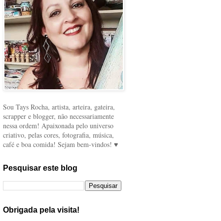
Sou Tays Rocha, artista, arteira, gateira,
scrapper e blogger, não necessariamente
nessa ordem! Apaixonada pelo universo
criativo, pelas cores, fotografia, música,
café e boa comida! Sejam bem-vindos! ♥
Pesquisar este blog
Obrigada pela visita!