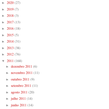
2020
(27)
►
2019
(7)
►
2018
(3)
►
2017
(13)
►
2016
(18)
►
2015
(5)
►
2014
(31)
►
2013
(38)
►
2012
(76)
►
2011
(168)
▼
dezembro 2011
(6)
►
novembro 2011
(11)
►
outubro 2011
(9)
►
setembro 2011
(11)
►
agosto 2011
(20)
►
julho 2011
(14)
►
junho 2011
(14)
►