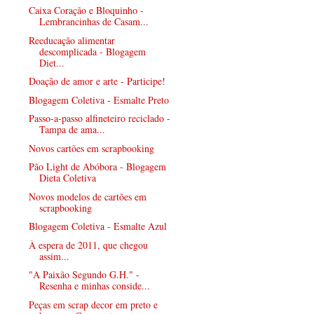
Caixa Coração e Bloquinho -
Lembrancinhas de Casam...
Reeducação alimentar
descomplicada - Blogagem
Diet...
Doação de amor e arte - Participe!
Blogagem Coletiva - Esmalte Preto
Passo-a-passo alfineteiro reciclado -
Tampa de ama...
Novos cartões em scrapbooking
Pão Light de Abóbora - Blogagem
Dieta Coletiva
Novos modelos de cartões em
scrapbooking
Blogagem Coletiva - Esmalte Azul
À espera de 2011, que chegou
assim...
"A Paixão Segundo G.H." -
Resenha e minhas conside...
Peças em scrap decor em preto e