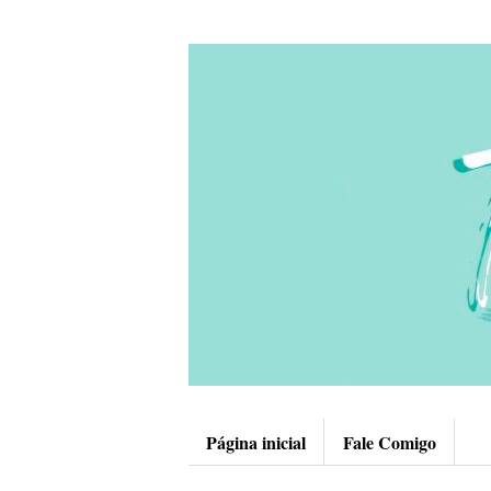
Página inicial
Fale Comigo