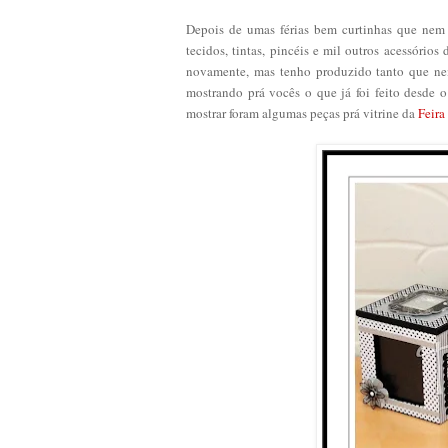
Depois de umas férias bem curtinhas que nem dá
tecidos, tintas, pincéis e mil outros acessório
novamente, mas tenho produzido tanto que ne
mostrando prá vocês o que já foi feito desde 
mostrar foram algumas peças prá vitrine da
Feira