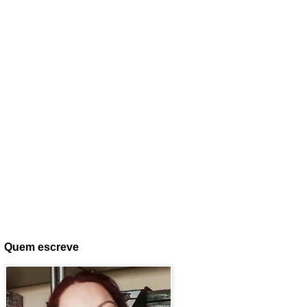
Quem escreve