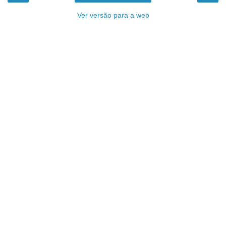
Ver versão para a web