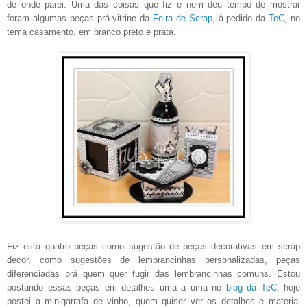
de onde parei. Uma das coisas que fiz e nem deu tempo de mostrar
foram algumas peças prá vitrine da
Feira de Scrap
, à pedido da
TeC
, no
tema casamento, em branco preto e prata.
Fiz esta quatro peças como sugestão de peças decorativas em scrap
decor, como sugestões de lembrancinhas personalizadas, peças
diferenciadas prá quem quer fugir das lembrancinhas comuns. Estou
postando essas peças em detalhes uma a uma no
blog da TeC
, hoje
postei a minigarrafa de vinho, quem quiser ver os detalhes e material