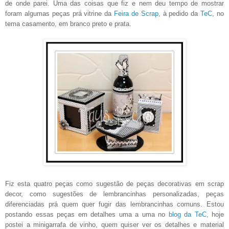
de onde parei. Uma das coisas que fiz e nem deu tempo de mostrar
foram algumas peças prá vitrine da
Feira de Scrap
, à pedido da
TeC
, no
tema casamento, em branco preto e prata.
Fiz esta quatro peças como sugestão de peças decorativas em scrap
decor, como sugestões de lembrancinhas personalizadas, peças
diferenciadas prá quem quer fugir das lembrancinhas comuns. Estou
postando essas peças em detalhes uma a uma no
blog da TeC
, hoje
postei a minigarrafa de vinho, quem quiser ver os detalhes e material