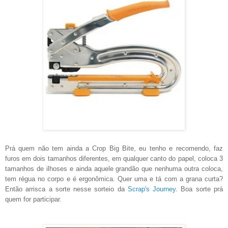
Prá quem não tem ainda a Crop Big Bite, eu tenho e recomendo, faz
furos em dois tamanhos diferentes, em qualquer canto do papel, coloca 3
tamanhos de ilhoses e ainda aquele grandão que nenhuma outra coloca,
tem régua no corpo e é ergonômica. Quer uma e tá com a grana curta?
Então arrisca a sorte nesse sorteio da
Scrap's Journey
. Boa sorte prá
quem for participar.