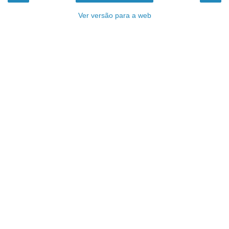
Ver versão para a web