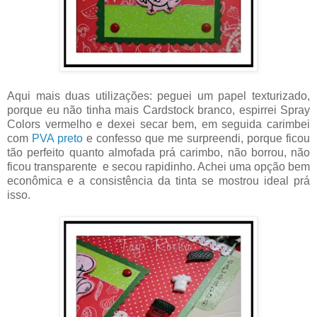
Aqui mais duas utilizações: peguei um papel texturizado,
porque eu não tinha mais Cardstock branco, espirrei Spray
Colors vermelho e dexei secar bem, em seguida carimbei
com
PVA preto
e confesso que me surpreendi, porque ficou
tão perfeito quanto almofada prá carimbo, não borrou, não
ficou transparente e secou rapidinho. Achei uma opção bem
econômica e a consistência da tinta se mostrou ideal prá
isso.