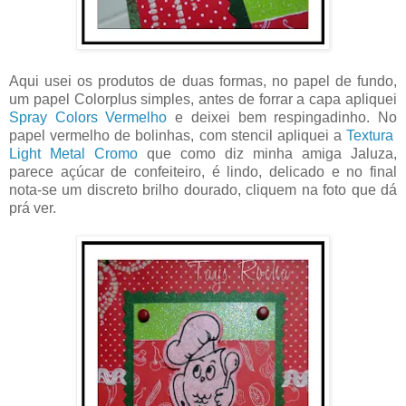
Aqui usei os produtos de duas formas, no papel de fundo,
um papel Colorplus simples, antes de forrar a capa apliquei
Spray Colors Vermelho
e deixei bem respingadinho. No
papel vermelho de bolinhas, com stencil apliquei a
Textura
Light Metal Cromo
que como diz minha amiga Jaluza,
parece açúcar de confeiteiro, é lindo, delicado e no final
nota-se um discreto brilho dourado, cliquem na foto que dá
prá ver.