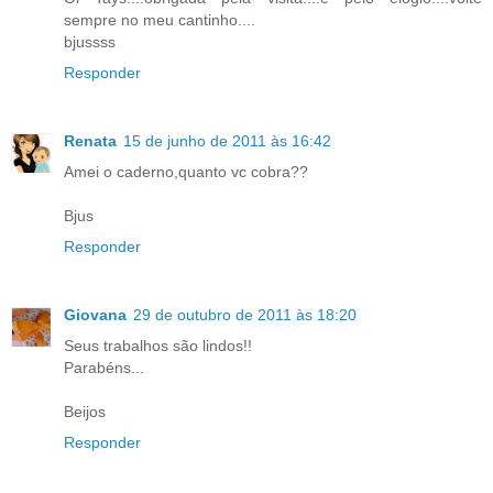
sempre no meu cantinho....
bjussss
Responder
Renata
15 de junho de 2011 às 16:42
Amei o caderno,quanto vc cobra??
Bjus
Responder
Giovana
29 de outubro de 2011 às 18:20
Seus trabalhos são lindos!!
Parabéns...
Beijos
Responder