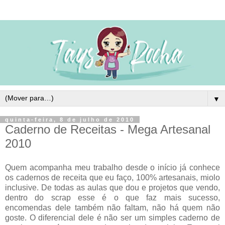
▼
quinta-feira, 8 de julho de 2010
Caderno de Receitas - Mega Artesanal
2010
Quem acompanha meu trabalho desde o início já conhece
os cadernos de receita que eu faço, 100% artesanais, miolo
inclusive. De todas as aulas que dou e projetos que vendo,
dentro do scrap esse é o que faz mais sucesso,
encomendas dele também não faltam, não há quem não
goste. O diferencial dele é não ser um simples caderno de