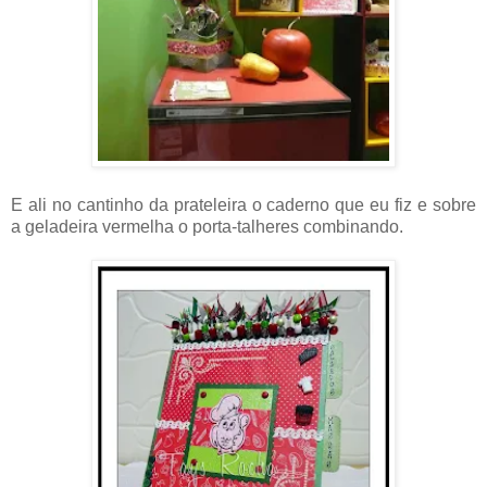
E ali no cantinho da prateleira o caderno que eu fiz e sobre
a geladeira vermelha o porta-talheres combinando.