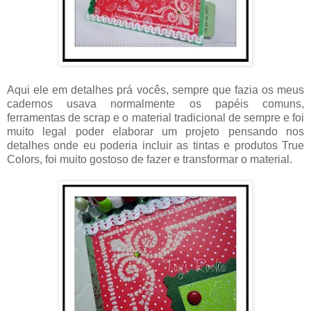
Aqui ele em detalhes prá vocês, sempre que fazia os meus
cadernos usava normalmente os papéis comuns,
ferramentas de scrap e o material tradicional de sempre e foi
muito legal poder elaborar um projeto pensando nos
detalhes onde eu poderia incluir as tintas e produtos True
Colors, foi muito gostoso de fazer e transformar o material.