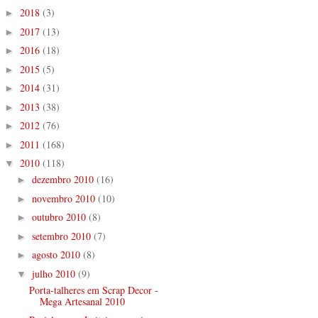
2018
(3)
►
2017
(13)
►
2016
(18)
►
2015
(5)
►
2014
(31)
►
2013
(38)
►
2012
(76)
►
2011
(168)
►
2010
(118)
▼
dezembro 2010
(16)
►
novembro 2010
(10)
►
outubro 2010
(8)
►
setembro 2010
(7)
►
agosto 2010
(8)
►
julho 2010
(9)
▼
Porta-talheres em Scrap Decor -
Mega Artesanal 2010