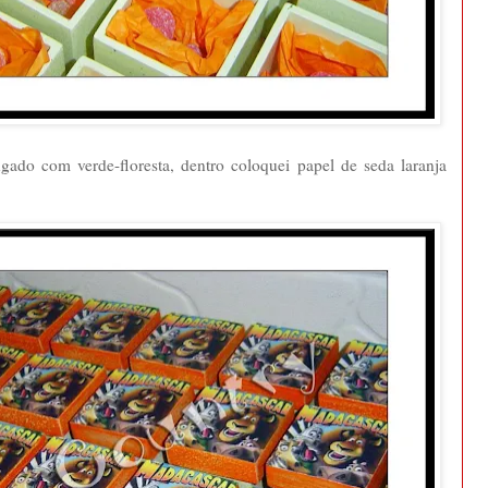
ngado com verde-floresta, dentro coloquei papel de seda laranja