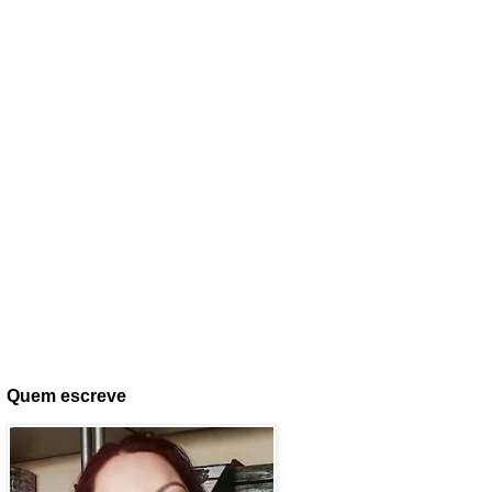
Quem escreve