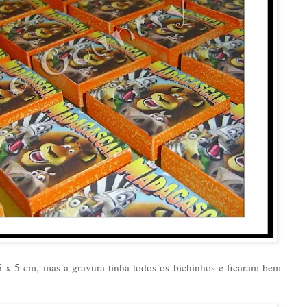
5 x 5 cm, mas a gravura tinha todos os bichinhos e ficaram bem