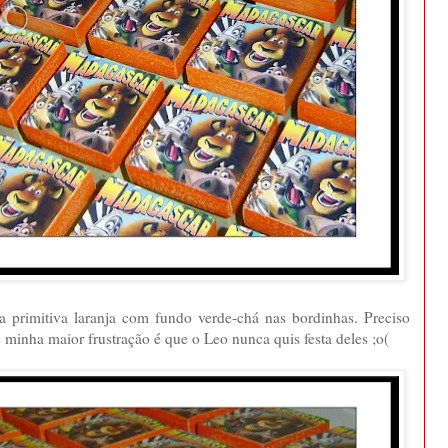
 primitiva laranja com fundo verde-chá nas bordinhas. Preciso
 minha maior frustração é que o Leo nunca quis festa deles ;o(