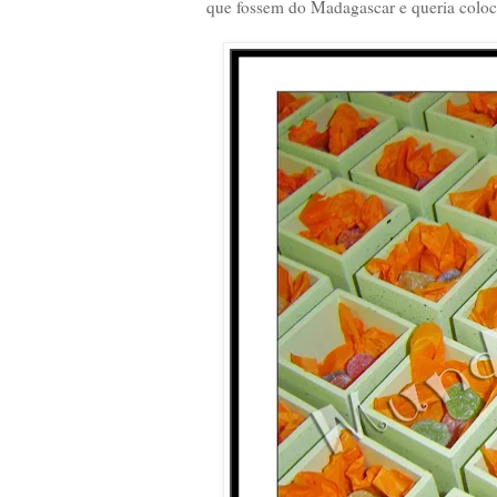
que fossem do Madagascar e queria colocar