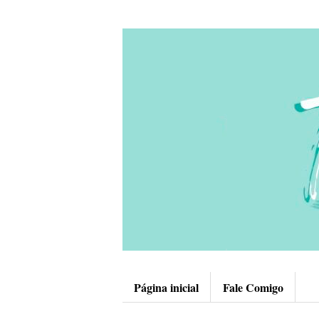
Página inicial
Fale Comigo