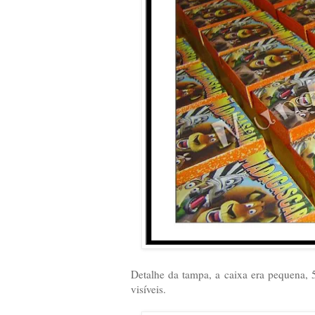
Detalhe da tampa, a caixa era pequena, 
visíveis.