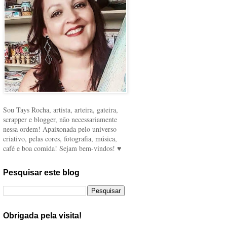
Sou Tays Rocha, artista, arteira, gateira,
scrapper e blogger, não necessariamente
nessa ordem! Apaixonada pelo universo
criativo, pelas cores, fotografia, música,
café e boa comida! Sejam bem-vindos! ♥
Pesquisar este blog
Obrigada pela visita!