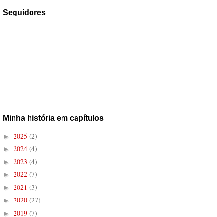
Seguidores
Minha história em capítulos
2025
(2)
►
2024
(4)
►
2023
(4)
►
2022
(7)
►
2021
(3)
►
2020
(27)
►
2019
(7)
►