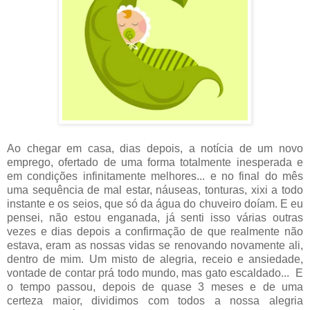
Ao chegar em casa, dias depois, a notícia de um novo
emprego, ofertado de uma forma totalmente inesperada e
em condições infinitamente melhores... e no final do mês
uma sequência de mal estar, náuseas, tonturas, xixi a todo
instante e os seios, que só da água do chuveiro doíam. E eu
pensei, não estou enganada, já senti isso várias outras
vezes e dias depois a confirmação de que realmente não
estava, eram as nossas vidas se renovando novamente ali,
dentro de mim. Um misto de alegria, receio e ansiedade,
vontade de contar prá todo mundo, mas gato escaldado... E
o tempo passou, depois de quase 3 meses e de uma
certeza maior, dividimos com todos a nossa alegria