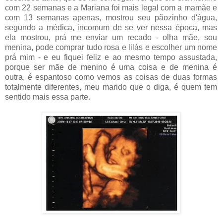
com 22 semanas e a Mariana foi mais legal com a mamãe e
com 13 semanas apenas, mostrou seu pãozinho d'água,
segundo a médica, incomum de se ver nessa época, mas
ela mostrou, prá me enviar um recado - olha mãe, sou
menina, pode comprar tudo rosa e lilás e escolher um nome
prá mim - e eu fiquei feliz e ao mesmo tempo assustada,
porque ser mãe de menino é uma coisa e de menina é
outra, é espantoso como vemos as coisas de duas formas
totalmente diferentes, meu marido que o diga, é quem tem
sentido mais essa parte.