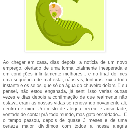
Ao chegar em casa, dias depois, a notícia de um novo
emprego, ofertado de uma forma totalmente inesperada e
em condições infinitamente melhores... e no final do mês
uma sequência de mal estar, náuseas, tonturas, xixi a todo
instante e os seios, que só da água do chuveiro doíam. E eu
pensei, não estou enganada, já senti isso várias outras
vezes e dias depois a confirmação de que realmente não
estava, eram as nossas vidas se renovando novamente ali,
dentro de mim. Um misto de alegria, receio e ansiedade,
vontade de contar prá todo mundo, mas gato escaldado... E
o tempo passou, depois de quase 3 meses e de uma
certeza maior, dividimos com todos a nossa alegria