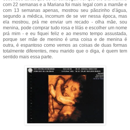
com 22 semanas e a Mariana foi mais legal com a mamãe e
com 13 semanas apenas, mostrou seu pãozinho d'água,
segundo a médica, incomum de se ver nessa época, mas
ela mostrou, prá me enviar um recado - olha mãe, sou
menina, pode comprar tudo rosa e lilás e escolher um nome
prá mim - e eu fiquei feliz e ao mesmo tempo assustada,
porque ser mãe de menino é uma coisa e de menina é
outra, é espantoso como vemos as coisas de duas formas
totalmente diferentes, meu marido que o diga, é quem tem
sentido mais essa parte.