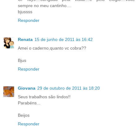
sempre no meu cantinho....
bjussss
Responder
Renata
15 de junho de 2011 às 16:42
Amei o caderno,quanto vc cobra??
Bjus
Responder
Giovana
29 de outubro de 2011 às 18:20
Seus trabalhos são lindos!!
Parabéns...
Beijos
Responder