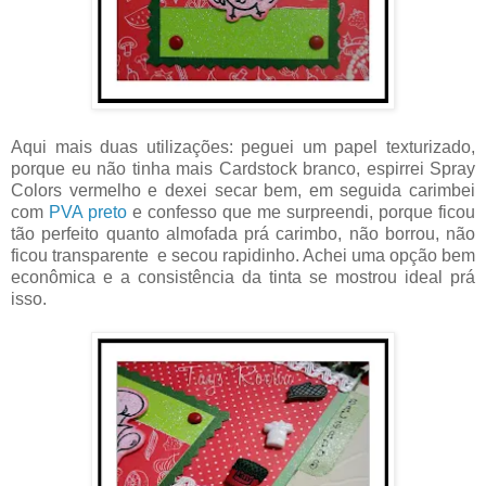
Aqui mais duas utilizações: peguei um papel texturizado,
porque eu não tinha mais Cardstock branco, espirrei Spray
Colors vermelho e dexei secar bem, em seguida carimbei
com
PVA preto
e confesso que me surpreendi, porque ficou
tão perfeito quanto almofada prá carimbo, não borrou, não
ficou transparente e secou rapidinho. Achei uma opção bem
econômica e a consistência da tinta se mostrou ideal prá
isso.