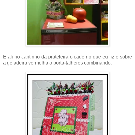
E ali no cantinho da prateleira o caderno que eu fiz e sobre
a geladeira vermelha o porta-talheres combinando.