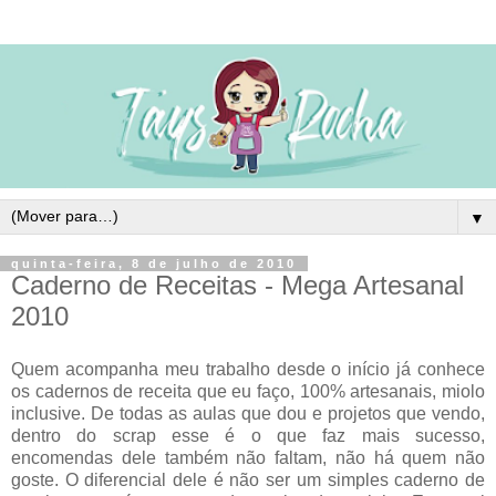
▼
quinta-feira, 8 de julho de 2010
Caderno de Receitas - Mega Artesanal
2010
Quem acompanha meu trabalho desde o início já conhece
os cadernos de receita que eu faço, 100% artesanais, miolo
inclusive. De todas as aulas que dou e projetos que vendo,
dentro do scrap esse é o que faz mais sucesso,
encomendas dele também não faltam, não há quem não
goste. O diferencial dele é não ser um simples caderno de