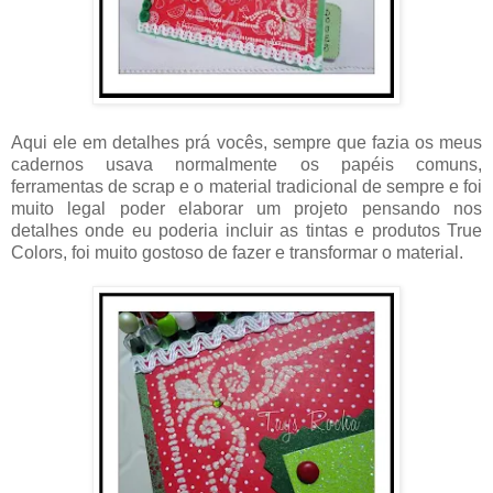
Aqui ele em detalhes prá vocês, sempre que fazia os meus
cadernos usava normalmente os papéis comuns,
ferramentas de scrap e o material tradicional de sempre e foi
muito legal poder elaborar um projeto pensando nos
detalhes onde eu poderia incluir as tintas e produtos True
Colors, foi muito gostoso de fazer e transformar o material.