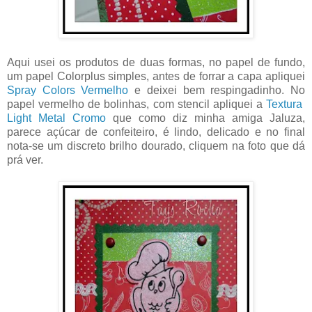
Aqui usei os produtos de duas formas, no papel de fundo,
um papel Colorplus simples, antes de forrar a capa apliquei
Spray Colors Vermelho
e deixei bem respingadinho. No
papel vermelho de bolinhas, com stencil apliquei a
Textura
Light Metal Cromo
que como diz minha amiga Jaluza,
parece açúcar de confeiteiro, é lindo, delicado e no final
nota-se um discreto brilho dourado, cliquem na foto que dá
prá ver.