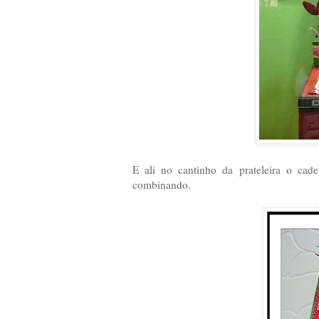
E ali no cantinho da prateleira o cade
combinando.