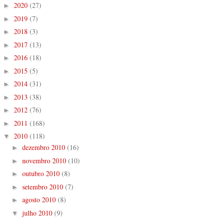
2020
(27)
►
2019
(7)
►
2018
(3)
►
2017
(13)
►
2016
(18)
►
2015
(5)
►
2014
(31)
►
2013
(38)
►
2012
(76)
►
2011
(168)
►
2010
(118)
▼
dezembro 2010
(16)
►
novembro 2010
(10)
►
outubro 2010
(8)
►
setembro 2010
(7)
►
agosto 2010
(8)
►
julho 2010
(9)
▼