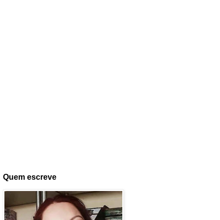
Quem escreve