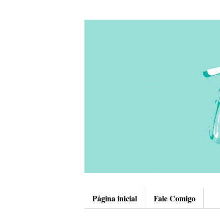
Página inicial
Fale Comigo