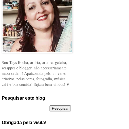
Sou Tays Rocha, artista, arteira, gateira,
scrapper e blogger, não necessariamente
nessa ordem! Apaixonada pelo universo
criativo, pelas cores, fotografia, música,
café e boa comida! Sejam bem-vindos! ♥
Pesquisar este blog
Obrigada pela visita!