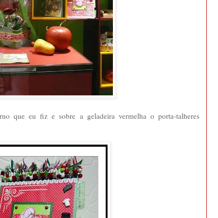
rno que eu fiz e sobre a geladeira vermelha o porta-talheres