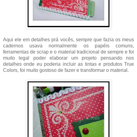
Aqui ele em detalhes prá vocês, sempre que fazia os meus
cadernos usava normalmente os papéis comuns,
ferramentas de scrap e o material tradicional de sempre e foi
muito legal poder elaborar um projeto pensando nos
detalhes onde eu poderia incluir as tintas e produtos True
Colors, foi muito gostoso de fazer e transformar o material.