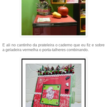
E ali no cantinho da prateleira o caderno que eu fiz e sobre
a geladeira vermelha o porta-talheres combinando.