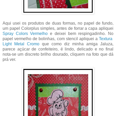
Aqui usei os produtos de duas formas, no papel de fundo,
um papel Colorplus simples, antes de forrar a capa apliquei
Spray Colors Vermelho
e deixei bem respingadinho. No
papel vermelho de bolinhas, com stencil apliquei a
Textura
Light Metal Cromo
que como diz minha amiga Jaluza,
parece açúcar de confeiteiro, é lindo, delicado e no final
nota-se um discreto brilho dourado, cliquem na foto que dá
prá ver.