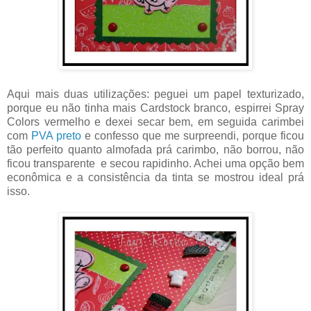
Aqui mais duas utilizações: peguei um papel texturizado,
porque eu não tinha mais Cardstock branco, espirrei Spray
Colors vermelho e dexei secar bem, em seguida carimbei
com
PVA preto
e confesso que me surpreendi, porque ficou
tão perfeito quanto almofada prá carimbo, não borrou, não
ficou transparente e secou rapidinho. Achei uma opção bem
econômica e a consistência da tinta se mostrou ideal prá
isso.