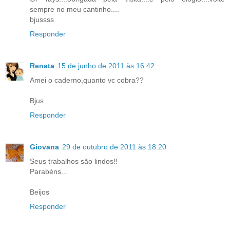
sempre no meu cantinho....
bjussss
Responder
Renata
15 de junho de 2011 às 16:42
Amei o caderno,quanto vc cobra??
Bjus
Responder
Giovana
29 de outubro de 2011 às 18:20
Seus trabalhos são lindos!!
Parabéns...
Beijos
Responder