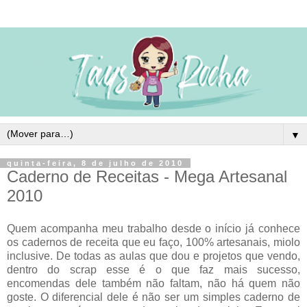
▼
quinta-feira, 8 de julho de 2010
Caderno de Receitas - Mega Artesanal
2010
Quem acompanha meu trabalho desde o início já conhece
os cadernos de receita que eu faço, 100% artesanais, miolo
inclusive. De todas as aulas que dou e projetos que vendo,
dentro do scrap esse é o que faz mais sucesso,
encomendas dele também não faltam, não há quem não
goste. O diferencial dele é não ser um simples caderno de