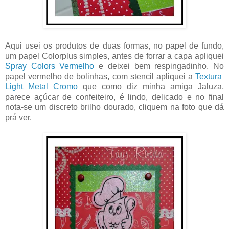
Aqui usei os produtos de duas formas, no papel de fundo,
um papel Colorplus simples, antes de forrar a capa apliquei
Spray Colors Vermelho
e deixei bem respingadinho. No
papel vermelho de bolinhas, com stencil apliquei a
Textura
Light Metal Cromo
que como diz minha amiga Jaluza,
parece açúcar de confeiteiro, é lindo, delicado e no final
nota-se um discreto brilho dourado, cliquem na foto que dá
prá ver.