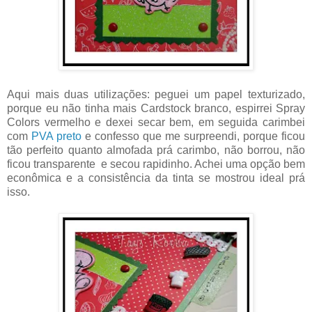
Aqui mais duas utilizações: peguei um papel texturizado,
porque eu não tinha mais Cardstock branco, espirrei Spray
Colors vermelho e dexei secar bem, em seguida carimbei
com
PVA preto
e confesso que me surpreendi, porque ficou
tão perfeito quanto almofada prá carimbo, não borrou, não
ficou transparente e secou rapidinho. Achei uma opção bem
econômica e a consistência da tinta se mostrou ideal prá
isso.