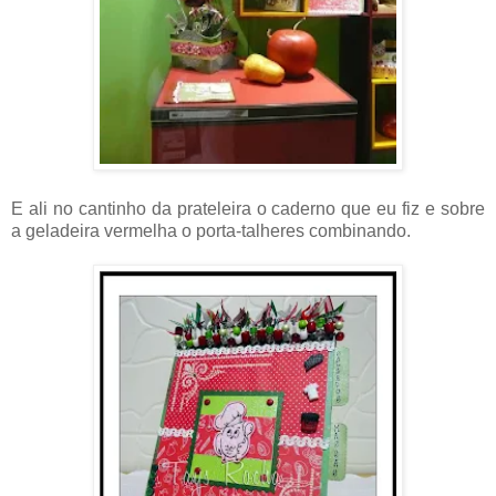
E ali no cantinho da prateleira o caderno que eu fiz e sobre
a geladeira vermelha o porta-talheres combinando.