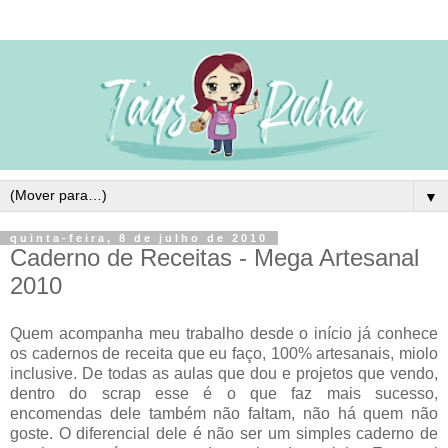
▼
quinta-feira, 8 de julho de 2010
Caderno de Receitas - Mega Artesanal
2010
Quem acompanha meu trabalho desde o início já conhece
os cadernos de receita que eu faço, 100% artesanais, miolo
inclusive. De todas as aulas que dou e projetos que vendo,
dentro do scrap esse é o que faz mais sucesso,
encomendas dele também não faltam, não há quem não
goste. O diferencial dele é não ser um simples caderno de