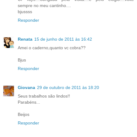
sempre no meu cantinho....
bjussss
Responder
Renata
15 de junho de 2011 às 16:42
Amei o caderno,quanto vc cobra??
Bjus
Responder
Giovana
29 de outubro de 2011 às 18:20
Seus trabalhos são lindos!!
Parabéns...
Beijos
Responder