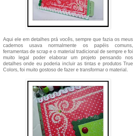
Aqui ele em detalhes prá vocês, sempre que fazia os meus
cadernos usava normalmente os papéis comuns,
ferramentas de scrap e o material tradicional de sempre e foi
muito legal poder elaborar um projeto pensando nos
detalhes onde eu poderia incluir as tintas e produtos True
Colors, foi muito gostoso de fazer e transformar o material.