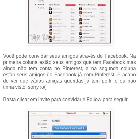
Você pode convidar seus amigos através do Facebook. Na
primeira coluna estão seus amigos que tem Facebook mas
ainda não tem conta no Pinterest, e na segunda coluna
estão seus amigos do Facebook já com Pinterest. E acabo
de ver que várias amigas queridas já tem perfil e eu não
tinha visto, sorry ;o(
Basta clicar em Invite para convidar e Follow para seguir.