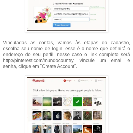
Vinculadas as contas, vamos às etapas do cadastro,
escolha seu nome de login, esse é o nome que definirá o
endereço do seu perfil, nesse caso o link completo será
http://pinterest.com/mundocountry, vincule um email e
senha, clique em "Create Account".