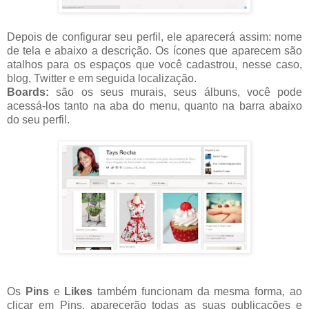
Depois de configurar seu perfil, ele aparecerá assim: nome
de tela e abaixo a descrição. Os ícones que aparecem são
atalhos para os espaços que você cadastrou, nesse caso,
blog, Twitter e em seguida localização.
Boards:
são os seus murais, seus álbuns, você pode
acessá-los tanto na aba do menu, quanto na barra abaixo
do seu perfil.
Os
Pins
e
Likes
também funcionam da mesma forma, ao
clicar em Pins, aparecerão todas as suas publicações e