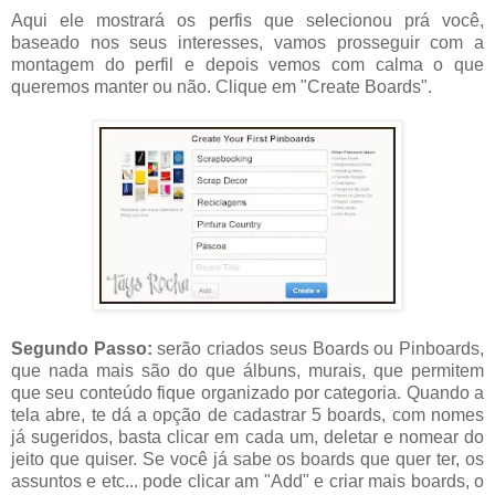
Aqui ele mostrará os perfis que selecionou prá você,
baseado nos seus interesses, vamos prosseguir com a
montagem do perfil e depois vemos com calma o que
queremos manter ou não. Clique em "Create Boards".
Segundo Passo:
serão criados seus Boards ou Pinboards,
que nada mais são do que álbuns, murais, que permitem
que seu conteúdo fique organizado por categoria. Quando a
tela abre, te dá a opção de cadastrar 5 boards, com nomes
já sugeridos, basta clicar em cada um, deletar e nomear do
jeito que quiser. Se você já sabe os boards que quer ter, os
assuntos e etc... pode clicar am "Add" e criar mais boards, o