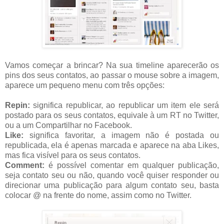
Vamos começar a brincar? Na sua timeline aparecerão os
pins dos seus contatos, ao passar o mouse sobre a imagem,
aparece um pequeno menu com três opções:
Repin:
significa republicar, ao republicar um item ele será
postado para os seus contatos, equivale à um RT no Twitter,
ou a um Compartilhar no Facebook.
Like:
significa favoritar, a imagem não é postada ou
republicada, ela é apenas marcada e aparece na aba Likes,
mas fica visível para os seus contatos.
Comment:
é possível comentar em qualquer publicação,
seja contato seu ou não, quando você quiser responder ou
direcionar uma publicação para algum contato seu, basta
colocar @ na frente do nome, assim como no Twitter.