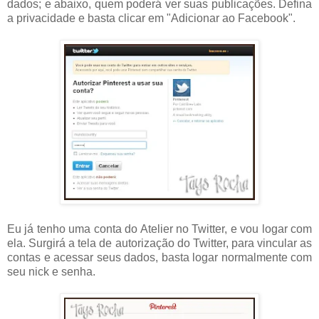
dados; e abaixo, quem poderá ver suas publicações. Defina
a privacidade e basta clicar em "Adicionar ao Facebook".
Eu já tenho uma conta do Atelier no Twitter, e vou logar com
ela. Surgirá a tela de autorização do Twitter, para vincular as
contas e acessar seus dados, basta logar normalmente com
seu nick e senha.