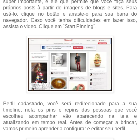
super importante, é ele que permite que você faça seus
próprios posts à partir de imagens de blogs e sites. Para
usá-lo, clique no botão e arraste-o para sua barra do
navegador. Caso você tenha dificuldades em fazer isso,
assista o video. Clique em "Start Pinning".
Perfil cadastrado, você será redirecionado para a sua
timeline, nela os pins e repins das pessoas que você
escolheu acompanhar vão aparecendo na tela e
atualizando em tempo real. Antes de começar a brincar,
vamos primeiro aprender a configurar e editar seu perfil.