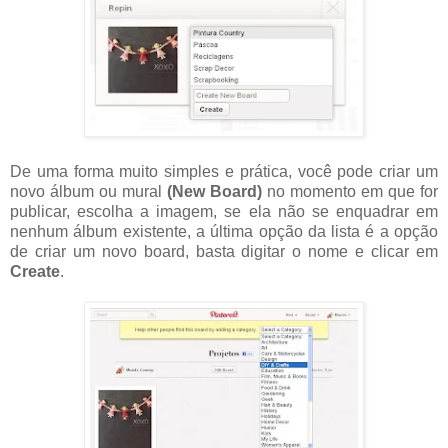
De uma forma muito simples e prática, você pode criar um
novo álbum ou mural
(New Board)
no momento em que for
publicar, escolha a imagem, se ela não se enquadrar em
nenhum álbum existente, a última opção da lista é a opção
de criar um novo board, basta digitar o nome e clicar em
Create
.