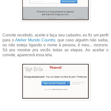
Convite recebido, aceite e faça seu cadastro, eu fiz um perfil
para o
Atelier Mundo Country
, que caso alguém não saiba,
ou não esteja ligando o nome à pessoa, é meu... rsrsrsrsr.
Só pra mostrar pra vocês todas as etapas. Ao aceitar o
convite, aparecerá essa tela.