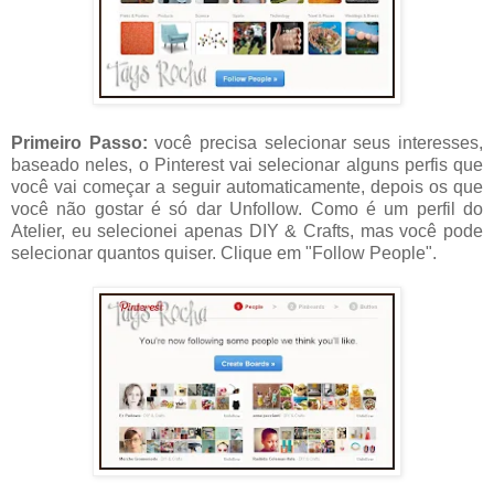
Primeiro Passo:
você precisa selecionar seus interesses,
baseado neles, o Pinterest vai selecionar alguns perfis que
você vai começar a seguir automaticamente, depois os que
você não gostar é só dar Unfollow. Como é um perfil do
Atelier, eu selecionei apenas DIY & Crafts, mas você pode
selecionar quantos quiser. Clique em "Follow People".