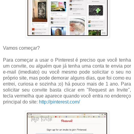
Vamos começar?
Para começar a usar o Pinterest é preciso que você tenha
um convite, ou alguém que já tenha uma conta te envia por
e-mail (imediato) ou você mesmo pode solicitar o seu no
próprio site, mas pode demorar alguns dias, que foi como eu
entrei, curiosa e sozinha ;o) há pouco mais de 1 ano. Para
solicitar seu convite basta clicar em "Request an Invite",
tecla vermelha que aparece quando você entra no endereço
principal do site:
http://pinterest.com/