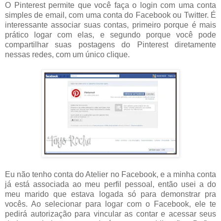
O Pinterest permite que você faça o login com uma conta
simples de email, com uma conta do Facebook ou Twitter. É
interessante associar suas contas, primeiro porque é mais
prático logar com elas, e segundo porque você pode
compartilhar suas postagens do Pinterest diretamente
nessas redes, com um único clique.
Eu não tenho conta do Atelier no Facebook, e a minha conta
já está associada ao meu perfil pessoal, então usei a do
meu marido que estava logada só para demonstrar pra
vocês. Ao selecionar para logar com o Facebook, ele te
pedirá autorização para vincular as contar e acessar seus