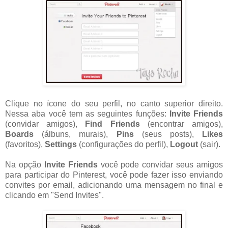
Clique no ícone do seu perfil, no canto superior direito.
Nessa aba você tem as seguintes funções:
Invite Friends
(convidar amigos),
Find Friends
(encontrar amigos),
Boards
(álbuns, murais),
Pins
(seus posts),
Likes
(favoritos),
Settings
(configurações do perfil),
Logout
(sair).
Na opção
Invite Friends
você pode convidar seus amigos
para participar do Pinterest, você pode fazer isso enviando
convites por email, adicionando uma mensagem no final e
clicando em "Send Invites".