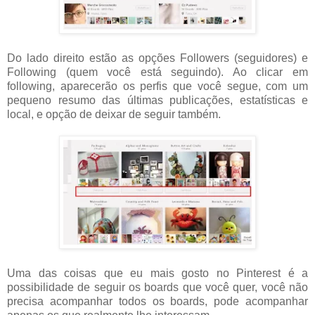
Do lado direito estão as opções Followers (seguidores) e
Following (quem você está seguindo). Ao clicar em
following, aparecerão os perfis que você segue, com um
pequeno resumo das últimas publicações, estatísticas e
local, e opção de deixar de seguir também.
Uma das coisas que eu mais gosto no Pinterest é a
possibilidade de seguir os boards que você quer, você não
precisa acompanhar todos os boards, pode acompanhar