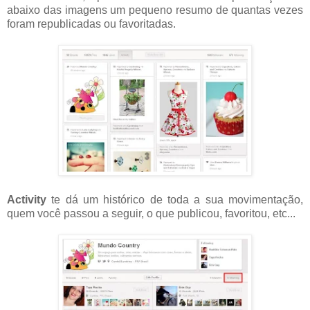
abaixo das imagens um pequeno resumo de quantas vezes
foram republicadas ou favoritadas.
Activity
te dá um histórico de toda a sua movimentação,
quem você passou a seguir, o que publicou, favoritou, etc...