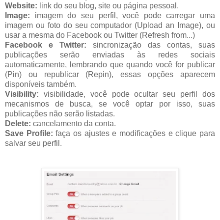
Website:
link do seu blog, site ou página pessoal.
Image:
imagem do seu perfil, você pode carregar uma
imagem ou foto do seu computador (Upload an Image), ou
usar a mesma do Facebook ou Twitter (Refresh from...)
Facebook e Twitter:
sincronização das contas, suas
publicações serão enviadas às redes sociais
automaticamente, lembrando que quando você for publicar
(Pin) ou republicar (Repin), essas opções aparecem
disponíveis também.
Visibility:
visibilidade, você pode ocultar seu perfil dos
mecanismos de busca, se você optar por isso, suas
publicações não serão listadas.
Delete:
cancelamento da conta.
Save Profile:
faça os ajustes e modificações e clique para
salvar seu perfil.