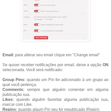
Email:
para alterar seu email clique em "Change email"
Se quiser receber notificações por email, deixe a opção
ON
selecionada. Você será notificado:
Group Pins:
quando um Pin for adicionado à um grupo ao
qual você pertença.
Comments:
sempre que alguém comentar em alguma
publicação sua.
Likes:
quando alguém favoritar alguma publicação sua,
marcar com Like.
Repins:
quando algum Pin seu for republicado (Repin).