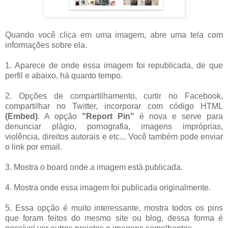
Quando você clica em uma imagem, abre uma tela com
informações sobre ela.
1. Aparece de onde essa imagem foi republicada, de que
perfil e abaixo, há quanto tempo.
2. Opções de compartilhamento, curtir no Facebook,
compartilhar no Twitter, incorporar com código HTML
(Embed)
. A opção
"Report Pin"
é nova e serve para
denunciar plágio, pornografia, imagens impróprias,
violência, direitos autorais e etc... Você também pode enviar
o link por email.
3. Mostra o board onde a imagem está publicada.
4. Mostra onde essa imagem foi publicada originalmente.
5. Essa opção é muito interessante, mostra todos os pins
que foram feitos do mesmo site ou blog, dessa forma é