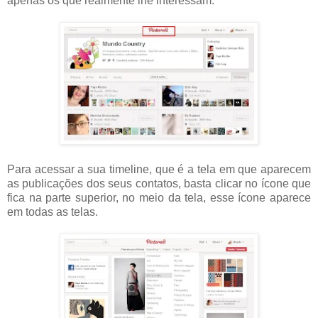
apenas os que realmente lhe interessam.
Para acessar a sua timeline, que é a tela em que aparecem
as publicações dos seus contatos, basta clicar no ícone que
fica na parte superior, no meio da tela, esse ícone aparece
em todas as telas.