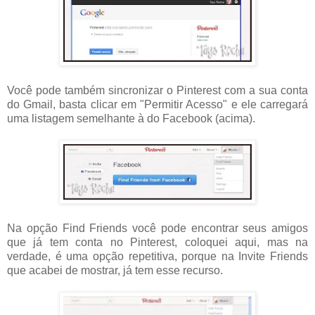
Você pode também sincronizar o Pinterest com a sua conta
do Gmail, basta clicar em "Permitir Acesso" e ele carregará
uma listagem semelhante à do Facebook (acima).
Na opção Find Friends você pode encontrar seus amigos
que já tem conta no Pinterest, coloquei aqui, mas na
verdade, é uma opção repetitiva, porque na Invite Friends
que acabei de mostrar, já tem esse recurso.