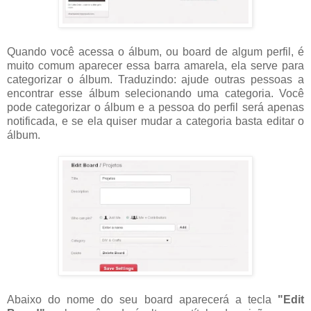
Quando você acessa o álbum, ou board de algum perfil, é
muito comum aparecer essa barra amarela, ela serve para
categorizar o álbum. Traduzindo: ajude outras pessoas a
encontrar esse álbum selecionando uma categoria. Você
pode categorizar o álbum e a pessoa do perfil será apenas
notificada, e se ela quiser mudar a categoria basta editar o
álbum.
Abaixo do nome do seu board aparecerá a tecla
"Edit