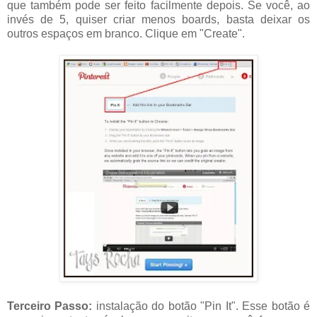
que também pode ser feito facilmente depois. Se você, ao
invés de 5, quiser criar menos boards, basta deixar os
outros espaços em branco. Clique em "Create".
Terceiro Passo:
instalação do botão "Pin It". Esse botão é