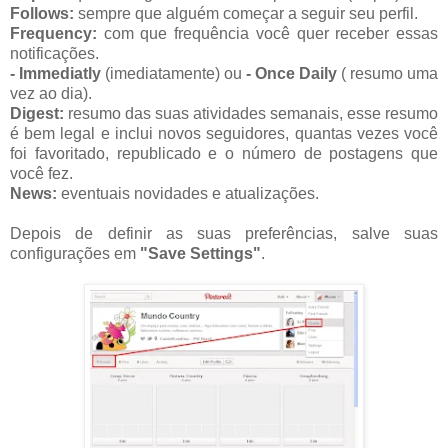
Follows:
sempre que alguém começar a seguir seu perfil.
Frequency:
com que frequência você quer receber essas
notificações.
- Immediatly
(imediatamente) ou
- Once Daily
( resumo uma
vez ao dia).
Digest:
resumo das suas atividades semanais, esse resumo
é bem legal e inclui novos seguidores, quantas vezes você
foi favoritado, republicado e o número de postagens que
você fez.
News:
eventuais novidades e atualizações.
Depois de definir as suas preferências, salve suas
configurações em
"Save Settings"
.