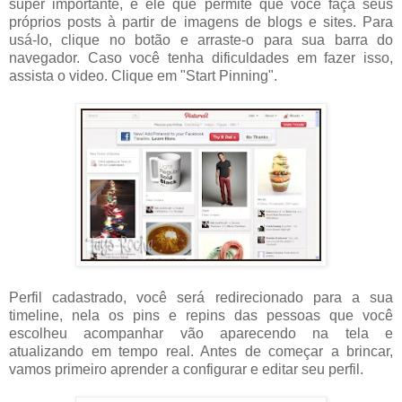
super importante, é ele que permite que você faça seus
próprios posts à partir de imagens de blogs e sites. Para
usá-lo, clique no botão e arraste-o para sua barra do
navegador. Caso você tenha dificuldades em fazer isso,
assista o video. Clique em "Start Pinning".
Perfil cadastrado, você será redirecionado para a sua
timeline, nela os pins e repins das pessoas que você
escolheu acompanhar vão aparecendo na tela e
atualizando em tempo real. Antes de começar a brincar,
vamos primeiro aprender a configurar e editar seu perfil.