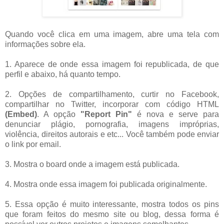
Quando você clica em uma imagem, abre uma tela com
informações sobre ela.
1. Aparece de onde essa imagem foi republicada, de que
perfil e abaixo, há quanto tempo.
2. Opções de compartilhamento, curtir no Facebook,
compartilhar no Twitter, incorporar com código HTML
(Embed)
. A opção
"Report Pin"
é nova e serve para
denunciar plágio, pornografia, imagens impróprias,
violência, direitos autorais e etc... Você também pode enviar
o link por email.
3. Mostra o board onde a imagem está publicada.
4. Mostra onde essa imagem foi publicada originalmente.
5. Essa opção é muito interessante, mostra todos os pins
que foram feitos do mesmo site ou blog, dessa forma é