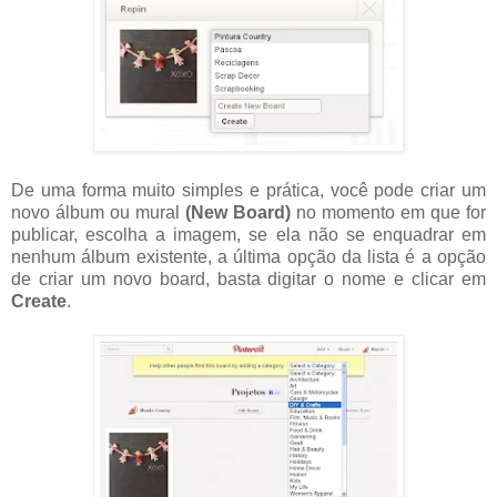
De uma forma muito simples e prática, você pode criar um
novo álbum ou mural
(New Board)
no momento em que for
publicar, escolha a imagem, se ela não se enquadrar em
nenhum álbum existente, a última opção da lista é a opção
de criar um novo board, basta digitar o nome e clicar em
Create
.