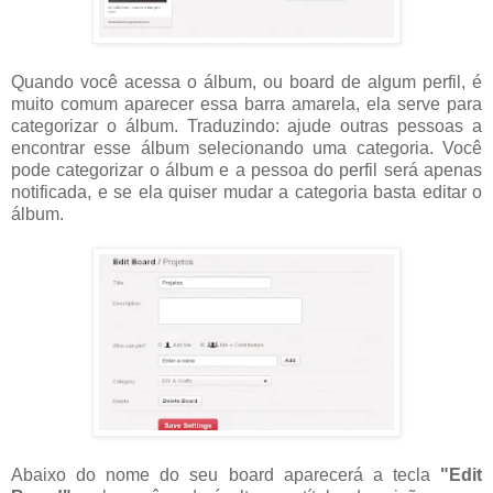
Quando você acessa o álbum, ou board de algum perfil, é
muito comum aparecer essa barra amarela, ela serve para
categorizar o álbum. Traduzindo: ajude outras pessoas a
encontrar esse álbum selecionando uma categoria. Você
pode categorizar o álbum e a pessoa do perfil será apenas
notificada, e se ela quiser mudar a categoria basta editar o
álbum.
Abaixo do nome do seu board aparecerá a tecla
"Edit