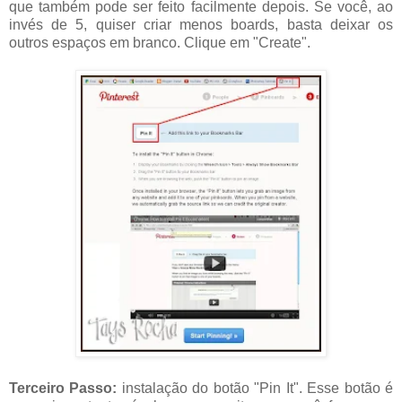
que também pode ser feito facilmente depois. Se você, ao
invés de 5, quiser criar menos boards, basta deixar os
outros espaços em branco. Clique em "Create".
Terceiro Passo:
instalação do botão "Pin It". Esse botão é