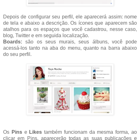
Depois de configurar seu perfil, ele aparecerá assim: nome
de tela e abaixo a descrição. Os ícones que aparecem são
atalhos para os espaços que você cadastrou, nesse caso,
blog, Twitter e em seguida localização.
Boards:
são os seus murais, seus álbuns, você pode
acessá-los tanto na aba do menu, quanto na barra abaixo
do seu perfil.
Os
Pins
e
Likes
também funcionam da mesma forma, ao
clicar em Pins, aparecerão todas as suas publicações e