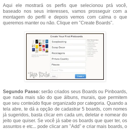
Aqui ele mostrará os perfis que selecionou prá você,
baseado nos seus interesses, vamos prosseguir com a
montagem do perfil e depois vemos com calma o que
queremos manter ou não. Clique em "Create Boards".
Segundo Passo:
serão criados seus Boards ou Pinboards,
que nada mais são do que álbuns, murais, que permitem
que seu conteúdo fique organizado por categoria. Quando a
tela abre, te dá a opção de cadastrar 5 boards, com nomes
já sugeridos, basta clicar em cada um, deletar e nomear do
jeito que quiser. Se você já sabe os boards que quer ter, os
assuntos e etc... pode clicar am "Add" e criar mais boards, o