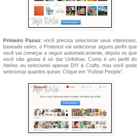
Primeiro Passo:
você precisa selecionar seus interesses,
baseado neles, o Pinterest vai selecionar alguns perfis que
você vai começar a seguir automaticamente, depois os que
você não gostar é só dar Unfollow. Como é um perfil do
Atelier, eu selecionei apenas DIY & Crafts, mas você pode
selecionar quantos quiser. Clique em "Follow People".