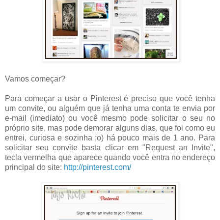
Vamos começar?
Para começar a usar o Pinterest é preciso que você tenha
um convite, ou alguém que já tenha uma conta te envia por
e-mail (imediato) ou você mesmo pode solicitar o seu no
próprio site, mas pode demorar alguns dias, que foi como eu
entrei, curiosa e sozinha ;o) há pouco mais de 1 ano. Para
solicitar seu convite basta clicar em "Request an Invite",
tecla vermelha que aparece quando você entra no endereço
principal do site:
http://pinterest.com/