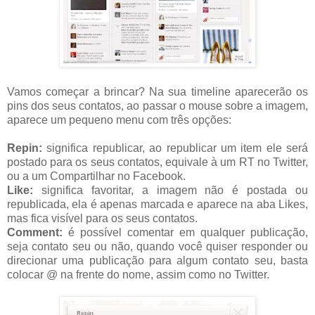
Vamos começar a brincar? Na sua timeline aparecerão os
pins dos seus contatos, ao passar o mouse sobre a imagem,
aparece um pequeno menu com três opções:
Repin:
significa republicar, ao republicar um item ele será
postado para os seus contatos, equivale à um RT no Twitter,
ou a um Compartilhar no Facebook.
Like:
significa favoritar, a imagem não é postada ou
republicada, ela é apenas marcada e aparece na aba Likes,
mas fica visível para os seus contatos.
Comment:
é possível comentar em qualquer publicação,
seja contato seu ou não, quando você quiser responder ou
direcionar uma publicação para algum contato seu, basta
colocar @ na frente do nome, assim como no Twitter.