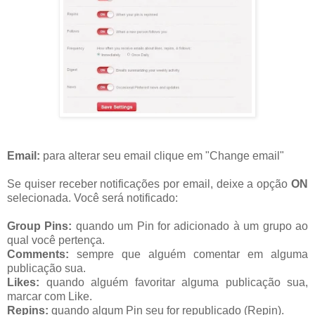
Email:
para alterar seu email clique em "Change email"
Se quiser receber notificações por email, deixe a opção
ON
selecionada. Você será notificado:
Group Pins:
quando um Pin for adicionado à um grupo ao
qual você pertença.
Comments:
sempre que alguém comentar em alguma
publicação sua.
Likes:
quando alguém favoritar alguma publicação sua,
marcar com Like.
Repins:
quando algum Pin seu for republicado (Repin).