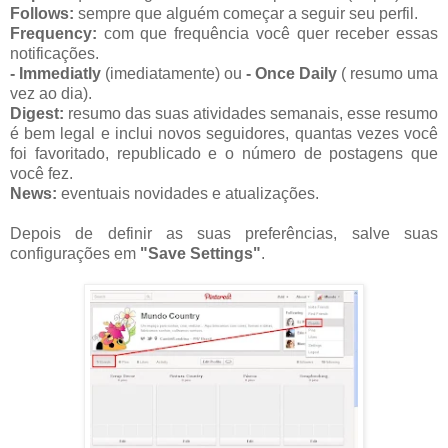
Follows:
sempre que alguém começar a seguir seu perfil.
Frequency:
com que frequência você quer receber essas
notificações.
- Immediatly
(imediatamente) ou
- Once Daily
( resumo uma
vez ao dia).
Digest:
resumo das suas atividades semanais, esse resumo
é bem legal e inclui novos seguidores, quantas vezes você
foi favoritado, republicado e o número de postagens que
você fez.
News:
eventuais novidades e atualizações.
Depois de definir as suas preferências, salve suas
configurações em
"Save Settings"
.