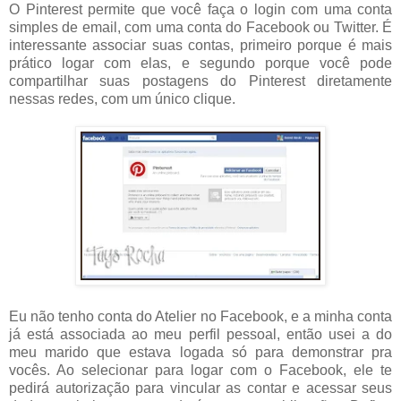
O Pinterest permite que você faça o login com uma conta
simples de email, com uma conta do Facebook ou Twitter. É
interessante associar suas contas, primeiro porque é mais
prático logar com elas, e segundo porque você pode
compartilhar suas postagens do Pinterest diretamente
nessas redes, com um único clique.
Eu não tenho conta do Atelier no Facebook, e a minha conta
já está associada ao meu perfil pessoal, então usei a do
meu marido que estava logada só para demonstrar pra
vocês. Ao selecionar para logar com o Facebook, ele te
pedirá autorização para vincular as contar e acessar seus