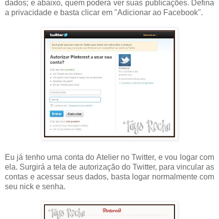
dados; e abaixo, quem poderá ver suas publicações. Defina
a privacidade e basta clicar em "Adicionar ao Facebook".
Eu já tenho uma conta do Atelier no Twitter, e vou logar com
ela. Surgirá a tela de autorização do Twitter, para vincular as
contas e acessar seus dados, basta logar normalmente com
seu nick e senha.