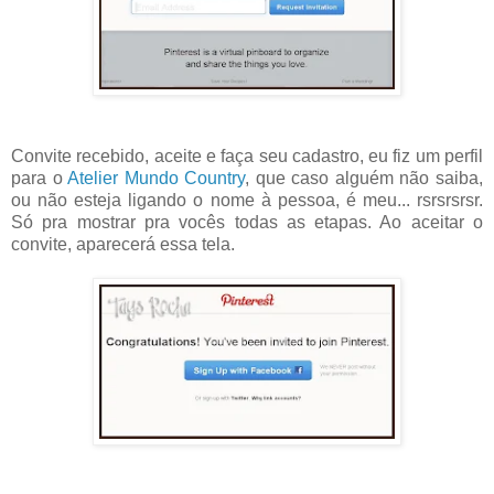
Convite recebido, aceite e faça seu cadastro, eu fiz um perfil
para o
Atelier Mundo Country
, que caso alguém não saiba,
ou não esteja ligando o nome à pessoa, é meu... rsrsrsrsr.
Só pra mostrar pra vocês todas as etapas. Ao aceitar o
convite, aparecerá essa tela.