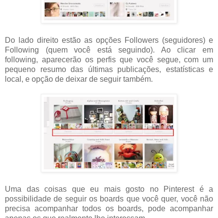
Do lado direito estão as opções Followers (seguidores) e
Following (quem você está seguindo). Ao clicar em
following, aparecerão os perfis que você segue, com um
pequeno resumo das últimas publicações, estatísticas e
local, e opção de deixar de seguir também.
Uma das coisas que eu mais gosto no Pinterest é a
possibilidade de seguir os boards que você quer, você não
precisa acompanhar todos os boards, pode acompanhar