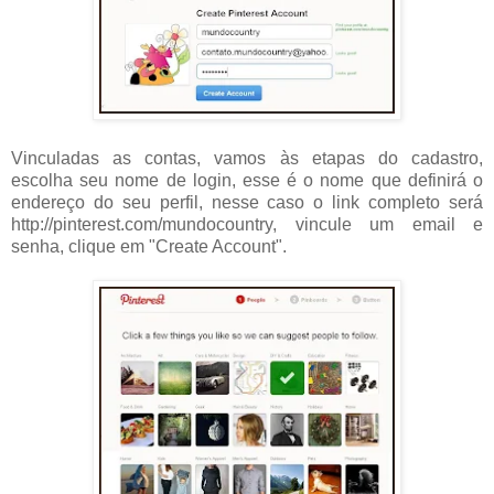
Vinculadas as contas, vamos às etapas do cadastro,
escolha seu nome de login, esse é o nome que definirá o
endereço do seu perfil, nesse caso o link completo será
http://pinterest.com/mundocountry, vincule um email e
senha, clique em "Create Account".