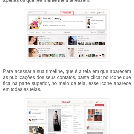
apenas os que realmente lhe interessam.
Para acessar a sua timeline, que é a tela em que aparecem
as publicações dos seus contatos, basta clicar no ícone que
fica na parte superior, no meio da tela, esse ícone aparece
em todas as telas.