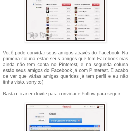
Você pode convidar seus amigos através do Facebook. Na
primeira coluna estão seus amigos que tem Facebook mas
ainda não tem conta no Pinterest, e na segunda coluna
estão seus amigos do Facebook já com Pinterest. E acabo
de ver que várias amigas queridas já tem perfil e eu não
tinha visto, sorry ;o(
Basta clicar em Invite para convidar e Follow para seguir.