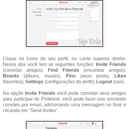
Clique no ícone do seu perfil, no canto superior direito.
Nessa aba você tem as seguintes funções:
Invite Friends
(convidar amigos),
Find Friends
(encontrar amigos),
Boards
(álbuns, murais),
Pins
(seus posts),
Likes
(favoritos),
Settings
(configurações do perfil),
Logout
(sair).
Na opção
Invite Friends
você pode convidar seus amigos
para participar do Pinterest, você pode fazer isso enviando
convites por email, adicionando uma mensagem no final e
clicando em "Send Invites".