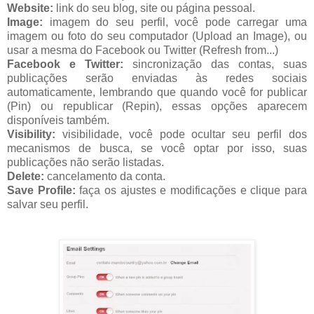
Website:
link do seu blog, site ou página pessoal.
Image:
imagem do seu perfil, você pode carregar uma
imagem ou foto do seu computador (Upload an Image), ou
usar a mesma do Facebook ou Twitter (Refresh from...)
Facebook e Twitter:
sincronização das contas, suas
publicações serão enviadas às redes sociais
automaticamente, lembrando que quando você for publicar
(Pin) ou republicar (Repin), essas opções aparecem
disponíveis também.
Visibility:
visibilidade, você pode ocultar seu perfil dos
mecanismos de busca, se você optar por isso, suas
publicações não serão listadas.
Delete:
cancelamento da conta.
Save Profile:
faça os ajustes e modificações e clique para
salvar seu perfil.