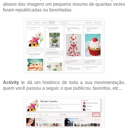
abaixo das imagens um pequeno resumo de quantas vezes
foram republicadas ou favoritadas.
Activity
te dá um histórico de toda a sua movimentação,
quem você passou a seguir, o que publicou, favoritou, etc...