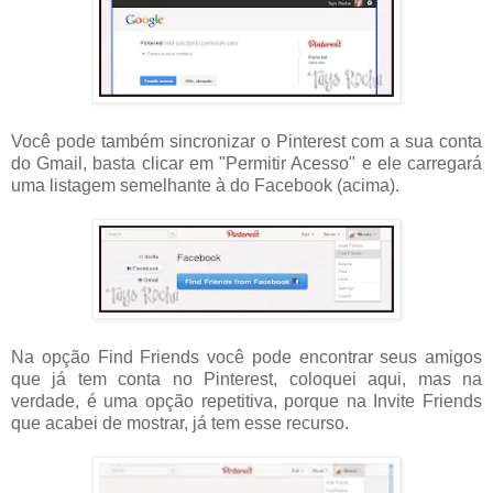
Você pode também sincronizar o Pinterest com a sua conta
do Gmail, basta clicar em "Permitir Acesso" e ele carregará
uma listagem semelhante à do Facebook (acima).
Na opção Find Friends você pode encontrar seus amigos
que já tem conta no Pinterest, coloquei aqui, mas na
verdade, é uma opção repetitiva, porque na Invite Friends
que acabei de mostrar, já tem esse recurso.