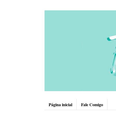
Página inicial
Fale Comigo