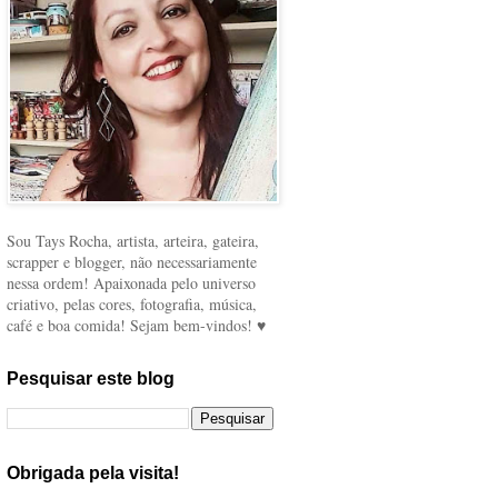
Sou Tays Rocha, artista, arteira, gateira,
scrapper e blogger, não necessariamente
nessa ordem! Apaixonada pelo universo
criativo, pelas cores, fotografia, música,
café e boa comida! Sejam bem-vindos! ♥
Pesquisar este blog
Obrigada pela visita!