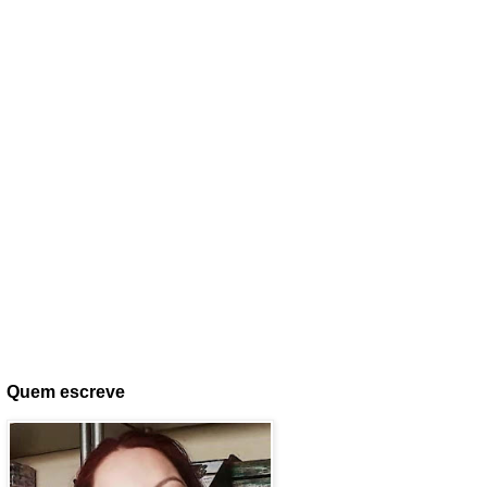
Quem escreve