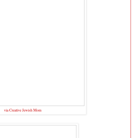
via Creative Jewish Mom