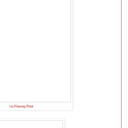
via Flaming Petal