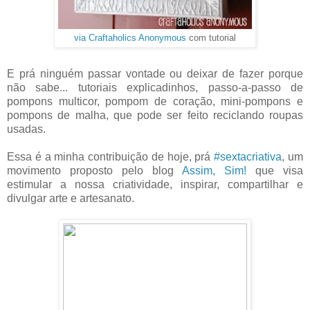
via Craftaholics Anonymous
com tutorial
E prá ninguém passar vontade ou deixar de fazer porque
não sabe... tutoriais explicadinhos, passo-a-passo de
pompons multicor, pompom de coração, mini-pompons e
pompons de malha, que pode ser feito reciclando roupas
usadas.
Essa é a minha contribuição de hoje, prá
#sextacriativa
, um
movimento proposto pelo blog
Assim, Sim!
que visa
estimular a nossa criatividade, inspirar, compartilhar e
divulgar arte e artesanato.