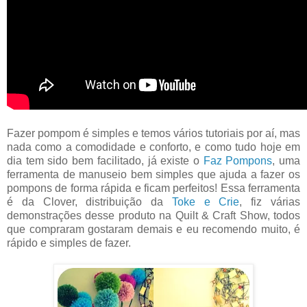
Fazer pompom é simples e temos vários tutoriais por aí, mas
nada como a comodidade e conforto, e como tudo hoje em
dia tem sido bem facilitado, já existe o
Faz Pompons
, uma
ferramenta de manuseio bem simples que ajuda a fazer os
pompons de forma rápida e ficam perfeitos! Essa ferramenta
é da Clover, distribuição da
Toke e Crie
, fiz várias
demonstrações desse produto na Quilt & Craft Show, todos
que compraram gostaram demais e eu recomendo muito, é
rápido e simples de fazer.