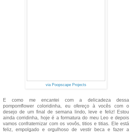
via Poopscape Projects
E como me encantei com a delicadeza dessa
pompomflower coloridinha, eu ofereço à vocês com o
desejo de um final de semana lindo, leve e feliz! Estou
ainda corridinha, hoje é a formatura do meu Leo e depois
vamos confraternizar com os vovôs, titios e titias. Ele está
feliz, empolgado e orgulhoso de vestir beca e fazer a