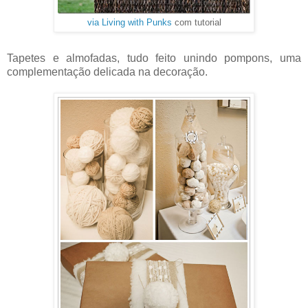
via Living with Punks
com tutorial
Tapetes e almofadas, tudo feito unindo pompons, uma
complementação delicada na decoração.