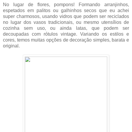
No lugar de flores, pompons! Formando arranjinhos,
espetados em palitos ou galhinhos secos que eu achei
super charmosos, usando vidros que podem ser reciclados
no lugar dos vasos tradicionais, ou mesmo utensílios de
cozinha sem uso, ou ainda latas, que podem ser
decoupadas com rótulos vintage. Variando os estilos e
cores, temos muitas opções de decoração simples, barata e
original.