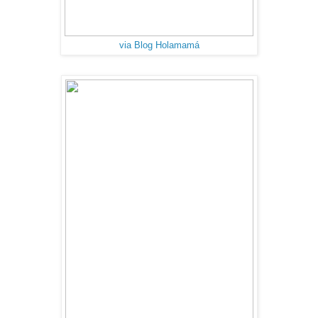
via Blog Holamamá