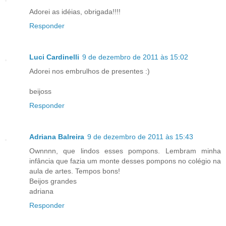
Adorei as idéias, obrigada!!!!
Responder
Luci Cardinelli
9 de dezembro de 2011 às 15:02
Adorei nos embrulhos de presentes :)
beijoss
Responder
Adriana Balreira
9 de dezembro de 2011 às 15:43
Ownnnn, que lindos esses pompons. Lembram minha
infância que fazia um monte desses pompons no colégio na
aula de artes. Tempos bons!
Beijos grandes
adriana
Responder