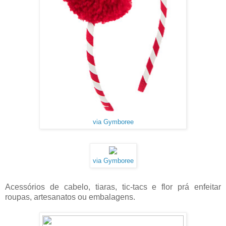
via Gymboree
via Gymboree
Acessórios de cabelo, tiaras, tic-tacs e flor prá enfeitar
roupas, artesanatos ou embalagens.