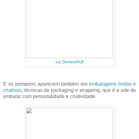
via Domestifluff
E os pompons aparecem também em
embalagens lindas e
criativas
, técnicas de packaging e wrapping, que é a arte de
embalar com personalidade e criatividade.