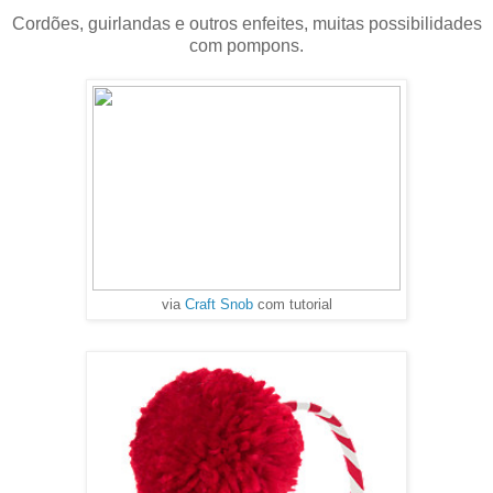
Cordões, guirlandas e outros enfeites, muitas possibilidades
com pompons.
via
Craft Snob
com tutorial