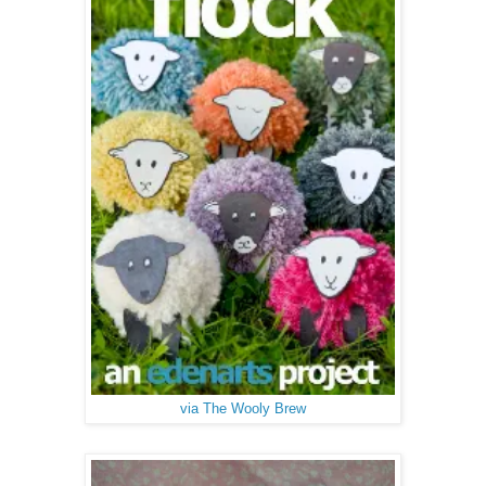
via The Wooly Brew