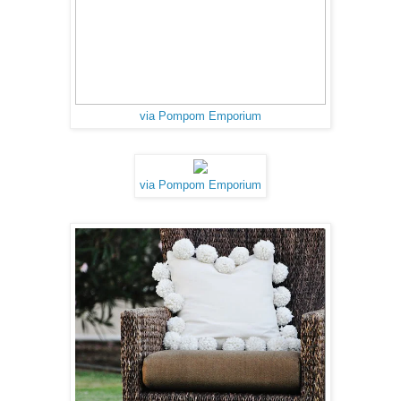
via Pompom Emporium
via Pompom Emporium