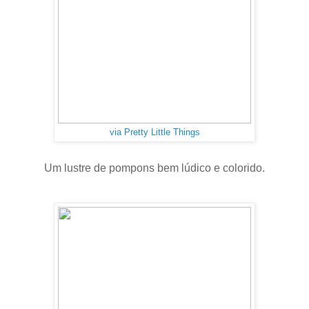
via Pretty Little Things
Um lustre de pompons bem lúdico e colorido.