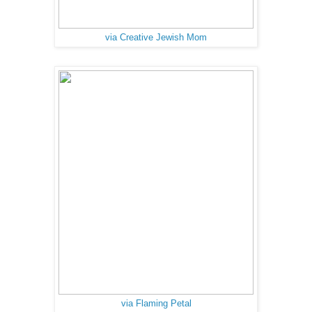
via Creative Jewish Mom
via Flaming Petal