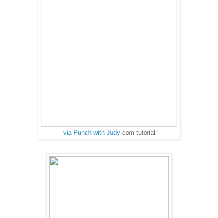
via Punch with Judy
com tutorial