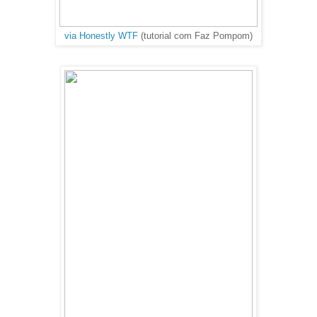
via Honestly WTF
(tutorial com Faz Pompom)