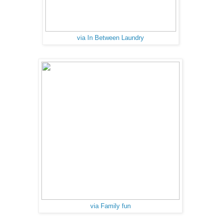
via In Between Laundry
via Family fun