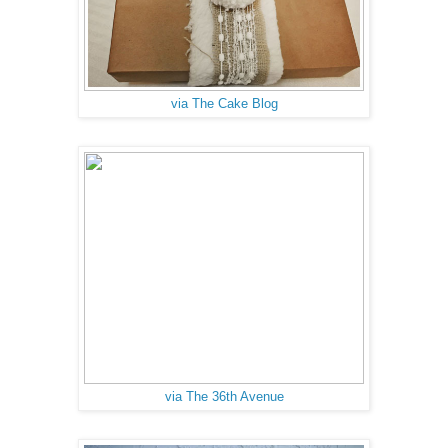
via The Cake Blog
via The 36th Avenue