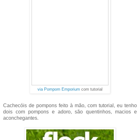
via Pompom Emporium
com tutorial
Cachecóis de pompons feito à mão, com tutorial, eu tenho
dois com pompons e adoro, são quentinhos, macios e
aconchegantes.