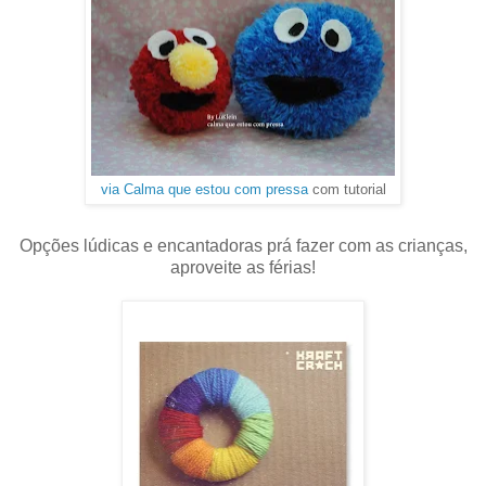
via Calma que estou com pressa
com tutorial
Opções lúdicas e encantadoras prá fazer com as crianças,
aproveite as férias!