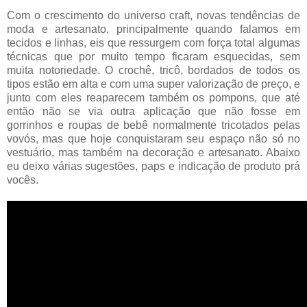
Com o crescimento do universo craft, novas tendências de
moda e artesanato, principalmente quando falamos em
tecidos e linhas, eis que ressurgem com força total algumas
técnicas que por muito tempo ficaram esquecidas, sem
muita notoriedade. O crochê, tricô, bordados de todos os
tipos estão em alta e com uma super valorização de preço, e
junto com eles reaparecem também os pompons, que até
então não se via outra aplicação que não fosse em
gorrinhos e roupas de bebê normalmente tricotados pelas
vovós, mas que hoje conquistaram seu espaço não só no
vestuário, mas também na decoração e artesanato. Abaixo
eu deixo várias sugestões, paps e indicação de produto prá
vocês.