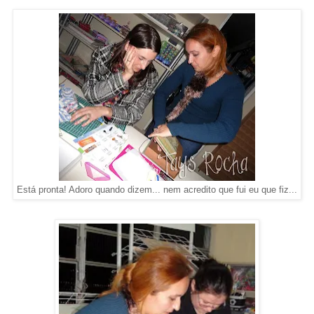
Está pronta! Adoro quando dizem... nem acredito que fui eu que fiz...