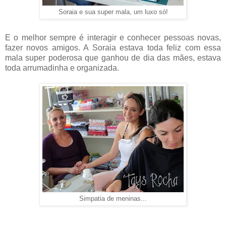
Soraia e sua super mala, um luxo só!
E o melhor sempre é interagir e conhecer pessoas novas,
fazer novos amigos. A Soraia estava toda feliz com essa
mala super poderosa que ganhou de dia das mães, estava
toda arrumadinha e organizada.
Simpatia de meninas...