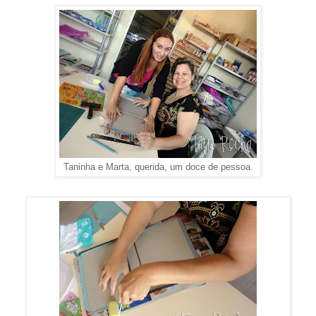
Taninha e Marta, querida, um doce de pessoa.