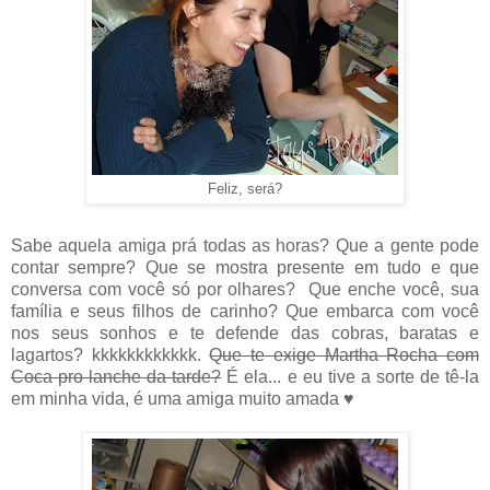
Feliz, será?
Sabe aquela amiga prá todas as horas? Que a gente pode
contar sempre? Que se mostra presente em tudo e que
conversa com você só por olhares? Que enche você, sua
família e seus filhos de carinho? Que embarca com você
nos seus sonhos e te defende das cobras, baratas e
lagartos? kkkkkkkkkkkk.
Que te exige Martha Rocha com
Coca pro lanche da tarde?
É ela... e eu tive a sorte de tê-la
em minha vida, é uma amiga muito amada ♥