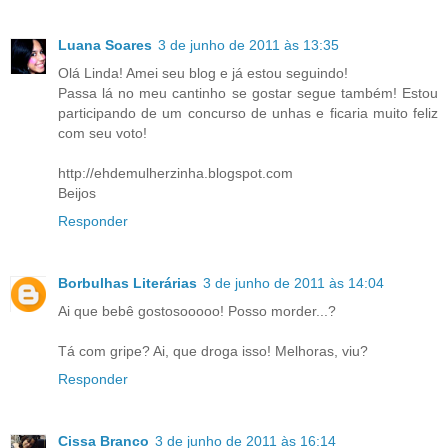
Luana Soares
3 de junho de 2011 às 13:35
Olá Linda! Amei seu blog e já estou seguindo!
Passa lá no meu cantinho se gostar segue também! Estou
participando de um concurso de unhas e ficaria muito feliz
com seu voto!
http://ehdemulherzinha.blogspot.com
Beijos
Responder
Borbulhas Literárias
3 de junho de 2011 às 14:04
Ai que bebê gostosooooo! Posso morder...?
Tá com gripe? Ai, que droga isso! Melhoras, viu?
Responder
Cissa Branco
3 de junho de 2011 às 16:14