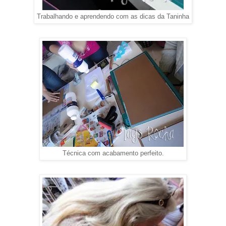
Trabalhando e aprendendo com as dicas da Taninha
Técnica com acabamento perfeito.