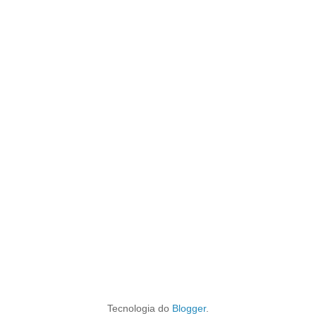
Tecnologia do
Blogger
.