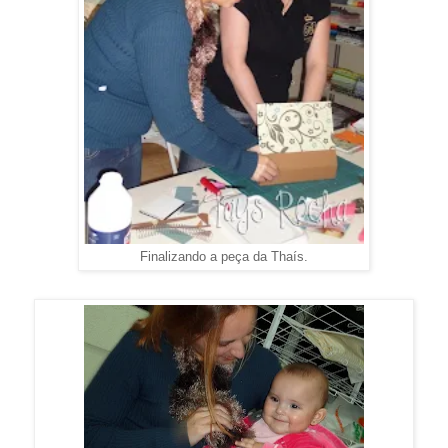
Finalizando a peça da Thaís.