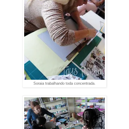
Soraia trabalhando toda concentrada.