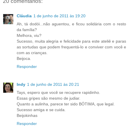
20 comentários:
Cláudia
1 de junho de 2011 às 19:20
Ah, tá dodói...não aguentou, e ficou solidária com o resto
da família?
Melhora, viu?
Sucesso, muita alegria e felicidade para este ateliê e paras
as sortudas que podem frequentá-lo e conviver com você e
com as crianças.
Beijoca.
Responder
Indy
1 de junho de 2011 às 20:21
Tays, espero que você se recupere rapidinho.
Essas gripes são mesmo de judiar.
Quanto a aulinha, parece ter sido BÓTIMA, que legal.
Sucesso amiga e se cuida.
Beijokinhas
Responder