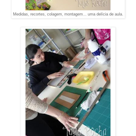
Medidas, recortes, colagem, montagem... uma delícia de aula.