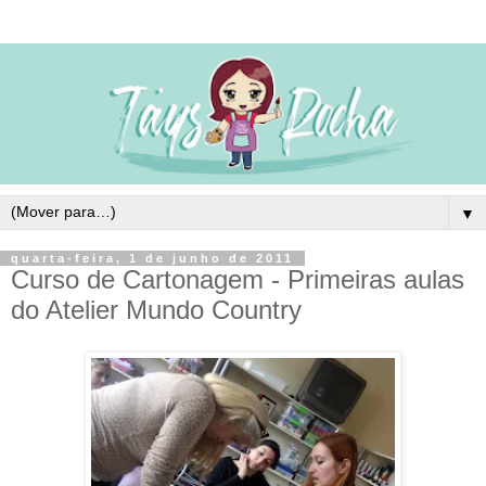
▼
quarta-feira, 1 de junho de 2011
Curso de Cartonagem - Primeiras aulas
do Atelier Mundo Country