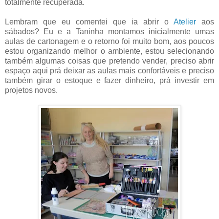
totalmente recuperada.
Lembram que eu comentei que ia abrir o
Atelier
aos
sábados? Eu e a Taninha montamos inicialmente umas
aulas de cartonagem e o retorno foi muito bom, aos poucos
estou organizando melhor o ambiente, estou selecionando
também algumas coisas que pretendo vender, preciso abrir
espaço aqui prá deixar as aulas mais confortáveis e preciso
também girar o estoque e fazer dinheiro, prá investir em
projetos novos.