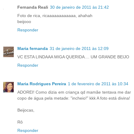
Fernanda Reali
30 de janeiro de 2011 às 21:42
Foto de rica, ricaaaaaaaaaaaa, ahahah
beijooo
Responder
Maria fernanda
31 de janeiro de 2011 às 12:09
VC ESTA LINDAAA MIGA QUERIDA.... UM GRANDE BEIJO
Responder
Maria Rodrigues Pereira
1 de fevereiro de 2011 às 10:34
ADOREI! Como dizia em criança qd mamãe tentava me dar
copo de água pela metade: "incheio!" kkk A foto está divina!
Beijocas,
Rô
Responder