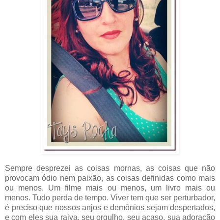
Sempre desprezei as coisas mornas, as coisas que não
provocam ódio nem paixão, as coisas definidas como mais
ou menos. Um filme mais ou menos, um livro mais ou
menos. Tudo perda de tempo. Viver tem que ser perturbador,
é preciso que nossos anjos e demônios sejam despertados,
e com eles sua raiva, seu orgulho, seu acaso, sua adoração