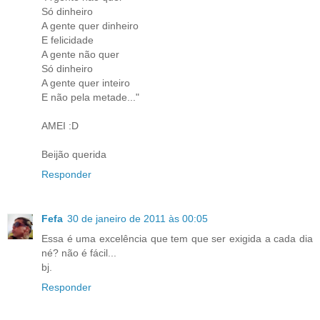
Só dinheiro
A gente quer dinheiro
E felicidade
A gente não quer
Só dinheiro
A gente quer inteiro
E não pela metade..."
AMEI :D
Beijão querida
Responder
Fefa
30 de janeiro de 2011 às 00:05
Essa é uma excelência que tem que ser exigida a cada dia
né? não é fácil...
bj.
Responder