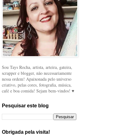
Sou Tays Rocha, artista, arteira, gateira,
scrapper e blogger, não necessariamente
nessa ordem! Apaixonada pelo universo
criativo, pelas cores, fotografia, música,
café e boa comida! Sejam bem-vindos! ♥
Pesquisar este blog
Obrigada pela visita!