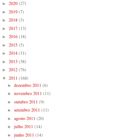
2020
(27)
►
2019
(7)
►
2018
(3)
►
2017
(13)
►
2016
(18)
►
2015
(5)
►
2014
(31)
►
2013
(38)
►
2012
(76)
►
2011
(168)
▼
dezembro 2011
(6)
►
novembro 2011
(11)
►
outubro 2011
(9)
►
setembro 2011
(11)
►
agosto 2011
(20)
►
julho 2011
(14)
►
junho 2011
(14)
►