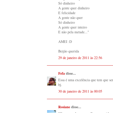
Só dinheiro
A gente quer dinheiro
E felicidade
A gente não quer
Só dinheiro
A gente quer inteiro
E não pela metade..."
AMEI :D
Beijão querida
29 de janeiro de 2011 às 22:56
Fefa
disse...
Essa é uma excelência que tem que ser 
bj.
30 de janeiro de 2011 às 00:05
Rosiane
disse...