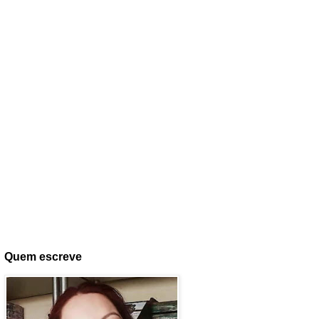
Quem escreve