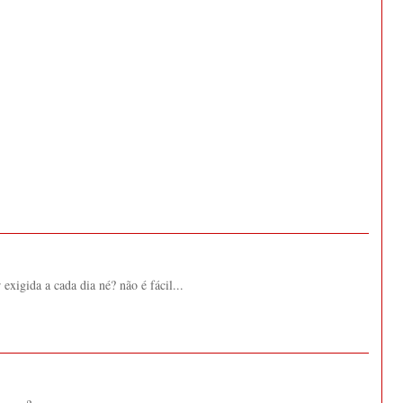
exigida a cada dia né? não é fácil...