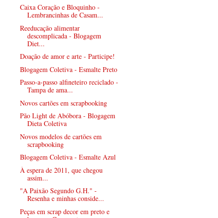
Caixa Coração e Bloquinho -
Lembrancinhas de Casam...
Reeducação alimentar
descomplicada - Blogagem
Diet...
Doação de amor e arte - Participe!
Blogagem Coletiva - Esmalte Preto
Passo-a-passo alfineteiro reciclado -
Tampa de ama...
Novos cartões em scrapbooking
Pão Light de Abóbora - Blogagem
Dieta Coletiva
Novos modelos de cartões em
scrapbooking
Blogagem Coletiva - Esmalte Azul
À espera de 2011, que chegou
assim...
"A Paixão Segundo G.H." -
Resenha e minhas conside...
Peças em scrap decor em preto e