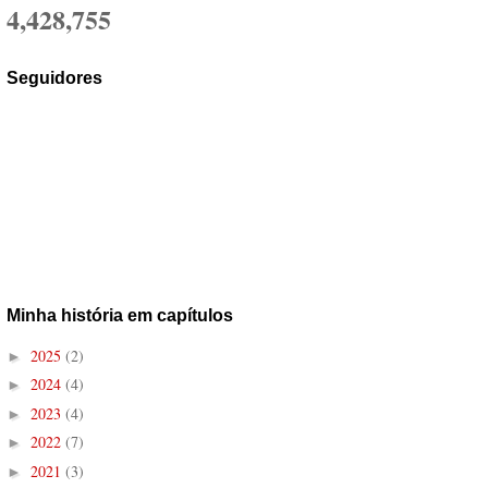
4,428,755
Seguidores
Minha história em capítulos
2025
(2)
►
2024
(4)
►
2023
(4)
►
2022
(7)
►
2021
(3)
►