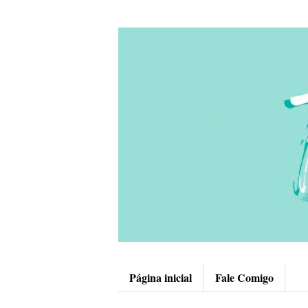
Página inicial
Fale Comigo