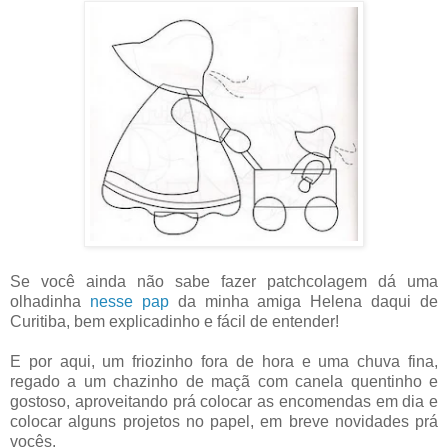
Se você ainda não sabe fazer patchcolagem dá uma
olhadinha
nesse pap
da minha amiga Helena daqui de
Curitiba, bem explicadinho e fácil de entender!
E por aqui, um friozinho fora de hora e uma chuva fina,
regado a um chazinho de maçã com canela quentinho e
gostoso, aproveitando prá colocar as encomendas em dia e
colocar alguns projetos no papel, em breve novidades prá
vocês.