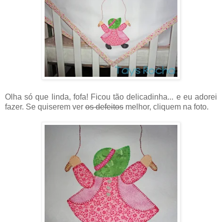
Olha só que linda, fofa! Ficou tão delicadinha... e eu adorei
fazer. Se quiserem ver
os defeitos
melhor, cliquem na foto.