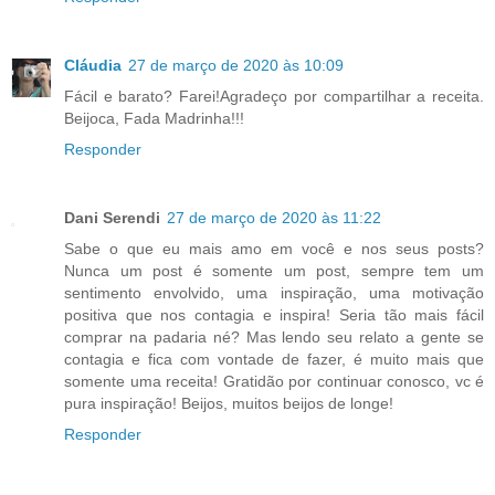
Cláudia
27 de março de 2020 às 10:09
Fácil e barato? Farei!Agradeço por compartilhar a receita.
Beijoca, Fada Madrinha!!!
Responder
Dani Serendi
27 de março de 2020 às 11:22
Sabe o que eu mais amo em você e nos seus posts?
Nunca um post é somente um post, sempre tem um
sentimento envolvido, uma inspiração, uma motivação
positiva que nos contagia e inspira! Seria tão mais fácil
comprar na padaria né? Mas lendo seu relato a gente se
contagia e fica com vontade de fazer, é muito mais que
somente uma receita! Gratidão por continuar conosco, vc é
pura inspiração! Beijos, muitos beijos de longe!
Responder