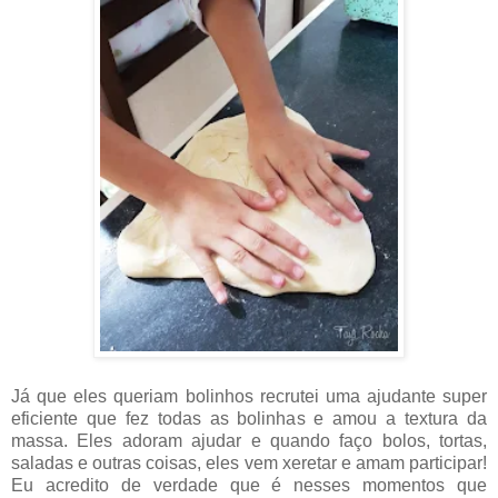
Já que eles queriam bolinhos recrutei uma ajudante super
eficiente que fez todas as bolinhas e amou a textura da
massa. Eles adoram ajudar e quando faço bolos, tortas,
saladas e outras coisas, eles vem xeretar e amam participar!
Eu acredito de verdade que é nesses momentos que