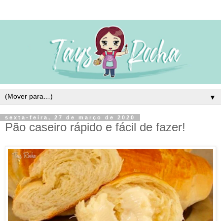
▼
sexta-feira, 27 de março de 2020
Pão caseiro rápido e fácil de fazer!