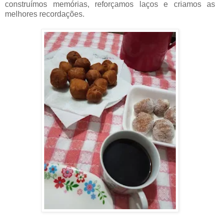
construímos memórias, reforçamos laços e criamos as
melhores recordações.