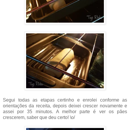
Segui todas as etapas certinho e enrolei conforme as
orientações da receita, depois deixei crescer novamente e
assei por 35 minutos. A melhor parte é ver os pães
crescerem, saber que deu certo! \o/