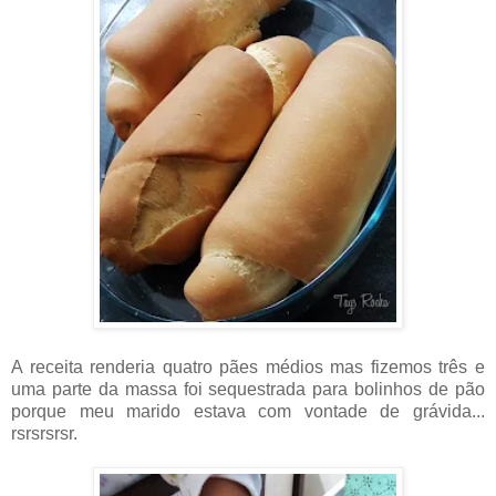
A receita renderia quatro pães médios mas fizemos três e
uma parte da massa foi sequestrada para bolinhos de pão
porque meu marido estava com vontade de grávida...
rsrsrsrsr.