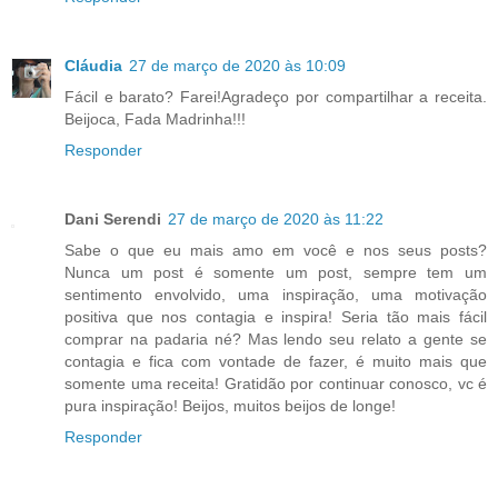
Cláudia
27 de março de 2020 às 10:09
Fácil e barato? Farei!Agradeço por compartilhar a receita.
Beijoca, Fada Madrinha!!!
Responder
Dani Serendi
27 de março de 2020 às 11:22
Sabe o que eu mais amo em você e nos seus posts?
Nunca um post é somente um post, sempre tem um
sentimento envolvido, uma inspiração, uma motivação
positiva que nos contagia e inspira! Seria tão mais fácil
comprar na padaria né? Mas lendo seu relato a gente se
contagia e fica com vontade de fazer, é muito mais que
somente uma receita! Gratidão por continuar conosco, vc é
pura inspiração! Beijos, muitos beijos de longe!
Responder