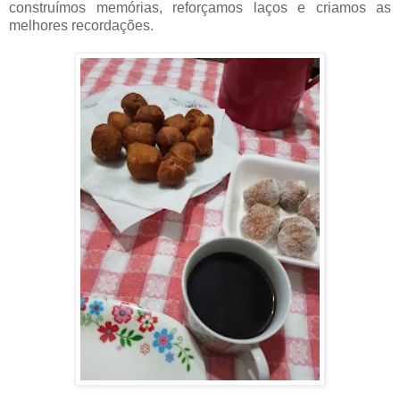
construímos memórias, reforçamos laços e criamos as
melhores recordações.