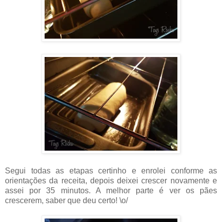
Segui todas as etapas certinho e enrolei conforme as
orientações da receita, depois deixei crescer novamente e
assei por 35 minutos. A melhor parte é ver os pães
crescerem, saber que deu certo! \o/