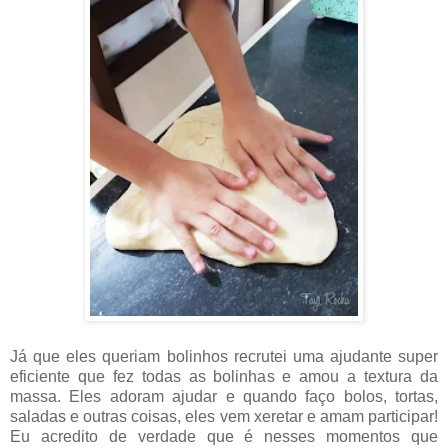
Já que eles queriam bolinhos recrutei uma ajudante super
eficiente que fez todas as bolinhas e amou a textura da
massa. Eles adoram ajudar e quando faço bolos, tortas,
saladas e outras coisas, eles vem xeretar e amam participar!
Eu acredito de verdade que é nesses momentos que