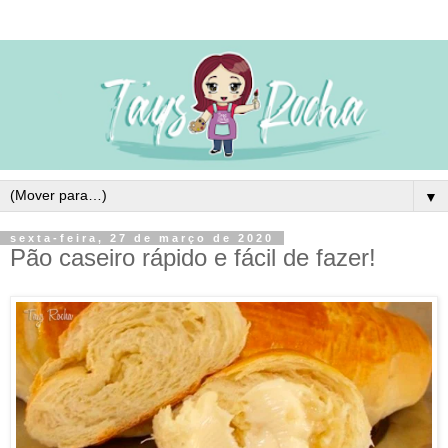
▼
sexta-feira, 27 de março de 2020
Pão caseiro rápido e fácil de fazer!