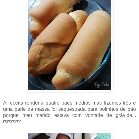
A receita renderia quatro pães médios mas fizemos três e
uma parte da massa foi sequestrada para bolinhos de pão
porque meu marido estava com vontade de grávida...
rsrsrsrsr.