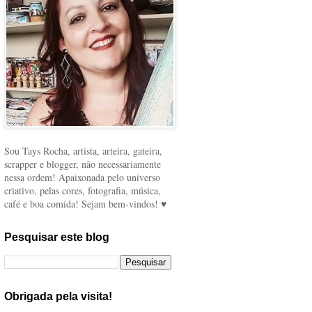
Sou Tays Rocha, artista, arteira, gateira,
scrapper e blogger, não necessariamente
nessa ordem! Apaixonada pelo universo
criativo, pelas cores, fotografia, música,
café e boa comida! Sejam bem-vindos! ♥
Pesquisar este blog
Obrigada pela visita!