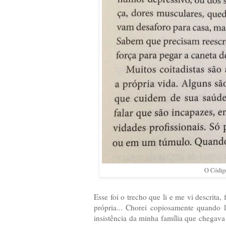
O Código
Esse foi o trecho que li e me vi descrita,
própria... Chorei copiosamente quando l
insistência da minha família que chegava 