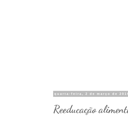
quarta-feira, 2 de março de 201
Reeducação alimenta