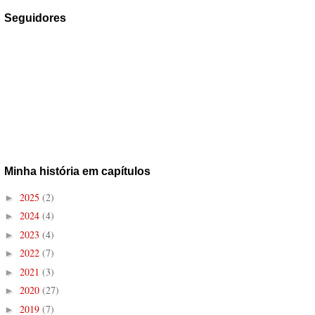
Seguidores
Minha história em capítulos
2025
(2)
►
2024
(4)
►
2023
(4)
►
2022
(7)
►
2021
(3)
►
2020
(27)
►
2019
(7)
►