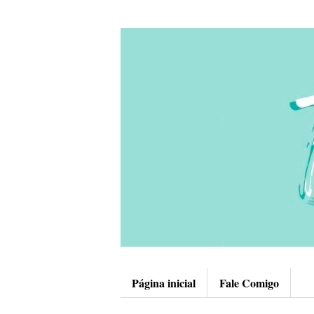
Página inicial
Fale Comigo