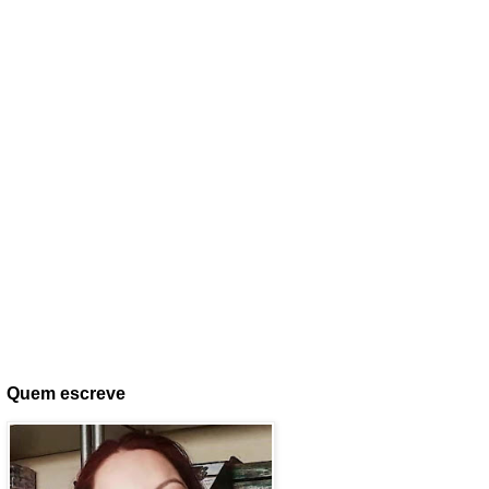
Quem escreve