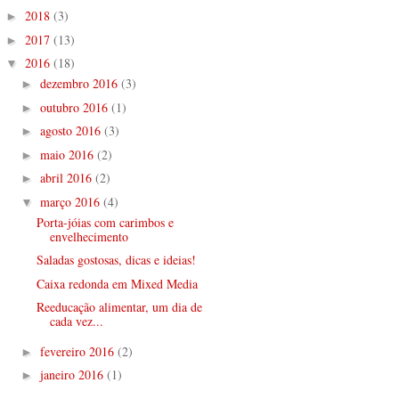
2018
(3)
►
2017
(13)
►
2016
(18)
▼
dezembro 2016
(3)
►
outubro 2016
(1)
►
agosto 2016
(3)
►
maio 2016
(2)
►
abril 2016
(2)
►
março 2016
(4)
▼
Porta-jóias com carimbos e
envelhecimento
Saladas gostosas, dicas e ideias!
Caixa redonda em Mixed Media
Reeducação alimentar, um dia de
cada vez...
fevereiro 2016
(2)
►
janeiro 2016
(1)
►