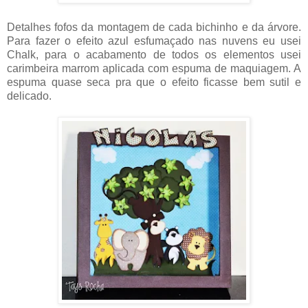
Detalhes fofos da montagem de cada bichinho e da árvore.
Para fazer o efeito azul esfumaçado nas nuvens eu usei
Chalk, para o acabamento de todos os elementos usei
carimbeira marrom aplicada com espuma de maquiagem. A
espuma quase seca pra que o efeito ficasse bem sutil e
delicado.