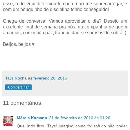
esse, o de equilibrar meu tempo e não me sobrecarregar, e
com um pouquinho de disciplina tenho conseguido!
Chega de conversa! Vamos aproveitar o dia? Desejo um
excelente final de semana pra nós, na companhia de quem
amamos, com muita paz, tranquilidade e sorrisos de sobra :)
Beijos, beijos ♥
Tays Rocha
às
fevereiro 20, 2016
Compartilhar
11 comentários:
Márcia Kamano
21 de fevereiro de 2016 às 01:26
Que lindo ficou Tays! Imagino como foi sofrido não poder