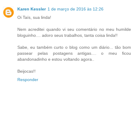
Karen Kessler
1 de março de 2016 às 12:26
Oi Taís, sua linda!
Nem acreditei quando vi seu comentário no meu humilde
bloguinho.... adoro seus trabalhos, tanta coisa linda!!
Sabe, eu também curto o blog como um diário... tão bom
passear pelas postagens antigas.... o meu ficou
abandonadinho e estou voltando agora..
Beijocas!!
Responder