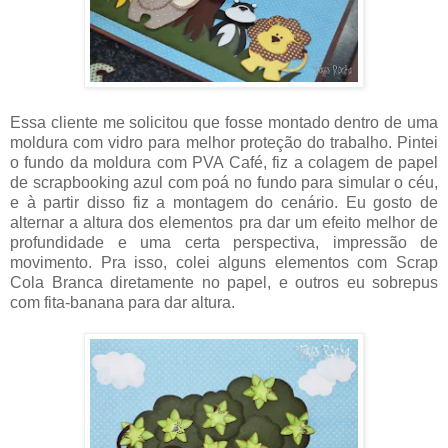
Essa cliente me solicitou que fosse montado dentro de uma
moldura com vidro para melhor proteção do trabalho. Pintei
o fundo da moldura com PVA Café, fiz a colagem de papel
de scrapbooking azul com poá no fundo para simular o céu,
e à partir disso fiz a montagem do cenário. Eu gosto de
alternar a altura dos elementos pra dar um efeito melhor de
profundidade e uma certa perspectiva, impressão de
movimento. Pra isso, colei alguns elementos com Scrap
Cola Branca diretamente no papel, e outros eu sobrepus
com fita-banana para dar altura.