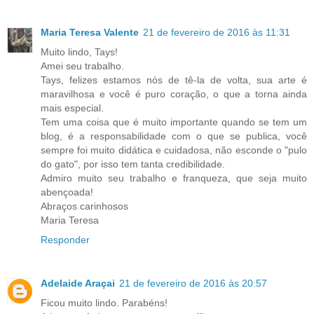
Maria Teresa Valente
21 de fevereiro de 2016 às 11:31
Muito lindo, Tays!
Amei seu trabalho.
Tays, felizes estamos nós de tê-la de volta, sua arte é
maravilhosa e você é puro coração, o que a torna ainda
mais especial.
Tem uma coisa que é muito importante quando se tem um
blog, é a responsabilidade com o que se publica, você
sempre foi muito didática e cuidadosa, não esconde o "pulo
do gato", por isso tem tanta credibilidade.
Admiro muito seu trabalho e franqueza, que seja muito
abençoada!
Abraços carinhosos
Maria Teresa
Responder
Adelaide Araçai
21 de fevereiro de 2016 às 20:57
Ficou muito lindo. Parabéns!