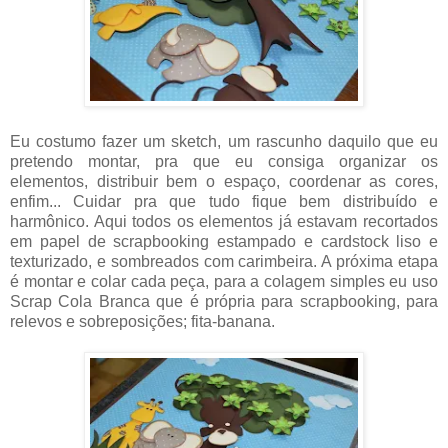
Eu costumo fazer um sketch, um rascunho daquilo que eu
pretendo montar, pra que eu consiga organizar os
elementos, distribuir bem o espaço, coordenar as cores,
enfim... Cuidar pra que tudo fique bem distribuído e
harmônico. Aqui todos os elementos já estavam recortados
em papel de scrapbooking estampado e cardstock liso e
texturizado, e sombreados com carimbeira. A próxima etapa
é montar e colar cada peça, para a colagem simples eu uso
Scrap Cola Branca que é própria para scrapbooking, para
relevos e sobreposições; fita-banana.